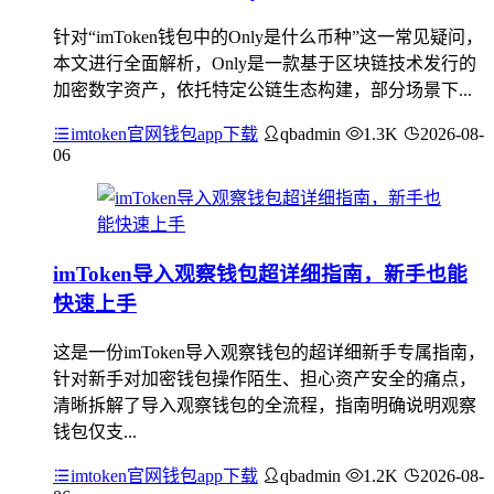
针对“imToken钱包中的Only是什么币种”这一常见疑问，
本文进行全面解析，Only是一款基于区块链技术发行的
加密数字资产，依托特定公链生态构建，部分场景下...
imtoken官网钱包app下载
qbadmin
1.3K
2026-08-
06
imToken导入观察钱包超详细指南，新手也能
快速上手
这是一份imToken导入观察钱包的超详细新手专属指南，
针对新手对加密钱包操作陌生、担心资产安全的痛点，
清晰拆解了导入观察钱包的全流程，指南明确说明观察
钱包仅支...
imtoken官网钱包app下载
qbadmin
1.2K
2026-08-