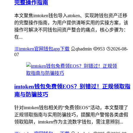
完整操作指南
本文聚焦imtoken钱包导入atoken、实现跨钱包资产迁移
的完整操作指南，为用户提供清晰实用的实操方案，该
操作可解决不同钱包间资产整合的痛点，核心步骤为：
在...
imtoken官网钱包app下载
qbadmin
953
2026-08-
07
imtoken钱包免费领EOS？别错过！正规领取指
南与防骗技巧
针对imtoken钱包相关的“免费领EOS”活动，本文整理了
正规领取指南与实用防骗技巧，提醒用户警惕各类虚假
领取陷阱，imtoken作为主流数字钱包，需注意辨别...