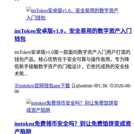
imToken安卓版v1.0，安全易用的数字资产入门
钱包
imToken安卓版v1.0是一款面向数字资产入门用户打造的
钱包产品，核心优势在于安全可靠与操作易用，专为降
低新手接触数字资产的门槛设计，它依托成熟的安全技
术筑...
imtoken官网钱包app下载
qbadmin
1.3K
2026-08-
06
imtoken免费领币安全吗？别让免费馅饼变成资
产陷阱