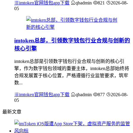
imtoken官网钱包app下载
qbadmin
821
2026-08-
05
imtoken总部，引领数字钱包行业合规与创新的
核心引擎
imtoken总部是引领数字钱包行业合规与创新的核心引
擎，作为数字钱包领域的重要主体，imtoken总部始终将
合规发展置于核心位置，严格遵循行业监管要求，筑牢
数...
imtoken官网钱包app下载
qbadmin
877
2026-08-
05
最新文章