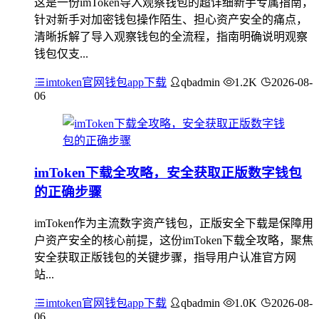
这是一份imToken导入观察钱包的超详细新手专属指南，
针对新手对加密钱包操作陌生、担心资产安全的痛点，
清晰拆解了导入观察钱包的全流程，指南明确说明观察
钱包仅支...
imtoken官网钱包app下载
qbadmin
1.2K
2026-08-
06
imToken下载全攻略，安全获取正版数字钱包
的正确步骤
imToken作为主流数字资产钱包，正版安全下载是保障用
户资产安全的核心前提，这份imToken下载全攻略，聚焦
安全获取正版钱包的关键步骤，指导用户认准官方网
站...
imtoken官网钱包app下载
qbadmin
1.0K
2026-08-
06