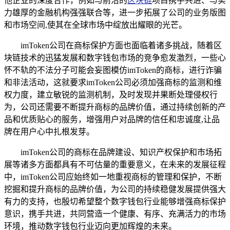
他企业的深度合作，例如与前沿的
区块链
项目携手共进、与实
力雄厚的金融机构强强联合等，进一步拓展了公司的业务版图
和市场空间,使其在全球市场中绽放出耀眼的光芒。
imToken公司在商标保护方面也面临着诸多挑战，随着区
块链技术的迅猛发展和数字钱包市场的竞争愈发激烈，一些心
怀不轨的不法分子可能会妄图模仿imToken的商标，进行诈骗
和非法活动，这就要求imToken公司必须加强商标的监测和维
权力度，建立敏锐的监测机制，及时发现并果断处理侵权行
为，公司还需要不断提升商标的品牌价值，通过持续创新的产
品和优质贴心的服务，增强用户对品牌的信任和忠诚度,让品
牌在用户心中扎根发芽。
imToken公司的商标在品牌建设、知识产权保护和市场拓
展等诸多方面都具有不可估量的重要意义，在未来的发展征程
中，imToken公司应始终如一地重视商标的管理和保护，不断
挖掘和提升商标的品牌价值，为公司的持续稳健发展提供强大
有力的支持，也殷切希望整个数字钱包行业能够增强商标保护
意识，携手共进，共同营造一个健康、有序、充满活力的市场
环境，推动数字钱包行业迈向更加辉煌的未来。