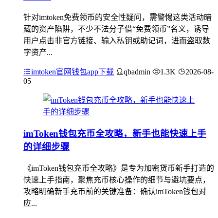
针对imtoken免费领币的安全性疑问，需警惕这类活动暗
藏的资产陷阱，不少不法分子借“免费领币”名义，诱导
用户点击非官方链接、输入私钥或助记词，进而盗取数
字资产...
imtoken官网钱包app下载
qbadmin
1.3K
2026-08-
05
imToken钱包充币全攻略，新手也能快速上手
的详细步骤
《imToken钱包充币全攻略》是专为加密货币新手打造的
快速上手指南，聚焦充币核心操作的细节与避坑要点，
攻略明确新手充币前的关键准备：确认imToken钱包对
应...