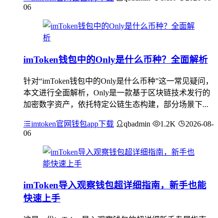
06
imToken钱包中的Only是什么币种？全面解析
针对“imToken钱包中的Only是什么币种”这一常见疑问，
本文进行全面解析，Only是一款基于区块链技术发行的
加密数字资产，依托特定公链生态构建，部分场景下...
imtoken官网钱包app下载
qbadmin
1.2K
2026-08-
06
imToken导入观察钱包超详细指南，新手也能
快速上手