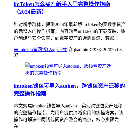
imToken怎么买？新手入门完整操作指南
（2024最新）
针对新手群体，提供2024年最新版imToken购买数字资产
的完整入门操作指南，内容涵盖imToken的下载安装、账
户创建与安全设置，到数字资产的选购渠道、转账...
imtoken官网钱包app下载
qbadmin
933
2026-08-
07
imtoken钱包可导入atoken，跨钱包资产迁移的
完整操作指南
本文聚焦imtoken钱包导入atoken、实现跨钱包资产迁移
的完整操作指南，为用户提供清晰实用的实操方案，该
操作可解决不同钱包间资产整合的痛点，核心步骤为：
在...