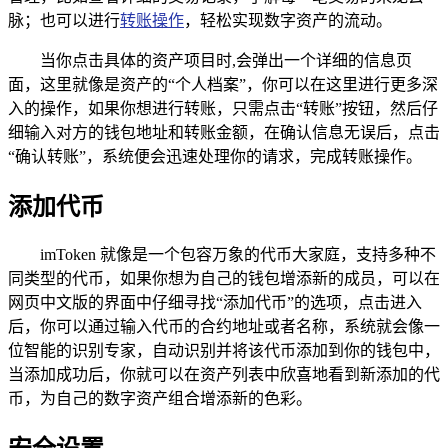
脉；也可以进行
转账操作
，轻松实现数字资产的流动。
当你点击具体的资产项目时,会弹出一个详细的信息页
面，这里就像是资产的“个人档案”，你可以在这里进行更多深
入的操作，如果你想进行转账，只需点击“转账”按钮，然后仔
细输入对方的钱包地址和转账金额，在确认信息无误后，点击
“确认转账”，系统便会迅速处理你的请求，完成转账操作。
添加代币
imToken 就像是一个包容万象的代币大家庭，支持多种不
同类型的代币，如果你想为自己的钱包增添新的成员，可以在
网页中文版的界面中仔细寻找“添加代币”的选项，点击进入
后，你可以通过输入代币的合约地址或者名称，系统就会像一
位智能的识别专家，自动识别并将该代币添加到你的钱包中，
当添加成功后，你就可以在资产列表中欣喜地看到新添加的代
币，为自己的数字资产组合增添新的色彩。