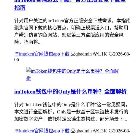
指南
针对用户关注的imToken官方正版安全下载需求，本指南
聚焦官网下载的核心要点，明确正规渠道入口，帮助用
户辨别仿冒钓鱼网站，规避第三方盗版应用的安全风
险，指南将...
imtoken官网钱包app下载
qbadmin
1.1K
2026-08-
06
imToken钱包中的Only是什么币种？全面解析
针对“imToken钱包中的Only是什么币种”这一常见疑问，
本文进行全面解析，Only是一款基于区块链技术发行的
加密数字资产，依托特定公链生态构建，部分场景下...
imtoken官网钱包app下载
qbadmin
1.3K
2026-08-