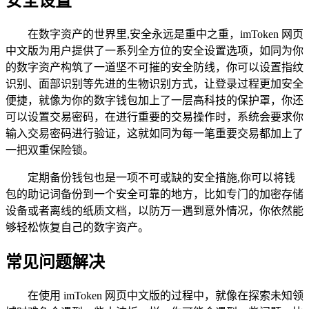
安全设置
在数字资产的世界里,安全永远是重中之重，imToken 网页
中文版为用户提供了一系列全方位的安全设置选项，如同为你
的数字资产构筑了一道坚不可摧的安全防线，你可以设置指纹
识别、面部识别等先进的生物识别方式，让登录过程更加安全
便捷，就像为你的数字钱包加上了一层高科技的保护罩，你还
可以设置交易密码，在进行重要的交易操作时，系统会要求你
输入交易密码进行验证，这就如同为每一笔重要交易都加上了
一把双重保险锁。
定期备份钱包也是一项不可或缺的安全措施,你可以将钱
包的助记词备份到一个安全可靠的地方，比如专门的加密存储
设备或者离线的纸质文档，以防万一遇到意外情况，你依然能
够轻松恢复自己的数字资产。
常见问题解决
在使用 imToken 网页中文版的过程中，就像在探索未知领