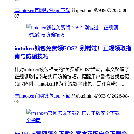
imtoken官网钱包app下载
qbadmin
949
2026-08-
07
imtoken钱包免费领EOS？别错过！正规领取指
南与防骗技巧
针对imtoken钱包相关的“免费领EOS”活动，本文整理了
正规领取指南与实用防骗技巧，提醒用户警惕各类虚假
领取陷阱，imtoken作为主流数字钱包，需注意辨别...
imtoken官网钱包app下载
qbadmin
993
2026-08-
06
imToken官网怎么下载？官方正版安全下载全