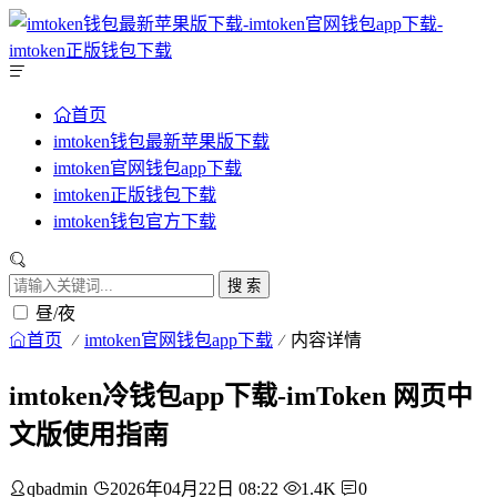
首页
imtoken钱包最新苹果版下载
imtoken官网钱包app下载
imtoken正版钱包下载
imtoken钱包官方下载
搜 索
昼/夜
首页
imtoken官网钱包app下载
内容详情
imtoken冷钱包app下载-imToken 网页中
文版使用指南
qbadmin
2026年04月22日 08:22
1.4K
0