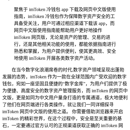
聚焦于 imToken 冷钱包 app 下载及网页中文版使用
指南，imToken 冷钱包作为保障数字资产安全的工
具备受关注，用户可通过相应渠道下载该 app，而
网页中文版使用指南能帮助用户更好地操作
imToken 网页版，无论是资产的管理、交易的进
行，还是其他相关功能的使用，都能依据指南进行
熟悉和掌握，为用户提供便利，使其更高效、安全
地使用 imToken 开展各类数字资产活动。
在当今数字化浪潮席卷的时代,数字资产领域呈现出蓬勃
发展的态势，imToken 作为一款在全球范围内广受欢迎的数字
钱包，宛如一座坚固且便捷的“数字金库”，为用户们提供了极
为便捷、高度安全的数字资产管理服务，而 imToken 的网页中
文版，更是如同为中文用户量身打造的专属通道，极大地便利
了他们在网页端进行各类操作，就让我们一同详细探寻
imToken 网页中文版的使用之道。 你需要借助浏览器来开启
imToken 的精彩世界，在这个过程中，安全是至关重要的基
石，一定要通过官方认可的正规渠道获取正确的 imToken 网