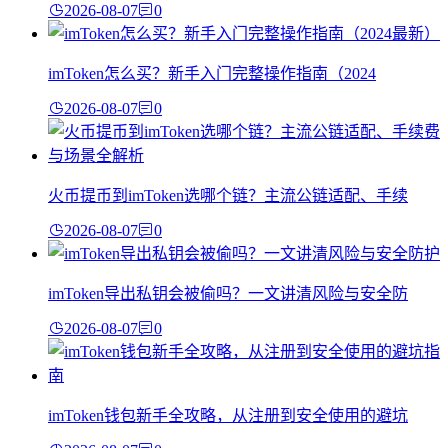
2026-08-07
0
imToken怎么买？新手入门完整操作指南（2024
2026-08-07
0
火币提币到imToken选哪个链？主流公链适配、手续
2026-08-07
0
imToken导出私钥会被偷吗？一文讲清风险与安全防
2026-08-07
0
imToken钱包新手全攻略，从注册到安全使用的避坑