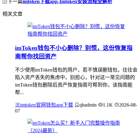
下一篇
imtoken下载app-Imtoken安装流程全解析
相关文章
imToken钱包不小心删除？别慌，这份恢复指
南帮你找回资产
不少使用imToken钱包的用户，若不慎误删钱包，往往会
陷入资产丢失的焦虑中，别担心，针对这一常见问题的
imToken钱包删除后资产恢复指南可帮到你，该指南能
帮...
imtoken官网钱包app下载
qbadmin
1.1K
2026-08-
07