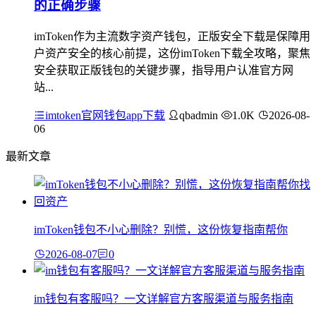
的正确步骤
imToken作为主流数字资产钱包，正版安全下载是保障用
户资产安全的核心前提，这份imToken下载全攻略，聚焦
安全获取正版钱包的关键步骤，指导用户认准官方网
站...
imtoken官网钱包app下载
qbadmin
1.0K
2026-08-
06
最新文章
imToken钱包不小心删除？别慌，这份恢复指南帮你
2026-08-07
0
im钱包有客服吗？一文详解官方客服渠道与服务指南