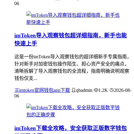
06
imToken导入观察钱包超详细指南，新手也能
快速上手
这是一份imToken导入观察钱包的超详细新手专属指南，
针对新手对加密钱包操作陌生、担心资产安全的痛点，
清晰拆解了导入观察钱包的全流程，指南明确说明观察
钱包仅支...
imtoken官网钱包app下载
qbadmin
1.2K
2026-08-
06
imToken下载全攻略，安全获取正版数字钱包