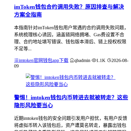
imToken钱包合约调用失败？原因排查与解决
方案全指南
本指南针对imToken钱包用户常遇的合约调用失败问题，
系统梳理核心诱因，涵盖链网络拥堵、Gas费设置不合
理、合约地址填写错误、钱包版本滞后、链上授权权限
不足等...
imtoken官网钱包app下载
qbadmin
1.1K
2026-08-
09
警惕！imtoken钱包内币转进去就被转走？这些
隐形风险要当心
近期imtoken钱包的安全问题引发用户担忧，有用户反馈
将虚拟币转入该钱包后，资产遭莫名转走，暴露出钱包