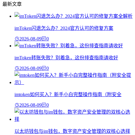
最新文章
imToken闪退怎么办？2024官方认可的修复方案
2026-08-09
0
imToken转账失败？别着急，这份排查指南请收好
2026-08-09
0
imtoken如何买入？新手小白完整操作指南（附安全
2026-08-09
0
以太坊钱包与im钱包，数字资产安全管理的双核心选择