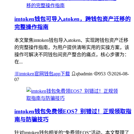
imtoken钱包可导入atoken，跨钱包资产迁移的
完整操作指南
本文聚焦imtoken钱包导入atoken、实现跨钱包资产迁移
的完整操作指南，为用户提供清晰实用的实操方案，该
操作可解决不同钱包间资产整合的痛点，核心步骤为：
在...
imtoken官网钱包app下载
qbadmin
953
2026-08-
07
imtoken钱包免费领EOS？别错过！正规领取指
南与防骗技巧
针对imtoken钱包相关的“免费领EOS”活动，本文整理了