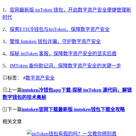
1、
官网最新版 imToken 钱包，开启数字资产安全便捷管理新
时代
2、
探索ETH冷钱包与ImToken，保障数字资产安全
3、
警惕 Imtoken 钱包诈骗，守护数字资产安全
4、
探秘 imToken 客服，保障数字资产安全的坚实后盾
5、
IMToken 备份助记词，保障数字资产安全的关键一步
标签：
#
数字资产安全
上一篇
imtoken冷钱包app下载-探秘 imToken 源代码，解锁
数字钱包的技术奥秘
下一篇
imtoken官网下载最新版-imtoken钱包下载全攻略
相关文章