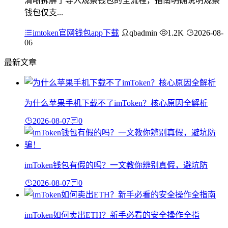
清晰拆解了导入观察钱包的全流程，指南明确说明观察
钱包仅支...
imtoken官网钱包app下载
qbadmin
1.2K
2026-08-
06
最新文章
为什么苹果手机下载不了imToken？核心原因全解析
2026-08-07
0
imToken钱包有假的吗？一文教你辨别真假，避坑防
2026-08-07
0
imToken如何卖出ETH？新手必看的安全操作全指