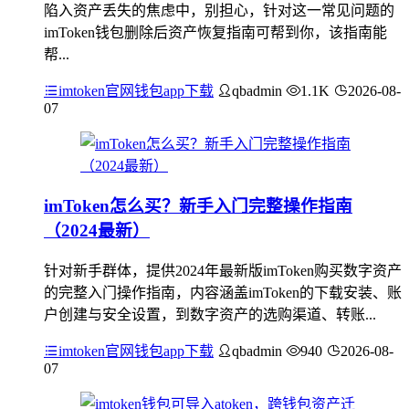
陷入资产丢失的焦虑中，别担心，针对这一常见问题的
imToken钱包删除后资产恢复指南可帮到你，该指南能
帮...
imtoken官网钱包app下载
qbadmin
1.1K
2026-08-
07
imToken怎么买？新手入门完整操作指南
（2024最新）
针对新手群体，提供2024年最新版imToken购买数字资产
的完整入门操作指南，内容涵盖imToken的下载安装、账
户创建与安全设置，到数字资产的选购渠道、转账...
imtoken官网钱包app下载
qbadmin
940
2026-08-
07