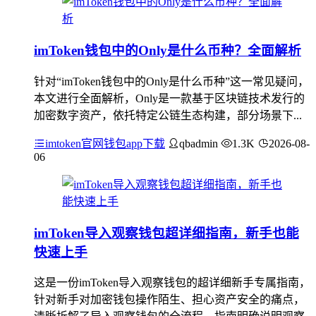
imToken钱包中的Only是什么币种？全面解析
针对“imToken钱包中的Only是什么币种”这一常见疑问，
本文进行全面解析，Only是一款基于区块链技术发行的
加密数字资产，依托特定公链生态构建，部分场景下...
imtoken官网钱包app下载
qbadmin
1.3K
2026-08-
06
imToken导入观察钱包超详细指南，新手也能
快速上手
这是一份imToken导入观察钱包的超详细新手专属指南，
针对新手对加密钱包操作陌生、担心资产安全的痛点，