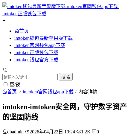
首页
imtoken钱包最新苹果版下载
imtoken官网钱包app下载
imtoken正版钱包下载
imtoken钱包官方下载
搜 索
昼/夜
首页
imtoken官网钱包app下载
内容详情
imtoken-imtoken安全网，守护数字资产
的坚固防线
qbadmin
2026年04月22日 19:24
1.2K
0