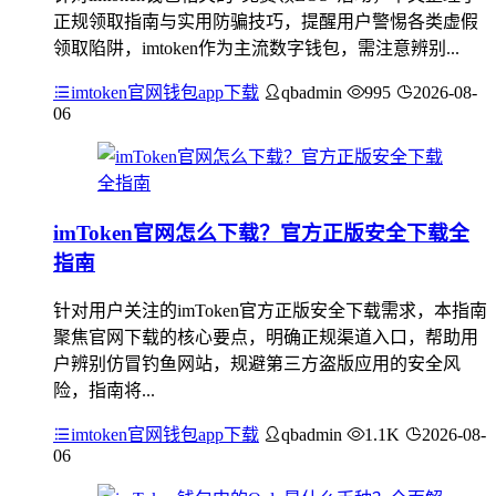
正规领取指南与实用防骗技巧，提醒用户警惕各类虚假
领取陷阱，imtoken作为主流数字钱包，需注意辨别...
imtoken官网钱包app下载
qbadmin
995
2026-08-
06
imToken官网怎么下载？官方正版安全下载全
指南
针对用户关注的imToken官方正版安全下载需求，本指南
聚焦官网下载的核心要点，明确正规渠道入口，帮助用
户辨别仿冒钓鱼网站，规避第三方盗版应用的安全风
险，指南将...
imtoken官网钱包app下载
qbadmin
1.1K
2026-08-
06