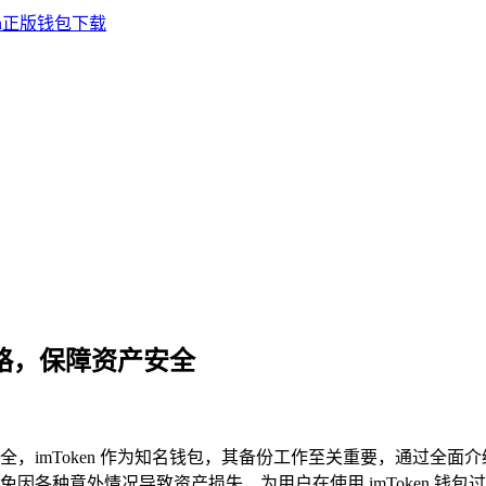
全攻略，保障资产安全
资产安全，imToken 作为知名钱包，其备份工作至关重要，通过
因各种意外情况导致资产损失，为用户在使用 imToken 钱