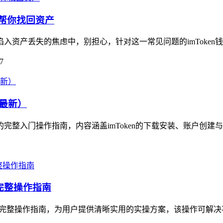
南帮你找回资产
陷入资产丢失的焦虑中，别担心，针对这一常见问题的imToken
7
4最新）
资产的完整入门操作指南，内容涵盖imToken的下载安装、账户创建
的完整操作指南
产迁移的完整操作指南，为用户提供清晰实用的实操方案，该操作可解