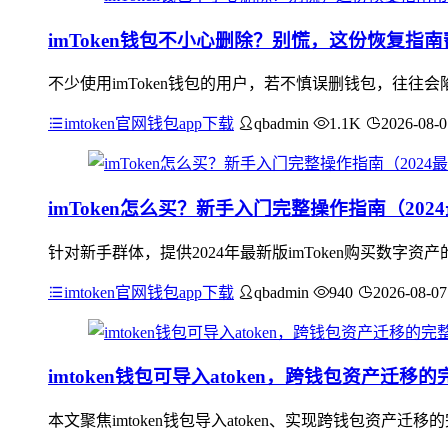
imToken钱包不小心删除？别慌，这份恢复指
不少使用imToken钱包的用户，若不慎误删钱包，往往会
imtoken官网钱包app下载
qbadmin
1.1K
2026-08-0
imToken怎么买？新手入门完整操作指南（202
针对新手群体，提供2024年最新版imToken购买数字
imtoken官网钱包app下载
qbadmin
940
2026-08-07
imtoken钱包可导入atoken，跨钱包资产迁移
本文聚焦imtoken钱包导入atoken、实现跨钱包资