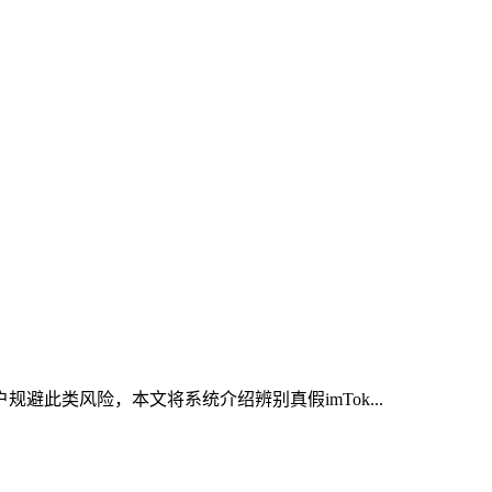
避此类风险，本文将系统介绍辨别真假imTok...