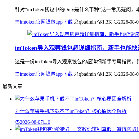
针对“imToken钱包中的Only是什么币种”这一常见
imtoken官网钱包app下载
qbadmin
1.3K
2026-08-0
imToken导入观察钱包超详细指南，新手也能
这是一份imToken导入观察钱包的超详细新手专属指
imtoken官网钱包app下载
qbadmin
1.2K
2026-08-0
最新文章
为什么苹果手机下载不了imToken？核心原因全解析
2026-08-07
0