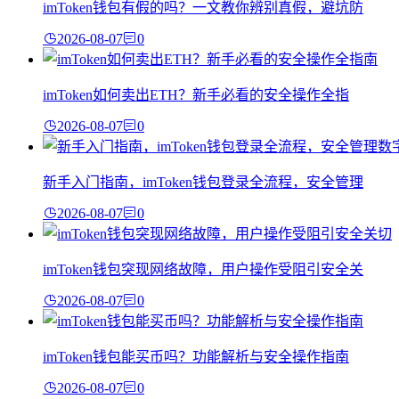
imToken钱包有假的吗？一文教你辨别真假，避坑防
2026-08-07
0
imToken如何卖出ETH？新手必看的安全操作全指
2026-08-07
0
新手入门指南，imToken钱包登录全流程，安全管理
2026-08-07
0
imToken钱包突现网络故障，用户操作受阻引安全关
2026-08-07
0
imToken钱包能买币吗？功能解析与安全操作指南
2026-08-07
0