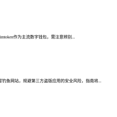
oken作为主流数字钱包，需注意辨别...
冒钓鱼网站，规避第三方盗版应用的安全风险，指南将...