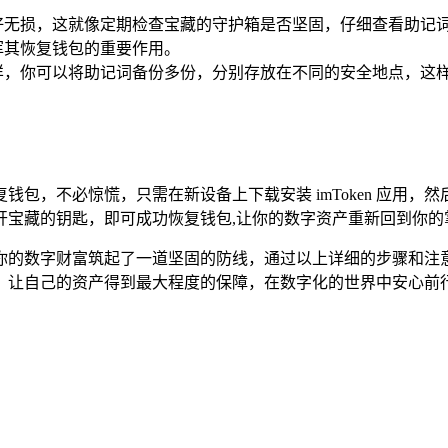
好无损，这就像定期检查宝藏的守护箱是否坚固，仔细查看助记
挥其恢复钱包的重要作用。
样，你可以将助记词备份多份，分别存放在不同的安全地点，这
包，不必惊慌，只需在新设备上下载安装 imToken 应用，
开宝藏的钥匙，即可成功恢复钱包,让你的数字资产重新回到你的
的数字财富筑起了一道坚固的防线，通过以上详细的步骤和注意事项
，让自己的资产得到最大程度的保障，在数字化的世界中安心前