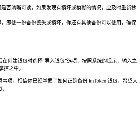
词是否清晰可读，如果发现有损坏或模糊的情况，应及时重新抄
样，即使一份备份丢失或损坏，你还有其他备份可以使用，确保
然后在创建钱包时选择“导入钱包”选项，按照系统的提示，输入之
掌控之中。
，相信你已经掌握了如何正确备份 imToken 钱包，希望大
行。