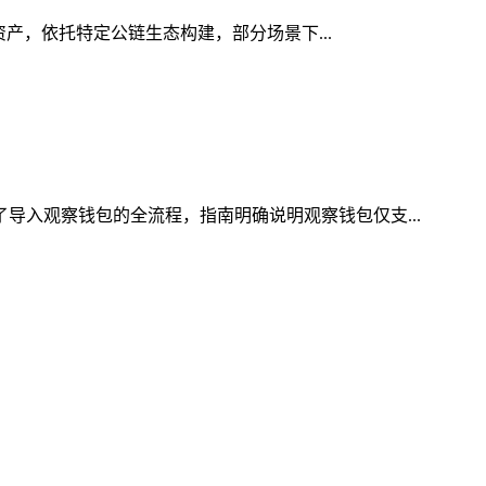
字资产，依托特定公链生态构建，部分场景下...
了导入观察钱包的全流程，指南明确说明观察钱包仅支...