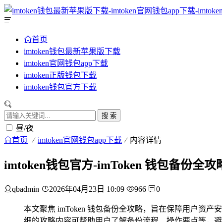
首页
imtoken钱包最新苹果版下载
imtoken官网钱包app下载
imtoken正版钱包下载
imtoken钱包官方下载
搜 索
昼/夜
首页
imtoken官网钱包app下载
内容详情
imtoken钱包官方-imToken 钱包备份
qbadmin
2026年04月23日 10:09
966
0
本文聚焦 imToken 钱包备份全攻略，旨在保障用户
细的攻略内容可帮助用户了解备份流程、操作要点等，避免