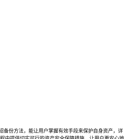
全面介绍备份方法，能让用户掌握有效手段来保护自身资产，详
包过程中提供切实可行的资产安全保障措施，让用户更安心地