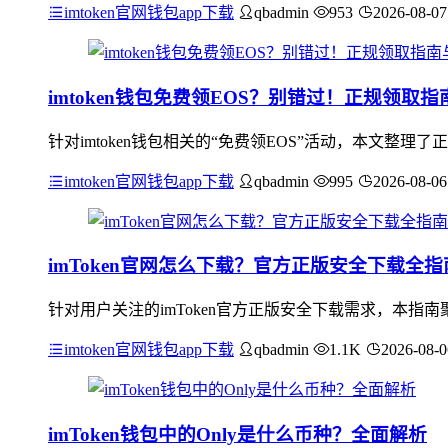
imtoken官网钱包app下载
qbadmin
953
2026-08-07
imtoken钱包免费领EOS？别错过！正规领取
针对imtoken钱包相关的“免费领EOS”活动，本文整理
imtoken官网钱包app下载
qbadmin
995
2026-08-06
imToken官网怎么下载？官方正版安全下载全指
针对用户关注的imToken官方正版安全下载需求，本
imtoken官网钱包app下载
qbadmin
1.1K
2026-08-0
imToken钱包中的Only是什么币种？全面解析