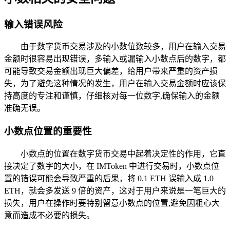
输入错误风险
由于数字货币交易涉及的小数位数较多，用户在输入交易
金额时很容易出现错误，多输入或漏输入小数点后的数字，都
可能导致交易金额出现巨大偏差，给用户带来严重的资产损
失，为了避免这种情况的发生，用户在输入交易金额时应该保
持高度的专注和谨慎，仔细核对每一位数字,确保输入的金额
准确无误。
小数点位置的重要性
小数点的位置在数字货币交易中起着决定性的作用，它直
接决定了数字的大小，在 IMToken 中进行交易时，小数点位
置的错误可能会导致严重的后果，将 0.1 ETH 误输入成 1.0
ETH，就会多发送 9 倍的资产，这对于用户来说是一笔巨大的
损失，用户在操作时要特别留意小数点的位置,避免因粗心大
意而造成不必要的损失。