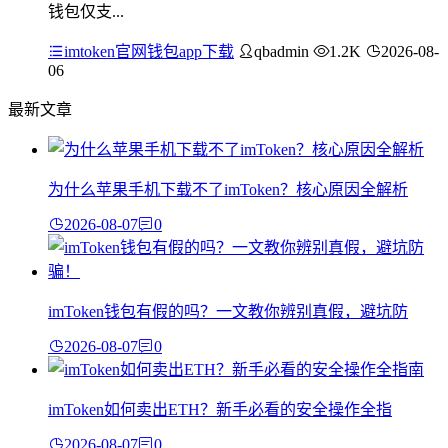
钱包仅支...
imtoken官网钱包app下载
qbadmin
1.2K
2026-08-
06
最新文章
为什么苹果手机下载不了imToken？核心原因全解析
2026-08-07
0
imToken钱包有假的吗？一文教你辨别真假，避坑防
2026-08-07
0
imToken如何卖出ETH？新手必看的安全操作全指
2026-08-07
0