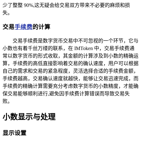
少了整整 90%,这无疑会给交易双方带来不必要的麻烦和损
失。
交易
手续费
的计算
交易手续费是数字货币交易中不可忽视的一个环节，它与
小数也有着千丝万缕的联系，在 IMToken 中，交易手续费通
常以数字货币的形式收取，其金额的计算涉及到小数的精确运
算，手续费的高低直接影响着交易的确认速度，用户可以根据
自己的需求和交易的紧急程度，灵活选择合适的手续费金额，
手续费越高，交易确认速度就越快，能够让交易迅速完成，而
手续费的精确计算需要充分考虑数字货币的小数精度，才能确
保交易能够顺利进行,避免因手续费计算错误而导致交易失
败。
小数显示与处理
显示设置