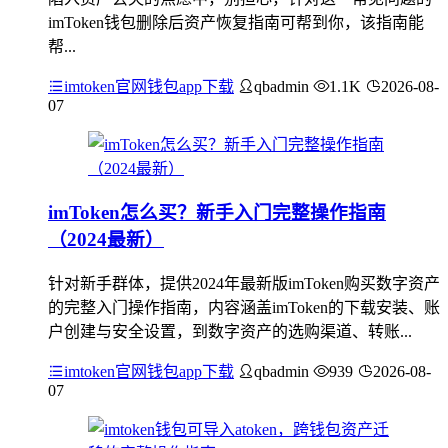
imToken钱包删除后资产恢复指南可帮到你，该指南能
帮...
imtoken官网钱包app下载
qbadmin
1.1K
2026-08-
07
imToken怎么买？新手入门完整操作指南
（2024最新）
针对新手群体，提供2024年最新版imToken购买数字资产
的完整入门操作指南，内容涵盖imToken的下载安装、账
户创建与安全设置，到数字资产的选购渠道、转账...
imtoken官网钱包app下载
qbadmin
939
2026-08-
07