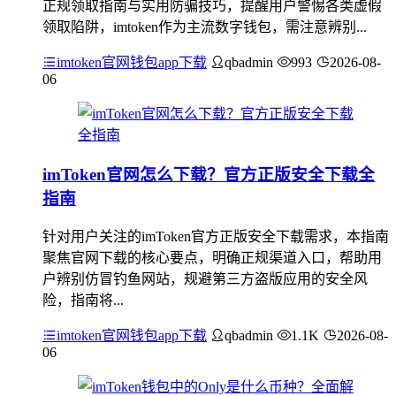
正规领取指南与实用防骗技巧，提醒用户警惕各类虚假
领取陷阱，imtoken作为主流数字钱包，需注意辨别...
imtoken官网钱包app下载
qbadmin
993
2026-08-
06
imToken官网怎么下载？官方正版安全下载全
指南
针对用户关注的imToken官方正版安全下载需求，本指南
聚焦官网下载的核心要点，明确正规渠道入口，帮助用
户辨别仿冒钓鱼网站，规避第三方盗版应用的安全风
险，指南将...
imtoken官网钱包app下载
qbadmin
1.1K
2026-08-
06