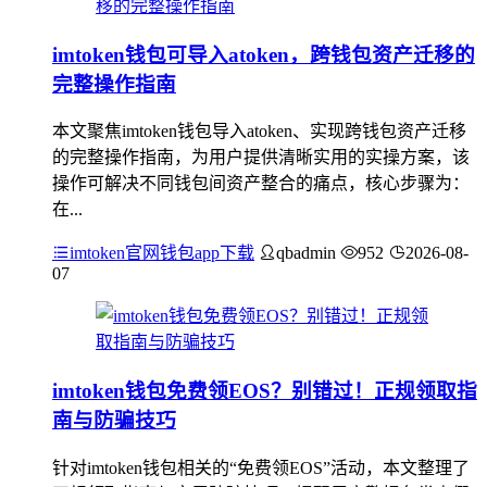
imtoken钱包可导入atoken，跨钱包资产迁移的
完整操作指南
本文聚焦imtoken钱包导入atoken、实现跨钱包资产迁移
的完整操作指南，为用户提供清晰实用的实操方案，该
操作可解决不同钱包间资产整合的痛点，核心步骤为：
在...
imtoken官网钱包app下载
qbadmin
952
2026-08-
07
imtoken钱包免费领EOS？别错过！正规领取指
南与防骗技巧
针对imtoken钱包相关的“免费领EOS”活动，本文整理了