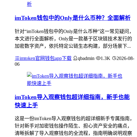
imToken钱包中的Only是什么币种？全面解析
针对“imToken钱包中的Only是什么币种”这一常见疑问，
本文进行全面解析，Only是一款基于区块链技术发行的
加密数字资产，依托特定公链生态构建，部分场景下...
imtoken官网钱包app下载
qbadmin
1.3K
2026-08-
06
imToken导入观察钱包超详细指南，新手也能
快速上手
这是一份imToken导入观察钱包的超详细新手专属指南，
针对新手对加密钱包操作陌生、担心资产安全的痛点，
清晰拆解了导入观察钱包的全流程，指南明确说明观察