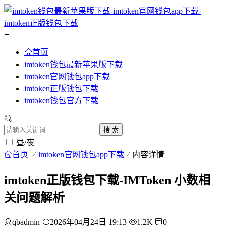
首页
imtoken钱包最新苹果版下载
imtoken官网钱包app下载
imtoken正版钱包下载
imtoken钱包官方下载
搜 索
昼/夜
首页
imtoken官网钱包app下载
内容详情
imtoken正版钱包下载-IMToken 小数相
关问题解析
qbadmin
2026年04月24日 19:13
1.2K
0