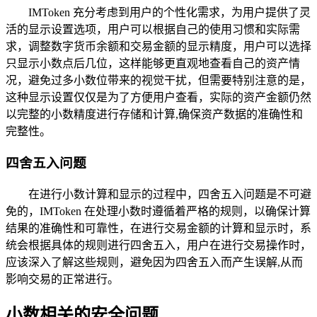
IMToken 充分考虑到用户的个性化需求，为用户提供了灵
活的显示设置选项，用户可以根据自己的使用习惯和实际需
求，调整数字货币余额和交易金额的显示精度，用户可以选择
只显示小数点后几位，这样能够更直观地查看自己的资产情
况，避免过多小数位带来的视觉干扰，但需要特别注意的是，
这种显示设置仅仅是为了方便用户查看，实际的资产金额仍然
以完整的小数精度进行存储和计算,确保资产数据的准确性和
完整性。
四舍五入问题
在进行小数计算和显示的过程中，四舍五入问题是不可避
免的，IMToken 在处理小数时遵循着严格的规则，以确保计算
结果的准确性和可靠性，在进行交易金额的计算和显示时，系
统会根据具体的规则进行四舍五入，用户在进行交易操作时，
应该深入了解这些规则，避免因为四舍五入而产生误解,从而
影响交易的正常进行。
小数相关的安全问题