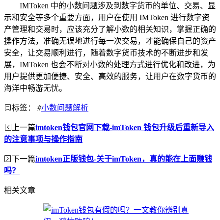
IMToken 中的小数问题涉及到数字货币的单位、交易、显
示和安全等多个重要方面，用户在使用 IMToken 进行数字资
产管理和交易时，应该充分了解小数的相关知识，掌握正确的
操作方法，准确无误地进行每一次交易，才能确保自己的资产
安全，让交易顺利进行，随着数字货币技术的不断进步和发
展，IMToken 也会不断对小数的处理方式进行优化和改进，为
用户提供更加便捷、安全、高效的服务，让用户在数字货币的
海洋中畅游无忧。
标签：
#
小数问题解析
上一篇
imtoken钱包官网下载-imToken 钱包升级后重新导入
的注意事项与操作指南
下一篇
imtoken正版钱包-关于imToken，真的能在上面赚钱
吗？
相关文章