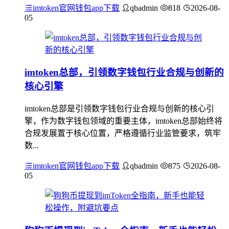
imtoken官网钱包app下载
qbadmin
818
2026-08-
05
imtoken总部，引领数字钱包行业合规与创新的
核心引擎
imtoken总部是引领数字钱包行业合规与创新的核心引
擎，作为数字钱包领域的重要主体，imtoken总部始终将
合规发展置于核心位置，严格遵循行业监管要求，筑牢
数...
imtoken官网钱包app下载
qbadmin
875
2026-08-
05