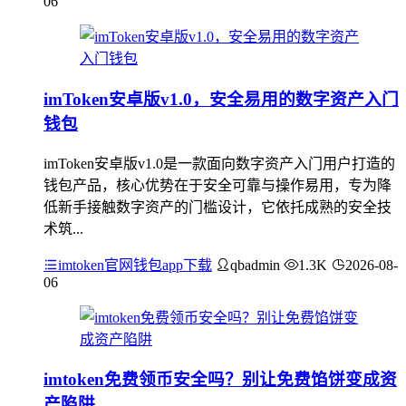
06
imToken安卓版v1.0，安全易用的数字资产入门
钱包
imToken安卓版v1.0是一款面向数字资产入门用户打造的
钱包产品，核心优势在于安全可靠与操作易用，专为降
低新手接触数字资产的门槛设计，它依托成熟的安全技
术筑...
imtoken官网钱包app下载
qbadmin
1.3K
2026-08-
06
imtoken免费领币安全吗？别让免费馅饼变成资
产陷阱