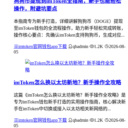
狗狗币提现到imToken全指南，新手也能轻松
操作，附避坑要点
本指南专为新手打造，详细讲解狗狗币（DOGE）提现
至imToken钱包的全流程操作，助力新手轻松完成转账，
操作核心要点：先确认imToken支持狗狗币，生成对应...
imtoken官网钱包app下载
qbadmin
1.2K
2026-08-
05
imToken怎么换以太坊新地？新手操作全攻略
这篇《imToken怎么换以太坊新地？新手操作全攻略》是
专为imToken钱包新手打造的实用操作指南，核心解决新
手在imToken中切换或接入以太坊相关新网络的...
imtoken官网钱包app下载
qbadmin
1.2K
2026-08-
05