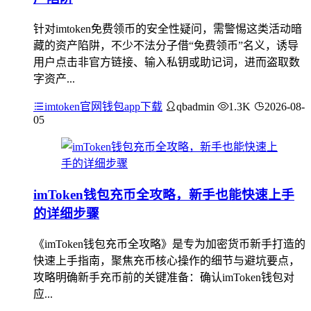
针对imtoken免费领币的安全性疑问，需警惕这类活动暗
藏的资产陷阱，不少不法分子借“免费领币”名义，诱导
用户点击非官方链接、输入私钥或助记词，进而盗取数
字资产...
imtoken官网钱包app下载
qbadmin
1.3K
2026-08-
05
imToken钱包充币全攻略，新手也能快速上手
的详细步骤
《imToken钱包充币全攻略》是专为加密货币新手打造的
快速上手指南，聚焦充币核心操作的细节与避坑要点，
攻略明确新手充币前的关键准备：确认imToken钱包对
应...