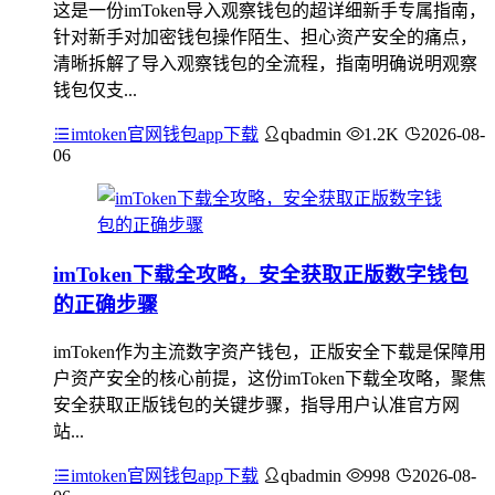
这是一份imToken导入观察钱包的超详细新手专属指南，
针对新手对加密钱包操作陌生、担心资产安全的痛点，
清晰拆解了导入观察钱包的全流程，指南明确说明观察
钱包仅支...
imtoken官网钱包app下载
qbadmin
1.2K
2026-08-
06
imToken下载全攻略，安全获取正版数字钱包
的正确步骤
imToken作为主流数字资产钱包，正版安全下载是保障用
户资产安全的核心前提，这份imToken下载全攻略，聚焦
安全获取正版钱包的关键步骤，指导用户认准官方网
站...
imtoken官网钱包app下载
qbadmin
998
2026-08-