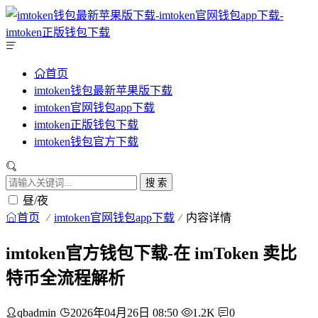
首页
imtoken钱包最新苹果版下载
imtoken官网钱包app下载
imtoken正版钱包下载
imtoken钱包官方下载
搜 索
昼/夜
首页
imtoken官网钱包app下载
内容详情
imtoken官方钱包下载-在 imToken 卖比
特币全流程解析
qbadmin
2026年04月26日 08:50
1.2K
0