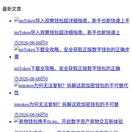
最新文章
imToken导入观察钱包超详细指南，新手也能快速上
2026-08-06
0
imToken下载全攻略，安全获取正版数字钱包的正确
2026-08-06
0
imtoken为何无法复制？拆解这款加密钱包的不可替
2026-08-06
0