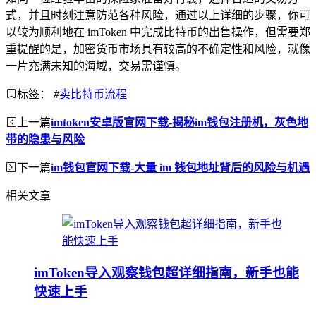
式，并且时刻注意防范各种风险，通过以上详细的步骤，你可
以较为顺利地在 imToken 中完成比特币的出售操作，但需要郑
重提醒的是，加密货币市场具有较高的不确定性和风险，就像
一片充满未知的海域，交易需谨慎。
标签：
#
卖比特币流程
上一篇
imtoken安卓版官网下载-揭秘im钱包注册机，灰色地
带的隐患与风险
下一篇
im钱包官网下载-大量 im 钱包地址背后的风险与机遇
相关文章
imToken导入观察钱包超详细指南，新手也能
快速上手