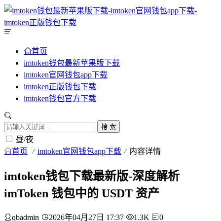
首页
imtoken钱包最新苹果版下载
imtoken官网钱包app下载
imtoken正版钱包下载
imtoken钱包官方下载
搜 索
昼/夜
首页
imtoken官网钱包app下载
内容详情
imtoken钱包下载最新版-深度解析
imToken 钱包中的 USDT 资产
qbadmin
2026年04月27日 17:37
1.3K
0