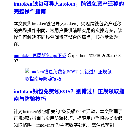
imtoken钱包可导入atoken，跨钱包资产迁移的
完整操作指南
本文聚焦imtoken钱包导入atoken、实现跨钱包资产迁移
的完整操作指南，为用户提供清晰实用的实操方案，该
操作可解决不同钱包间资产整合的痛点，核心步骤为：
在...
imtoken官网钱包app下载
qbadmin
948
2026-08-
07
imtoken钱包免费领EOS？别错过！正规领取指
南与防骗技巧
针对imtoken钱包相关的“免费领EOS”活动，本文整理了
正规领取指南与实用防骗技巧，提醒用户警惕各类虚假
领取陷阱，imtoken作为主流数字钱包，需注意辨别...