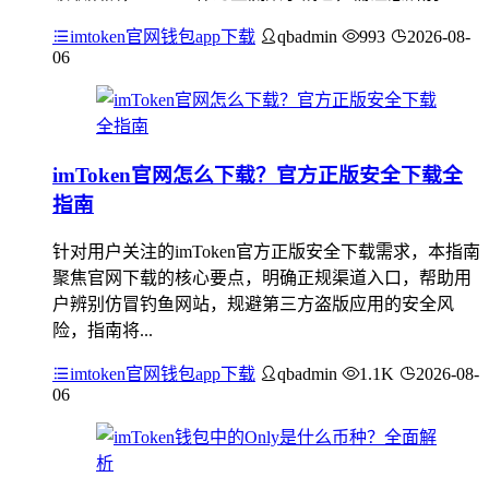
imtoken官网钱包app下载
qbadmin
993
2026-08-
06
imToken官网怎么下载？官方正版安全下载全
指南
针对用户关注的imToken官方正版安全下载需求，本指南
聚焦官网下载的核心要点，明确正规渠道入口，帮助用
户辨别仿冒钓鱼网站，规避第三方盗版应用的安全风
险，指南将...
imtoken官网钱包app下载
qbadmin
1.1K
2026-08-
06