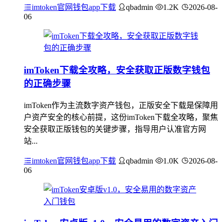
imtoken官网钱包app下载
qbadmin
1.2K
2026-08-
06
imToken下载全攻略，安全获取正版数字钱包
的正确步骤
imToken作为主流数字资产钱包，正版安全下载是保障用
户资产安全的核心前提，这份imToken下载全攻略，聚焦
安全获取正版钱包的关键步骤，指导用户认准官方网
站...
imtoken官网钱包app下载
qbadmin
1.0K
2026-08-
06