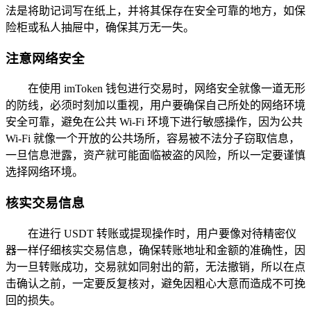
法是将助记词写在纸上，并将其保存在安全可靠的地方，如保
险柜或私人抽屉中，确保其万无一失。
注意网络安全
在使用 imToken 钱包进行交易时，网络安全就像一道无形
的防线，必须时刻加以重视，用户要确保自己所处的网络环境
安全可靠，避免在公共 Wi-Fi 环境下进行敏感操作，因为公共
Wi-Fi 就像一个开放的公共场所，容易被不法分子窃取信息，
一旦信息泄露，资产就可能面临被盗的风险，所以一定要谨慎
选择网络环境。
核实交易信息
在进行 USDT 转账或提现操作时，用户要像对待精密仪
器一样仔细核实交易信息，确保转账地址和金额的准确性，因
为一旦转账成功，交易就如同射出的箭，无法撤销，所以在点
击确认之前，一定要反复核对，避免因粗心大意而造成不可挽
回的损失。