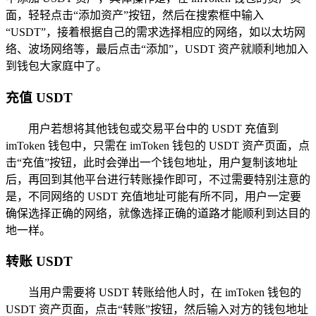
面，轻轻点击“添加资产”按钮，然后在搜索框中输入
“USDT”，接着根据自己的需求选择相应的网络，如以太坊网
络、波场网络等，最后点击“添加”，USDT 资产就顺利地加入
到钱包大家庭中了。
充值 USDT
用户若想将其他钱包或交易平台中的 USDT 充值到
imToken 钱包中，只需在 imToken 钱包的 USDT 资产页面，点
击“充值”按钮，此时会弹出一个钱包地址，用户复制该地址
后，再回到其他平台进行转账操作即可，不过需要特别注意的
是，不同网络的 USDT 充值地址可能有所不同，用户一定要
确保选择正确的网络，就像选择正确的道路才能顺利到达目的
地一样。
转账 USDT
当用户需要将 USDT 转账给他人时，在 imToken 钱包的
USDT 资产页面，点击“转账”按钮，然后输入对方的钱包地址