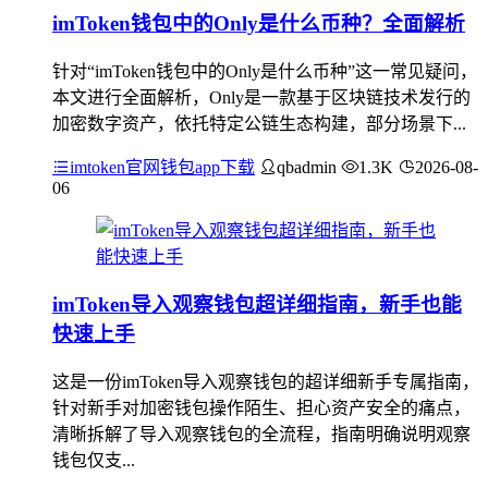
imToken钱包中的Only是什么币种？全面解析
针对“imToken钱包中的Only是什么币种”这一常见疑问，
本文进行全面解析，Only是一款基于区块链技术发行的
加密数字资产，依托特定公链生态构建，部分场景下...
imtoken官网钱包app下载
qbadmin
1.3K
2026-08-
06
imToken导入观察钱包超详细指南，新手也能
快速上手
这是一份imToken导入观察钱包的超详细新手专属指南，
针对新手对加密钱包操作陌生、担心资产安全的痛点，
清晰拆解了导入观察钱包的全流程，指南明确说明观察
钱包仅支...