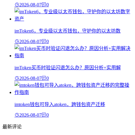
2026-08-07
0
imToken6，专业级以太币钱包，守护你的以太坊数
2026-08-07
0
imToken买币时验证闪退怎么办？原因分析+实用解
2026-08-07
0
imtoken钱包可导入atoken，跨钱包资产迁移
2026-08-07
0
最新评论