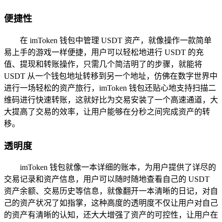
便捷性
在 imToken 钱包中管理 USDT 资产，就像操作一款简单
易上手的游戏一样便捷，用户可以轻松地进行 USDT 的充
值、提现和转账操作，只需几个简洁明了的步骤，就能将
USDT 从一个钱包地址转移到另一个地址，仿佛在数字世界中
进行一场轻松的资产旅行，imToken 钱包还贴心地支持扫描二
维码进行快速转账，这就好比为交易安装了一个高速通道，大
大提高了交易的效率，让用户能够在分秒之间完成资产的转
移。
透明度
imToken 钱包就像一本详细的账本，为用户提供了详尽的
交易记录和资产信息，用户可以随时随地查看自己的 USDT
资产余额、交易历史等信息，就像翻开一本清晰的日记，对自
己的资产状况了如指掌，这种高度的透明度不仅让用户对自己
的资产有清晰的认知，还大大增强了资产的可控性，让用户在