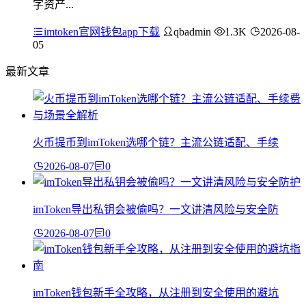
字资产...
imtoken官网钱包app下载
qbadmin
1.3K
2026-08-
05
最新文章
火币提币到imToken选哪个链？主流公链适配、手续
2026-08-07
0
imToken导出私钥会被偷吗？一文讲清风险与安全防
2026-08-07
0
imToken钱包新手全攻略，从注册到安全使用的避坑