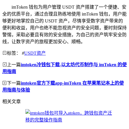
imToken 钱包为用户管理 USDT 资产搭建了一个便捷、安
全的优质平台，通过合理且熟练地使用 imToken 钱包，用户能
够更好地掌控自己的 USDT 资产，尽情享受数字资产带来的
便利和收益，用户也绝不能忽视资产的安全问题，要时刻保持
警惕，采取必要且有效的安全措施，为自己的资产筑牢安全防
线，让数字资产的旅程更加安心、顺畅。
标签：
#
USDT资产
上一篇
imtoken冷钱包下载-以太坊代币制作与 imToken 的使
用指南
下一篇
imtoken官方下载app-imToken 在苹果笔记本上的使
用指南与体验
相关文章