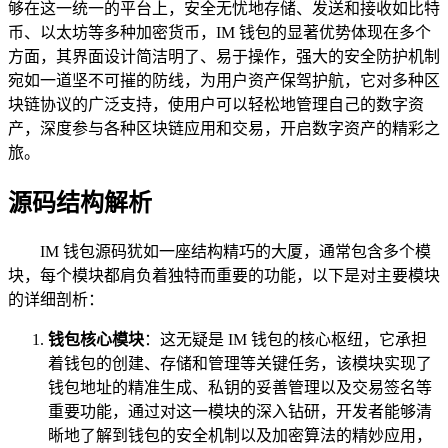
够在这一统一的平台上，安全无忧地存储、发送和接收如比特
币、以太坊等多种加密货币，IM 钱包的显著优势体现在多个
方面，其界面设计简洁明了、易于操作，强大的安全防护机制
宛如一道坚不可摧的防线，为用户资产保驾护航，它对多种区
块链协议的广泛支持，使用户可以轻松地管理自己的数字资
产，深度参与各种区块链应用和交易，开启数字资产的精彩之
旅。
源码结构解析
IM 钱包源码犹如一座结构精巧的大厦，通常包含多个模
块，每个模块都肩负着独特而重要的功能，以下是对主要模块
的详细剖析：
钱包核心模块
：这无疑是 IM 钱包的核心枢纽，它承担
着钱包的创建、存储和管理等关键任务，该模块实现了
钱包地址的精准生成、私钥的妥善管理以及交易签名等
重要功能，通过对这一模块的深入钻研，开发者能够清
晰地了解到钱包的安全机制以及加密算法的精妙应用，