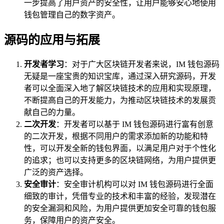
一步提高了用户资产的安全性，让用户能够安心地使用
钱包管理自己的数字资产。
源码的应用与拓展
开发者学习
：对于广大区块链开发者来说，IM 钱包源码
无疑是一座宝贵的知识宝库，通过深入研究源码，开发
者可以全面深入地了解区块链技术的应用和实现原理，
不断提高自己的开发能力，为推动区块链技术的发展贡
献自己的力量。
二次开发
：开发者可以基于 IM 钱包源码进行富有创意
的二次开发，根据不同用户的需求添加新的功能和特
性，可以开发全新的钱包界面，以满足用户对于个性化
的追求；也可以支持更多的区块链网络，为用户提供更
广泛的资产选择。
安全审计
：安全审计机构可以对 IM 钱包源码进行全面
细致的审计，凭借专业的技术和丰富的经验，发现潜在
的安全漏洞和风险，为用户提供更加安全可靠的钱包服
务，保障用户的资产安全。