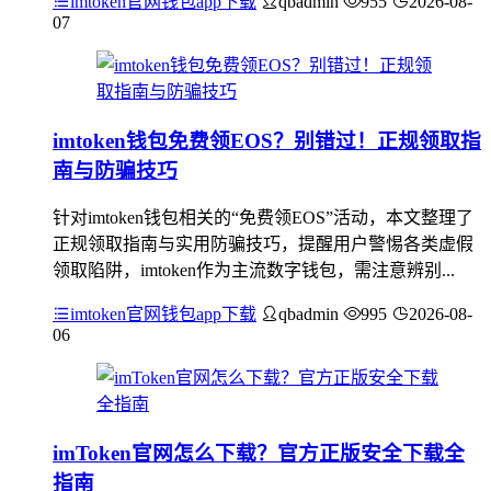
imtoken官网钱包app下载
qbadmin
955
2026-08-
07
imtoken钱包免费领EOS？别错过！正规领取指
南与防骗技巧
针对imtoken钱包相关的“免费领EOS”活动，本文整理了
正规领取指南与实用防骗技巧，提醒用户警惕各类虚假
领取陷阱，imtoken作为主流数字钱包，需注意辨别...
imtoken官网钱包app下载
qbadmin
995
2026-08-
06
imToken官网怎么下载？官方正版安全下载全
指南