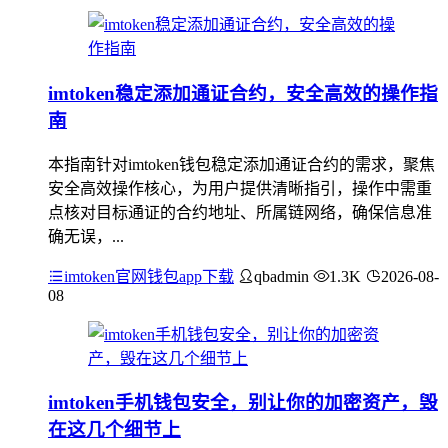
imtoken稳定添加通证合约，安全高效的操作指
南
本指南针对imtoken钱包稳定添加通证合约的需求，聚焦
安全高效操作核心，为用户提供清晰指引，操作中需重
点核对目标通证的合约地址、所属链网络，确保信息准
确无误，...
imtoken官网钱包app下载
qbadmin
1.3K
2026-08-
08
imtoken手机钱包安全，别让你的加密资产，毁
在这几个细节上