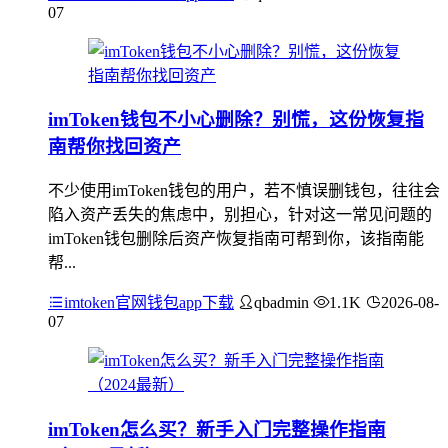
07
imToken钱包不小心删除？别慌，这份恢复指
南帮你找回资产
不少使用imToken钱包的用户，若不慎误删钱包，往往会
陷入资产丢失的焦虑中，别担心，针对这一常见问题的
imToken钱包删除后资产恢复指南可帮到你，该指南能
帮...
imtoken官网钱包app下载
qbadmin
1.1K
2026-08-
07
imToken怎么买？新手入门完整操作指南