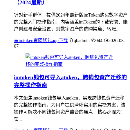
（2024最新）
针对新手群体，提供2024年最新版imToken购买数字资产
的完整入门操作指南，内容涵盖imToken的下载安装、账
户创建与安全设置，到数字资产的选购渠道、转账...
imtoken官网钱包app下载
qbadmin
944
2026-08-
07
imtoken钱包可导入atoken，跨钱包资产迁移的
完整操作指南
本文聚焦imtoken钱包导入atoken、实现跨钱包资产迁移
的完整操作指南，为用户提供清晰实用的实操方案，该
操作可解决不同钱包间资产整合的痛点，核心步骤为：
在...