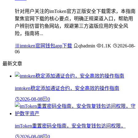
针对用户关注的imToken官方正版安全下载需求，本指南
聚焦官网下载的核心要点，明确正规渠道入口，帮助用
户辨别仿冒钓鱼网站，规避第三方盗版应用的安全风
险，指南将...
imtoken官网钱包app下载
qbadmin
1.1K
2026-08-
06
最新文章
imtoken稳定添加通证合约，安全高效的操作指南
2026-08-08
0
imToken重置密码全指南，安全恢复钱包访问权限，
2026-08-08
0