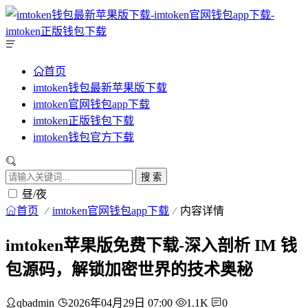
首页
imtoken钱包最新苹果版下载
imtoken官网钱包app下载
imtoken正版钱包下载
imtoken钱包官方下载
搜 索
昼/夜
首页
imtoken官网钱包app下载
内容详情
imtoken苹果版免费下载-深入剖析 IM 钱
包源码，解锁加密世界的技术奥秘
qbadmin
2026年04月29日 07:00
1.1K
0