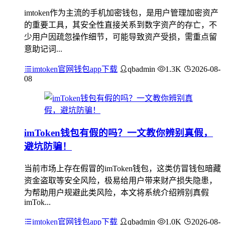
imtoken作为主流的手机加密钱包，是用户管理加密资产
的重要工具，其安全性直接关系到数字资产的存亡，不
少用户因疏忽操作细节，可能导致资产受损，需重点留
意助记词...
imtoken官网钱包app下载
qbadmin
1.3K
2026-08-
08
imToken钱包有假的吗？一文教你辨别真假，
避坑防骗！
当前市场上存在假冒的imToken钱包，这类仿冒钱包暗藏
资金盗取等安全风险，极易给用户带来财产损失隐患，
为帮助用户规避此类风险，本文将系统介绍辨别真假
imTok...
imtoken官网钱包app下载
qbadmin
1.0K
2026-08-