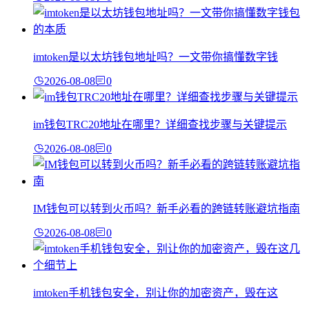
imtoken是以太坊钱包地址吗？一文带你搞懂数字钱
2026-08-08
0
im钱包TRC20地址在哪里？详细查找步骤与关键提示
2026-08-08
0
IM钱包可以转到火币吗？新手必看的跨链转账避坑指南
2026-08-08
0
imtoken手机钱包安全，别让你的加密资产，毁在这