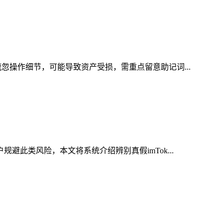
忽操作细节，可能导致资产受损，需重点留意助记词...
避此类风险，本文将系统介绍辨别真假imTok...