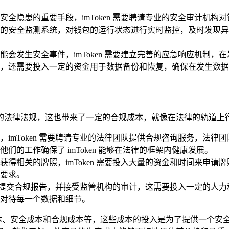
全隐患的重要手段，imToken 需要聘请专业的安全审计机
的安全监测系统，对钱包的运行状态进行实时监控，及时发现异
会发生安全事件，imToken 需要建立完善的应急响应机制
，还需要投入一定的资金用于数据备份和恢复，确保在发生数据
守各国的法律法规，这也带来了一定的合规成本，就像在法律的轨道
imToken 需要聘请专业的法律团队提供合规咨询服务，法
的工作确保了 imToken 能够在法律的框架内健康发展。
得相关的牌照，imToken 需要投入大量的资金和时间来申
要求。
要定期提交合规报告，并接受监管机构的审计，这需要投入一定的
对待每一个数据和细节。
运营成本、安全成本和合规成本等，这些成本的投入是为了提供一个