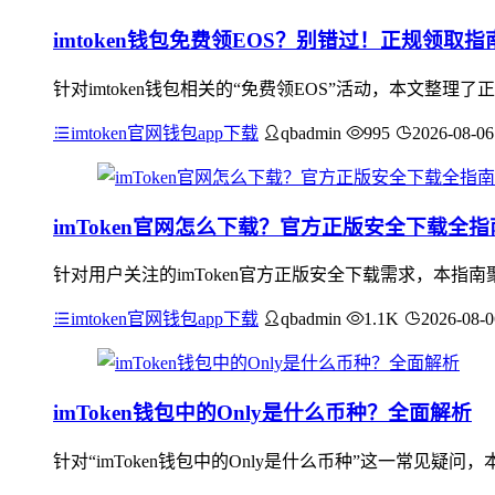
imtoken钱包免费领EOS？别错过！正规领取
针对imtoken钱包相关的“免费领EOS”活动，本文整理
imtoken官网钱包app下载
qbadmin
995
2026-08-06
imToken官网怎么下载？官方正版安全下载全指
针对用户关注的imToken官方正版安全下载需求，本
imtoken官网钱包app下载
qbadmin
1.1K
2026-08-0
imToken钱包中的Only是什么币种？全面解析
针对“imToken钱包中的Only是什么币种”这一常见