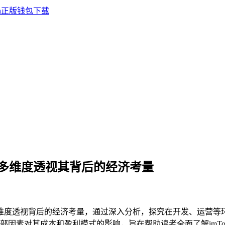
包成本，多维度透视其背后的经济考量
维度透视背后的经济考量，通过深入分析，探究在开发、运营等
因素对其成本和盈利模式的影响，旨在帮助读者全面了解imTo