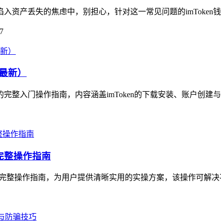
陷入资产丢失的焦虑中，别担心，针对这一常见问题的imToken
7
4最新）
资产的完整入门操作指南，内容涵盖imToken的下载安装、账户创建
的完整操作指南
产迁移的完整操作指南，为用户提供清晰实用的实操方案，该操作可解