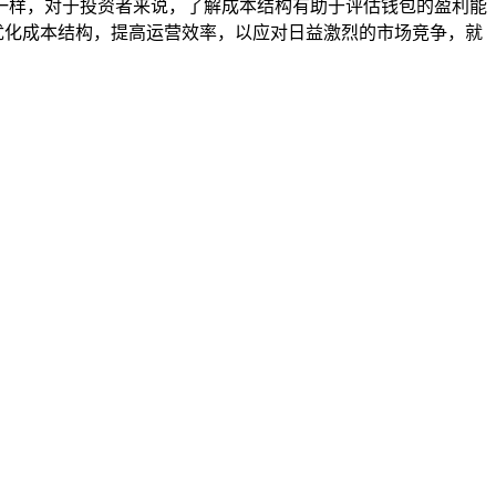
品质一样，对于投资者来说，了解成本结构有助于评估钱包的盈利能
断优化成本结构，提高运营效率，以应对日益激烈的市场竞争，就