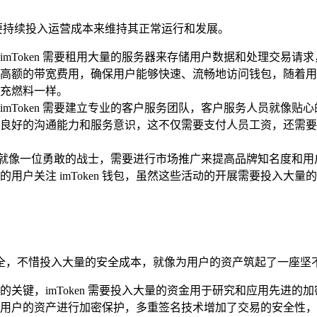
，需要持续投入运营成本来维持其正常运行和发展。
mToken 需要租用大量的服务器来存储用户数据和处理交易
高额的带宽费用，确保用户能够快速、流畅地访问钱包，随着用
充燃料一样。
mToken 需要建立专业的客户服务团队，客户服务人员就像
良好的沟通能力和服务意识，这不仅需要支付人员工资，还需要
en 就像一位勇敢的战士，需要进行市场推广来提高品牌知名度
用户关注 imToken 钱包，虽然这些活动的开展需要投入大
产的安全，不惜投入大量的安全成本，就像为用户的资产筑起了一座
关键，imToken 需要投入大量的资金用于研究和应用先进
用户的资产进行加密保护，多重签名技术增加了交易的安全性，