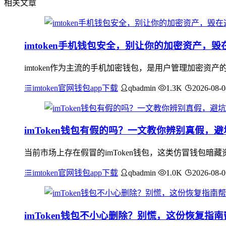
相关文章
imtoken手机钱包安全，别让你的加密资产，
imtoken作为主流的手机加密钱包，是用户管理加密
imtoken官网钱包app下载
qbadmin
1.3K
2026-08-0
imToken钱包有假的吗？一文教你辨别真假，
当前市场上存在假冒的imToken钱包，这类仿冒钱包暗
imtoken官网钱包app下载
qbadmin
1.0K
2026-08-0
imToken钱包不小心删除？别慌，这份恢复指