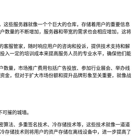
请求，这些服务器就像一个个巨大的仓库，存储着用户的重要信息
户数量的不断增加，服务器和带宽的需求也会相应增加，这将
贴心的客服管家，随时响应用户的咨询和投诉，提供技术支持和解
投入一定的培训成本来提高服务人员的专业水平，确保他们能
和用户数量，市场推广费用包括广告投放、参加行业展会、举办线
量的资金，但对于扩大市场份额和提升品牌形象至关重要，就像战
坚不可摧的城墙。
的加密算法、多重签名技术、冷存储技术等，这些技术就像一道道
冷存储技术则将用户的资产存储在离线设备中，进一步提高了