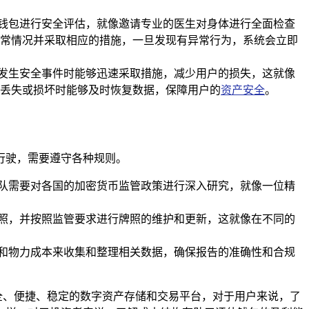
构对钱包进行安全评估，就像邀请专业的医生对身体进行全面检查
常情况并采取相应的措施，一旦发现有异常行为，系统会立即
，在发生安全事件时能够迅速采取措施，减少用户的损失，这就像
丢失或损坏时能够及时恢复数据，保障用户的
资产安全
。
上行驶，需要遵守各种规则。
律团队需要对各国的加密货币监管政策进行深入研究，就像一位精
请牌照，并按照监管要求进行牌照的维护和更新，这就像在不同的
人力和物力成本来收集和整理相关数据，确保报告的准确性和合规
安全、便捷、稳定的数字资产存储和交易平台，对于用户来说，了