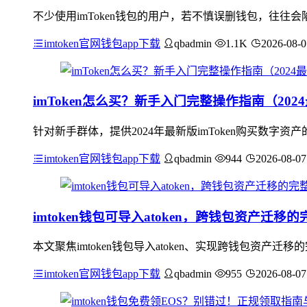
不少使用imToken钱包的用户，若不慎误删钱包，往往会
imtoken官网钱包app下载
qbadmin
1.1K
2026-08-0
imToken怎么买？新手入门完整操作指南（202
针对新手群体，提供2024年最新版imToken购买数字
imtoken官网钱包app下载
qbadmin
944
2026-08-07
imtoken钱包可导入atoken，跨钱包资产迁移
本文聚焦imtoken钱包导入atoken、实现跨钱包资
imtoken官网钱包app下载
qbadmin
955
2026-08-07