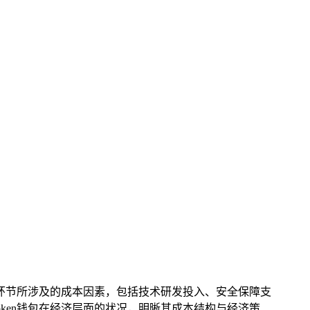
环节所涉及的成本因素，包括技术研发投入、安全保障支
ken钱包在经济层面的状况，明晰其成本结构与经济策