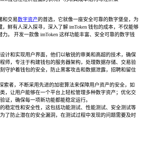
储和交易
数字资产
的首选，它就像一座安全可靠的数字堡垒，为
有人深入探寻，深入了解 imToken 钱包的成本，不仅能够
开发一款像 imToken 这样功能丰富、安全可靠的数字钱
设计和实现用户界面，他们以敏锐的审美和高超的技术，确保
程师，专注于构建钱包的服务器架构，处理数据存储、交易验
刻守护着钱包的安全，防止黑客攻击和数据泄露，招聘和留住
敢的探索者，不断采用先进的加密算法来保障用户资产的安全，如
类，让用户能够在一个平台上轻松管理多种数字资产；优化交
验证，确保每一项新功能都能稳定运行。
的稳定性和安全性，这包括功能测试、性能测试、安全测试等
为了防止潜在的安全漏洞，在测试过程中发现的问题需要及时