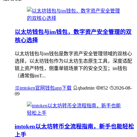
以太坊钱包与im钱包，数字资产安全管理的双
核心选择
以太坊钱包与im钱包是数字资产安全管理领域的双核心
选择，以太坊钱包作为以太坊生态原生工具，深度适配
链上资产特性，侧重单链场景下的安全交互；im钱包
（通常指imT...
imtoken官网钱包app下载
qbadmin
852
2026-08-
09
imtoken以太坊转币全流程指南，新手也能轻松
上手