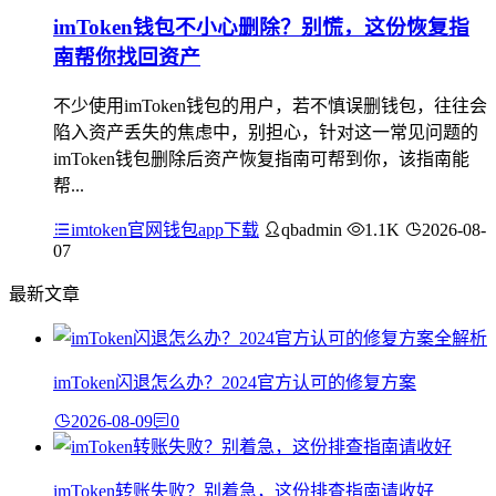
imToken钱包不小心删除？别慌，这份恢复指
南帮你找回资产
不少使用imToken钱包的用户，若不慎误删钱包，往往会
陷入资产丢失的焦虑中，别担心，针对这一常见问题的
imToken钱包删除后资产恢复指南可帮到你，该指南能
帮...
imtoken官网钱包app下载
qbadmin
1.1K
2026-08-
07
最新文章
imToken闪退怎么办？2024官方认可的修复方案
2026-08-09
0
imToken转账失败？别着急，这份排查指南请收好