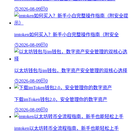
2026-08-09
0
imtoken如何买入？新手小白完整操作指南（附安全
2026-08-09
0
以太坊钱包与im钱包，数字资产安全管理的双核心选择
2026-08-09
0
下载imToken钱包2.0，安全管理你的数字资产
2026-08-09
0
imtoken以太坊转币全流程指南，新手也能轻松上手