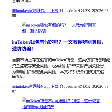
意助记词...
imtoken官网钱包app下载
qbadmin
1.3K
2026-08-
08
imToken钱包有假的吗？一文教你辨别真假，
避坑防骗！
当前市场上存在假冒的imToken钱包，这类仿冒钱包暗藏
资金盗取等安全风险，极易给用户带来财产损失隐患，
为帮助用户规避此类风险，本文将系统介绍辨别真假
imTok...
imtoken官网钱包app下载
qbadmin
1.0K
2026-08-
07