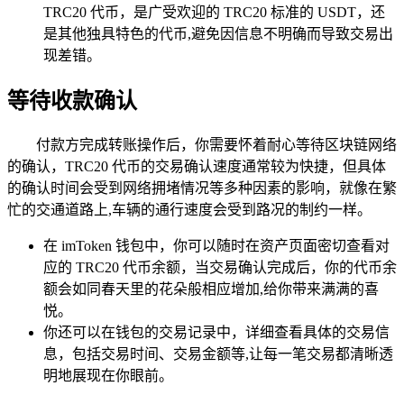
TRC20 代币，是广受欢迎的 TRC20 标准的 USDT，还
是其他独具特色的代币,避免因信息不明确而导致交易出
现差错。
等待收款确认
付款方完成转账操作后，你需要怀着耐心等待区块链网络
的确认，TRC20 代币的交易确认速度通常较为快捷，但具体
的确认时间会受到网络拥堵情况等多种因素的影响，就像在繁
忙的交通道路上,车辆的通行速度会受到路况的制约一样。
在 imToken 钱包中，你可以随时在资产页面密切查看对
应的 TRC20 代币余额，当交易确认完成后，你的代币余
额会如同春天里的花朵般相应增加,给你带来满满的喜
悦。
你还可以在钱包的交易记录中，详细查看具体的交易信
息，包括交易时间、交易金额等,让每一笔交易都清晰透
明地展现在你眼前。