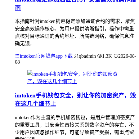
南
本指南针对imtoken钱包稳定添加通证合约的需求，聚焦
安全高效操作核心，为用户提供清晰指引，操作中需重
点核对目标通证的合约地址、所属链网络，确保信息准
确无误，...
imtoken官网钱包app下载
qbadmin
1.3K
2026-08-
08
imtoken手机钱包安全，别让你的加密资产，毁
在这几个细节上
imtoken作为主流的手机加密钱包，是用户管理加密资产
的重要工具，其安全性直接关系到数字资产的存亡，不
少用户因疏忽操作细节，可能导致资产受损，需重点留