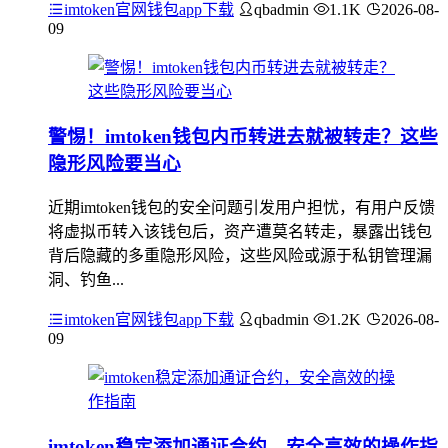
imtoken官网钱包app下载
qbadmin
1.1K
2026-08-
09
警惕！imtoken钱包内币转进去就被转走？这些
隐形风险要当心
近期imtoken钱包的安全问题引发用户担忧，有用户反馈
将虚拟币转入该钱包后，资产遭莫名转走，暴露出钱包
背后隐藏的多重隐形风险，这些风险或源于私钥管理漏
洞、钓鱼...
imtoken官网钱包app下载
qbadmin
1.2K
2026-08-
09
imtoken稳定添加通证合约，安全高效的操作指