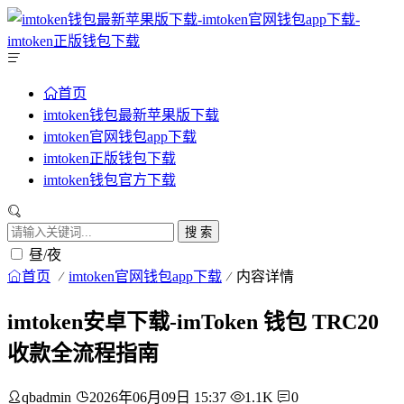
首页
imtoken钱包最新苹果版下载
imtoken官网钱包app下载
imtoken正版钱包下载
imtoken钱包官方下载
搜 索
昼/夜
首页
imtoken官网钱包app下载
内容详情
imtoken安卓下载-imToken 钱包 TRC20
收款全流程指南
qbadmin
2026年06月09日 15:37
1.1K
0