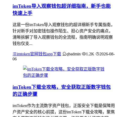
imToken导入观察钱包超详细指南，新手也能
快速上手
这是一份imToken导入观察钱包的超详细新手专属指南，
针对新手对加密钱包操作陌生、担心资产安全的痛点，
清晰拆解了导入观察钱包的全流程，指南明确说明观察
钱包仅支...
imtoken官网钱包app下载
qbadmin
1.2K
2026-08-
06
imToken下载全攻略，安全获取正版数字钱包
的正确步骤
imToken作为主流数字资产钱包，正版安全下载是保障用
户资产安全的核心前提，这份imToken下载全攻略，聚焦