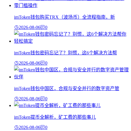
imToken钱包购买TRX（波场币）全流程指南，新
2026-08-06
0
imToken钱包密码忘记了？别慌，这6个解决方法帮
2026-08-06
0
imToken钱包中国区，合规与安全并行的数字资产管
2026-08-06
0
imToken提币全解析，矿工费的那些事儿
2026-08-06
0