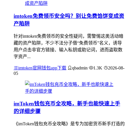
imtoken免费领币安全吗？别让免费馅饼变成资
产陷阱
针对imtoken免费领币的安全性疑问，需警惕这类活动暗
藏的资产陷阱，不少不法分子借“免费领币”名义，诱导
用户点击非官方链接、输入私钥或助记词，进而盗取数
字资产...
imtoken官网钱包app下载
qbadmin
1.3K
2026-08-
05
imToken钱包充币全攻略，新手也能快速上手
的详细步骤
《imToken钱包充币全攻略》是专为加密货币新手打造的