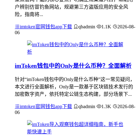
户辨别仿冒钓鱼网站，规避第三方盗版应用的安全风
险，指南将...
imtoken官网钱包app下载
qbadmin
1.1K
2026-08-
06
imToken钱包中的Only是什么币种？全面解析
针对“imToken钱包中的Only是什么币种”这一常见疑问，
本文进行全面解析，Only是一款基于区块链技术发行的
加密数字资产，依托特定公链生态构建，部分场景下...
imtoken官网钱包app下载
qbadmin
1.3K
2026-08-
06