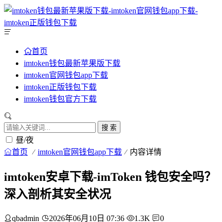
首页
imtoken钱包最新苹果版下载
imtoken官网钱包app下载
imtoken正版钱包下载
imtoken钱包官方下载
搜 索
昼/夜
首页
imtoken官网钱包app下载
内容详情
imtoken安卓下载-imToken 钱包安全吗？
深入剖析其安全状况
qbadmin
2026年06月10日 07:36
1.3K
0