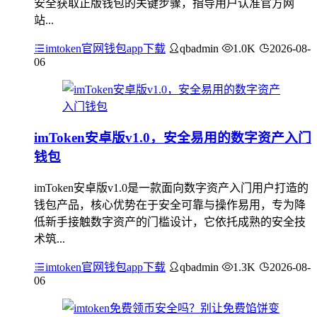
安全获取正版钱包的关键步骤，指导用户认准官方网
站...
imtoken官网钱包app下载
qbadmin
1.0K
2026-08-
06
imToken安卓版v1.0，安全易用的数字资产入门
钱包
imToken安卓版v1.0是一款面向数字资产入门用户打造的
钱包产品，核心优势在于安全可靠与操作易用，专为降
低新手接触数字资产的门槛设计，它依托成熟的安全技
术筑...
imtoken官网钱包app下载
qbadmin
1.3K
2026-08-
06