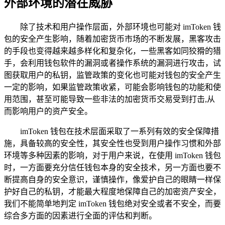
外部环境的潜在威胁
除了技术和用户操作层面，外部环境也可能对 imToken 钱
包的安全产生影响，随着加密货币市场的不断发展，黑客攻击
的手段也变得越来越多样化和复杂化，一些黑客如同狡猾的猎
手，会利用钱包软件的漏洞或者操作系统的漏洞进行攻击，试
图获取用户的私钥，监管政策的变化也可能对钱包的安全产生
一定的影响，如果监管政策收紧，可能会影响钱包的功能和使
用范围，甚至可能导致一些非法的加密货币交易受到打击,从
而影响用户的资产安全。
imToken 钱包在技术层面采取了一系列有效的安全保障措
施，具备较高的安全性，其安全性也受到用户操作习惯和外部
环境等多种因素的影响，对于用户来说，在使用 imToken 钱包
时，一方面要充分信任钱包本身的安全技术，另一方面也要不
断提高自身的安全意识，谨慎操作，像爱护自己的眼睛一样保
护好自己的私钥，才能最大程度地保障自己的加密资产安全，
我们不能简单地判定 imToken 钱包绝对安全或者不安全，而要
综合多方面的因素进行全面的评估和判断。