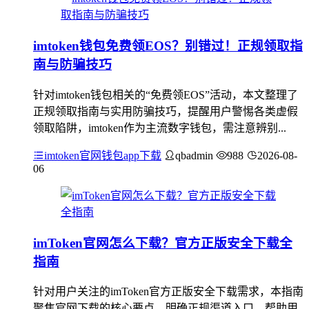
imtoken钱包免费领EOS？别错过！正规领取指
南与防骗技巧
针对imtoken钱包相关的“免费领EOS”活动，本文整理了
正规领取指南与实用防骗技巧，提醒用户警惕各类虚假
领取陷阱，imtoken作为主流数字钱包，需注意辨别...
imtoken官网钱包app下载
qbadmin
988
2026-08-
06
imToken官网怎么下载？官方正版安全下载全
指南
针对用户关注的imToken官方正版安全下载需求，本指南
聚焦官网下载的核心要点，明确正规渠道入口，帮助用