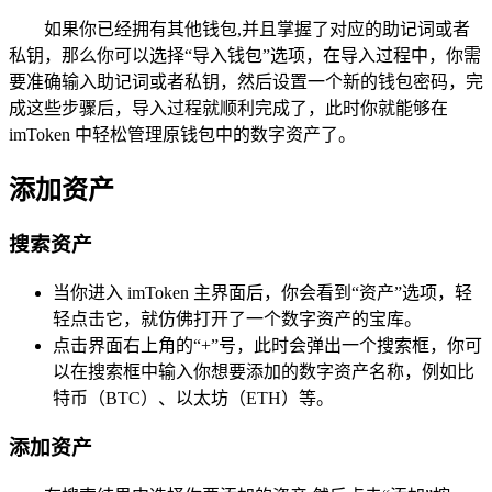
如果你已经拥有其他钱包,并且掌握了对应的助记词或者
私钥，那么你可以选择“导入钱包”选项，在导入过程中，你需
要准确输入助记词或者私钥，然后设置一个新的钱包密码，完
成这些步骤后，导入过程就顺利完成了，此时你就能够在
imToken 中轻松管理原钱包中的数字资产了。
添加资产
搜索资产
当你进入 imToken 主界面后，你会看到“资产”选项，轻
轻点击它，就仿佛打开了一个数字资产的宝库。
点击界面右上角的“+”号，此时会弹出一个搜索框，你可
以在搜索框中输入你想要添加的数字资产名称，例如比
特币（BTC）、以太坊（ETH）等。
添加资产