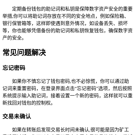
定期备份钱包的助记词和私钥是保障数字资产安全的重要
举措,你可以将助记词存放在不同的安全地点，例如保险箱、
银行保管箱等，这样即使遇到意外情况，如设备丢失、损坏
等，你也能够凭借备份的助记词和私钥恢复钱包，确保数字资
产的安全。
常见问题解决
忘记密码
如果你不慎忘记了钱包密码,也不必惊慌，你可以通过助
记词来重置密码，在登录界面点击“忘记密码”选项，然后按照
系统提示输入助记词，接着设置一个新的密码，这样就可以重
新找回对钱包的控制权。
交易未确认
如果在转账后发现交易长时间未确认,很可能是因为矿工