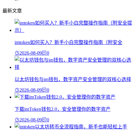
最新文章
imtoken如何买入？新手小白完整操作指南（附安全
2026-08-09
0
以太坊钱包与im钱包，数字资产安全管理的双核心选择
2026-08-09
0
下载imToken钱包2.0，安全管理你的数字资产
2026-08-09
0