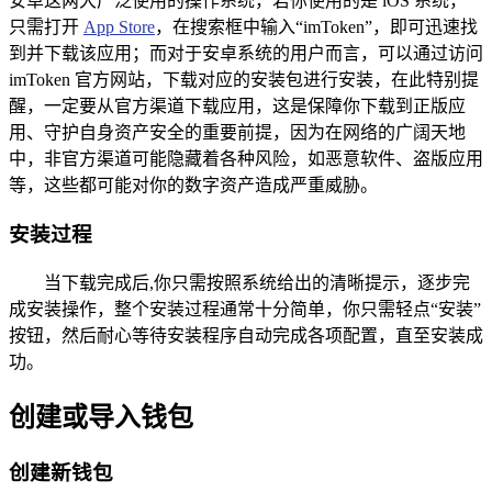
安卓这两大广泛使用的操作系统，若你使用的是 iOS 系统，
只需打开
App Store
，在搜索框中输入“imToken”，即可迅速找
到并下载该应用；而对于安卓系统的用户而言，可以通过访问
imToken 官方网站，下载对应的安装包进行安装，在此特别提
醒，一定要从官方渠道下载应用，这是保障你下载到正版应
用、守护自身资产安全的重要前提，因为在网络的广阔天地
中，非官方渠道可能隐藏着各种风险，如恶意软件、盗版应用
等，这些都可能对你的数字资产造成严重威胁。
安装过程
当下载完成后,你只需按照系统给出的清晰提示，逐步完
成安装操作，整个安装过程通常十分简单，你只需轻点“安装”
按钮，然后耐心等待安装程序自动完成各项配置，直至安装成
功。
创建或导入钱包
创建新钱包