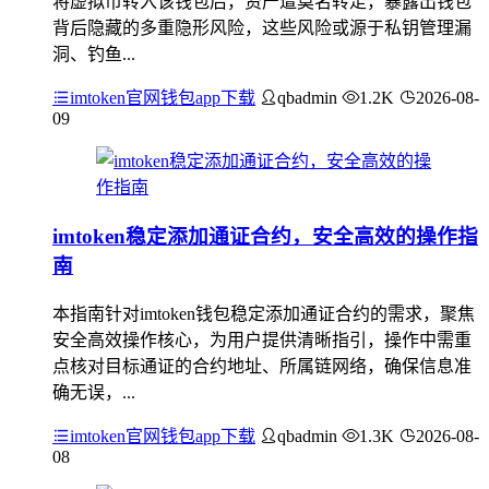
将虚拟币转入该钱包后，资产遭莫名转走，暴露出钱包
背后隐藏的多重隐形风险，这些风险或源于私钥管理漏
洞、钓鱼...
imtoken官网钱包app下载
qbadmin
1.2K
2026-08-
09
imtoken稳定添加通证合约，安全高效的操作指
南
本指南针对imtoken钱包稳定添加通证合约的需求，聚焦
安全高效操作核心，为用户提供清晰指引，操作中需重
点核对目标通证的合约地址、所属链网络，确保信息准
确无误，...
imtoken官网钱包app下载
qbadmin
1.3K
2026-08-
08