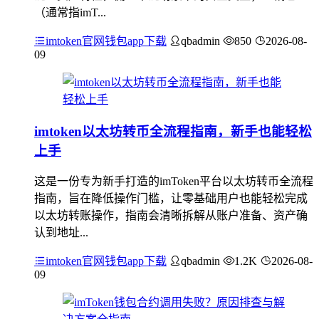
（通常指imT...
imtoken官网钱包app下载
qbadmin
850
2026-08-
09
imtoken以太坊转币全流程指南，新手也能轻松
上手
这是一份专为新手打造的imToken平台以太坊转币全流程
指南，旨在降低操作门槛，让零基础用户也能轻松完成
以太坊转账操作，指南会清晰拆解从账户准备、资产确
认到地址...
imtoken官网钱包app下载
qbadmin
1.2K
2026-08-
09