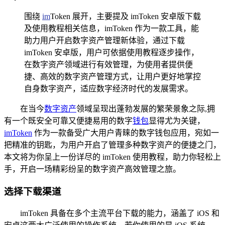
围绕
im
Token 展开，主要提及 imToken 安卓版下载
及使用教程相关信息，imToken 作为一款工具，能
助力用户开启数字资产管理新体验，通过下载
imToken 安卓版，用户可依据使用教程逐步操作，
在数字资产领域进行有效管理，为使用者提供便
捷、高效的数字资产管理方式，让用户更好地掌控
自身数字资产，适应数字经济时代的发展需求。
在当今
数字资产
领域呈现出蓬勃发展的繁荣景象之际,拥
有一个既安全可靠又便捷易用的数字
钱包
显得尤为关键，
imToken
作为一款备受广大用户青睐的数字钱包应用，宛如一
把精准的钥匙，为用户开启了管理多种数字资产的便捷之门，
本文将为你呈上一份详尽的 imToken 使用教程，助力你轻松上
手，开启一场精彩纷呈的数字资产高效管理之旅。
选择下载渠道
imToken 具备在多个主流平台下载的能力，涵盖了 iOS 和