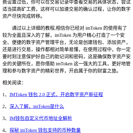
费设置过低，你可以在交易记录中查看交易的具体状态，尝试
适当提高矿工费，这样可以加速交易的确认过程，让你的数字
资产尽快完成转移。
通过以上详细的教程,相信你已经对 imToken 的使用有了
较为全面且深入的了解，imToken 为用户精心打造了一个安
全、便捷的数字资产管理平台，无论是创建钱包、添加资产，
还是进行交易，操作都相对简单易懂，在使用过程中，你一定
要时刻注意保护好自己的助记词和密码，这是确保数字资产安
全的关键所在，愿你借助 imToken 这一强大的工具，更好地管
理和参与数字资产的精彩世界，开启属于你的财富之旅。
相关阅读：
1、
IMToken 钱包 2.0 正式，开启数字资产新征程
2、
深入了解，imToken是什么
3、
IM钱包自定义代币地址全解析
4、
探秘 imToken 钱包支持的币种数量