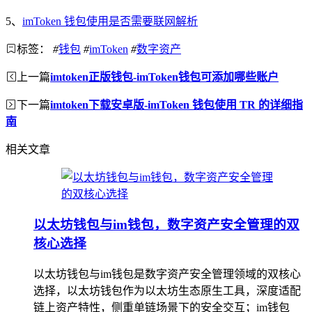
5、
imToken 钱包使用是否需要联网解析
标签：
#
钱包
#
imToken
#
数字资产
上一篇
imtoken正版钱包-imToken钱包可添加哪些账户
下一篇
imtoken下载安卓版-imToken 钱包使用 TR 的详细指
南
相关文章
以太坊钱包与im钱包，数字资产安全管理的双
核心选择
以太坊钱包与im钱包是数字资产安全管理领域的双核心
选择，以太坊钱包作为以太坊生态原生工具，深度适配
链上资产特性，侧重单链场景下的安全交互；im钱包