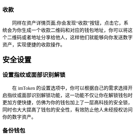
收款
同样在资产详情页面,你会发现“收款”按钮，点击它，系
统会为你生成一个收款二维码和对应的钱包地址，你可以将这
个二维码或者地址分享给他人，这样他们就能够向你发送数字
资产，实现便捷的收款操作。
安全设置
设置指纹或面部识别解锁
在 imToken 的设置选项中，你可以根据自己的需求选择开
启指纹或面部识别解锁功能，这一功能不仅让你在解锁钱包时
更加方便快捷，仿佛为你的钱包加上了一层高科技的安全锁，
同时也大大提高了钱包的安全性，有效防止他人未经授权访问
你的数字资产。
备份钱包