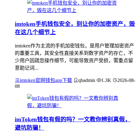
imtoken手机钱包安全，别让你的加密资产，毁
在这几个细节上
imtoken作为主流的手机加密钱包，是用户管理加密资产
的重要工具，其安全性直接关系到数字资产的存亡，不
少用户因疏忽操作细节，可能导致资产受损，需重点留
意助记词...
imtoken官网钱包app下载
qbadmin
1.3K
2026-08-
08
imToken钱包有假的吗？一文教你辨别真假，
避坑防骗！