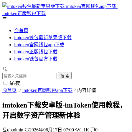
首页
imtoken钱包最新苹果版下载
imtoken官网钱包app下载
imtoken正版钱包下载
imtoken钱包官方下载
搜 索
昼/夜
首页
imtoken官网钱包app下载
内容详情
imtoken下载安卓版-imToken使用教程，
开启数字资产管理新体验
qbadmin
2026年06月17日 07:00
1.1K
0