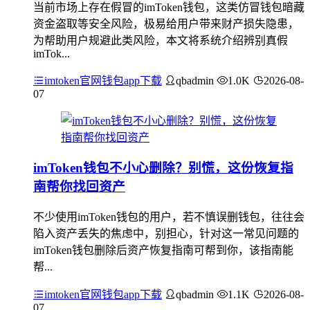
当前市场上存在假冒的imToken钱包，这类仿冒钱包暗藏
资金盗取等安全风险，极易给用户带来财产损失隐患，
为帮助用户规避此类风险，本文将系统介绍辨别真假
imTok...
imtoken官网钱包app下载
qbadmin
1.0K
2026-08-
07
imToken钱包不小心删除？别慌，这份恢复指
南帮你找回资产
不少使用imToken钱包的用户，若不慎误删钱包，往往会
陷入资产丢失的焦虑中，别担心，针对这一常见问题的
imToken钱包删除后资产恢复指南可帮到你，该指南能
帮...
imtoken官网钱包app下载
qbadmin
1.1K
2026-08-
07