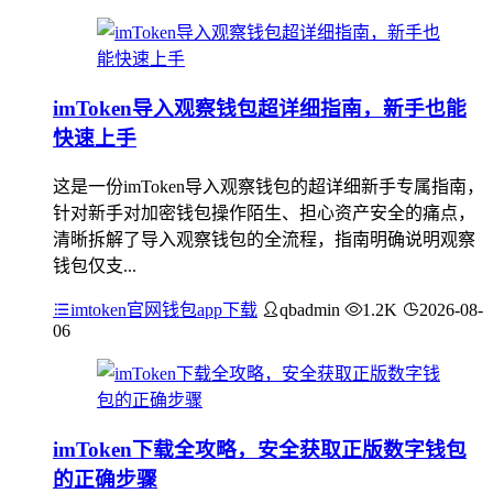
imToken导入观察钱包超详细指南，新手也能
快速上手
这是一份imToken导入观察钱包的超详细新手专属指南，
针对新手对加密钱包操作陌生、担心资产安全的痛点，
清晰拆解了导入观察钱包的全流程，指南明确说明观察
钱包仅支...
imtoken官网钱包app下载
qbadmin
1.2K
2026-08-
06
imToken下载全攻略，安全获取正版数字钱包
的正确步骤