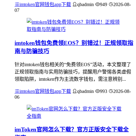
imtoken官网钱包app下载
qbadmin
949
2026-08-
07
imtoken钱包免费领EOS？别错过！正规领取指
南与防骗技巧
针对imtoken钱包相关的“免费领EOS”活动，本文整理了
正规领取指南与实用防骗技巧，提醒用户警惕各类虚假
领取陷阱，imtoken作为主流数字钱包，需注意辨别...
imtoken官网钱包app下载
qbadmin
993
2026-08-
06
imToken官网怎么下载？官方正版安全下载全