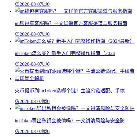
2026-08-07
0
im钱包有客服吗？一文详解官方客服渠道与服务指南
2026-08-07
0
imToken怎么买？新手入门完整操作指南（2024
2026-08-07
0
火币提币到imToken选哪个链？主流公链适配、手续
2026-08-07
0
imToken导出私钥会被偷吗？一文讲清风险与安全防
2026-08-07
0