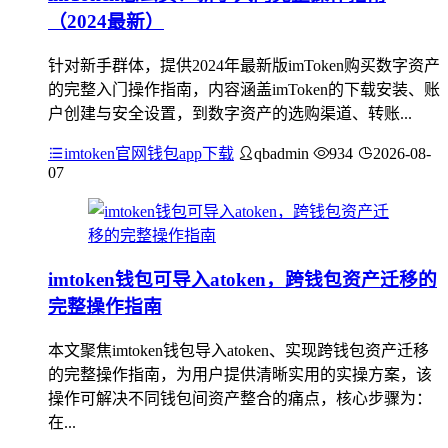
（2024最新）
针对新手群体，提供2024年最新版imToken购买数字资产
的完整入门操作指南，内容涵盖imToken的下载安装、账
户创建与安全设置，到数字资产的选购渠道、转账...
imtoken官网钱包app下载
qbadmin
934
2026-08-
07
imtoken钱包可导入atoken，跨钱包资产迁移的
完整操作指南
本文聚焦imtoken钱包导入atoken、实现跨钱包资产迁移
的完整操作指南，为用户提供清晰实用的实操方案，该
操作可解决不同钱包间资产整合的痛点，核心步骤为：
在...