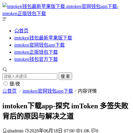
首页
imtoken钱包最新苹果版下载
imtoken官网钱包app下载
imtoken正版钱包下载
imtoken钱包官方下载
搜 索
昼/夜
首页
imtoken官网钱包app下载
内容详情
imtoken下载app-探究 imToken 多签失败
背后的原因与解决之道
qbadmin
2026年06月18日 07:00
1.0K
0