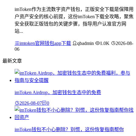
imToken作为主流数字资产钱包，正版安全下载是保障用
户资产安全的核心前提，这份imToken下载全攻略，聚焦
安全获取正版钱包的关键步骤，指导用户认准官方网
站...
imtoken官网钱包app下载
qbadmin
1.0K
2026-08-
06
最新文章
imToken Airdrop，加密钱包生态中的免费
2026-08-07
0
imToken钱包不小心删除？别慌，这份恢复指南帮你