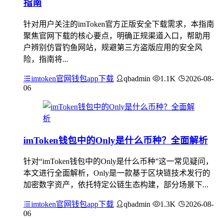
指南
针对用户关注的imToken官方正版安全下载需求，本指南
聚焦官网下载的核心要点，明确正规渠道入口，帮助用
户辨别仿冒钓鱼网站，规避第三方盗版应用的安全风
险，指南将...
imtoken官网钱包app下载
qbadmin
1.1K
2026-08-
06
imToken钱包中的Only是什么币种？全面解析
针对“imToken钱包中的Only是什么币种”这一常见疑问，
本文进行全面解析，Only是一款基于区块链技术发行的
加密数字资产，依托特定公链生态构建，部分场景下...
imtoken官网钱包app下载
qbadmin
1.3K
2026-08-
06