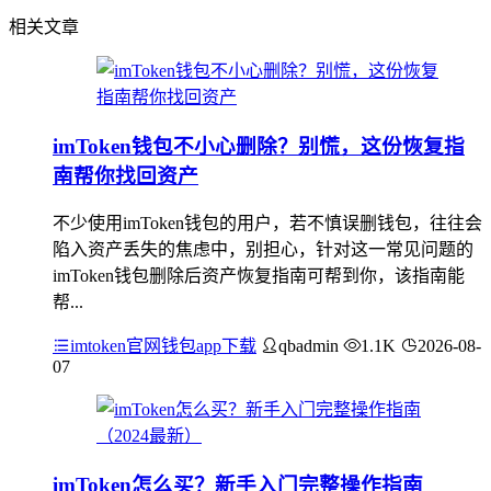
相关文章
imToken钱包不小心删除？别慌，这份恢复指
南帮你找回资产
不少使用imToken钱包的用户，若不慎误删钱包，往往会
陷入资产丢失的焦虑中，别担心，针对这一常见问题的
imToken钱包删除后资产恢复指南可帮到你，该指南能
帮...
imtoken官网钱包app下载
qbadmin
1.1K
2026-08-
07
imToken怎么买？新手入门完整操作指南