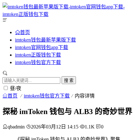
首页
imtoken钱包最新苹果版下载
imtoken官网钱包app下载
imtoken正版钱包下载
imtoken钱包官方下载
搜 索
昼/夜
首页
imtoken钱包官方下载
内容详情
探秘 imToken 钱包与 ALB3 的奇妙世界
qbadmin
2026年03月12日 14:15
1.1K
0
《探秘 imToken 钱包与 ALB3 的奇妙世界》聚焦