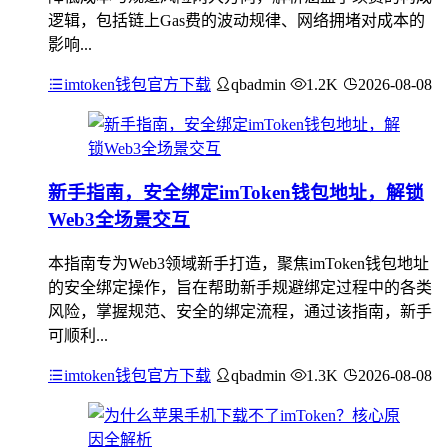
逻辑，包括链上Gas费的波动规律、网络拥堵对成本的
影响...
imtoken钱包官方下载
qbadmin
1.2K
2026-08-08
新手指南，安全绑定imToken钱包地址，解锁
Web3全场景交互
本指南专为Web3领域新手打造，聚焦imToken钱包地址
的安全绑定操作，旨在帮助新手规避绑定过程中的各类
风险，掌握规范、安全的绑定流程，通过该指南，新手
可顺利...
imtoken钱包官方下载
qbadmin
1.3K
2026-08-08