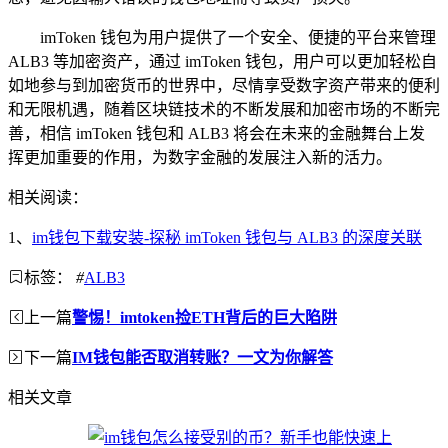
imToken 钱包为用户提供了一个安全、便捷的平台来管理
ALB3 等加密资产，通过 imToken 钱包，用户可以更加轻松自
如地参与到加密货币的世界中，尽情享受数字资产带来的便利
和无限机遇，随着区块链技术的不断发展和加密市场的不断完
善，相信 imToken 钱包和 ALB3 将会在未来的金融舞台上发
挥更加重要的作用，为数字金融的发展注入新的活力。
相关阅读：
1、
im钱包下载安装-探秘 imToken 钱包与 ALB3 的深度关联
标签：
#
ALB3
上一篇
警惕！imtoken捡ETH背后的巨大陷阱
下一篇
IM钱包能否取消转账？一文为你解答
相关文章