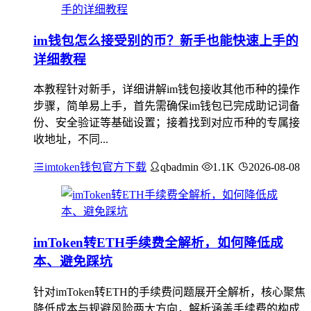
im钱包怎么接受别的币？新手也能快速上手的
详细教程
本教程针对新手，详细讲解im钱包接收其他币种的操作
步骤，简单易上手，首先需确保im钱包已完成助记词备
份、安全验证等基础设置；接着找到对应币种的专属接
收地址，不同...
imtoken钱包官方下载
qbadmin
1.1K
2026-08-08
imToken转ETH手续费全解析，如何降低成
本、避免踩坑
针对imToken转ETH的手续费问题展开全解析，核心聚焦
降低成本与规避风险两大方向，解析涵盖手续费的构成