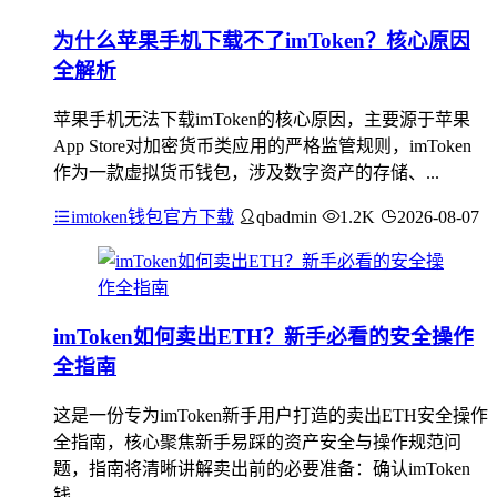
为什么苹果手机下载不了imToken？核心原因
全解析
苹果手机无法下载imToken的核心原因，主要源于苹果
App Store对加密货币类应用的严格监管规则，imToken
作为一款虚拟货币钱包，涉及数字资产的存储、...
imtoken钱包官方下载
qbadmin
1.2K
2026-08-07
imToken如何卖出ETH？新手必看的安全操作
全指南
这是一份专为imToken新手用户打造的卖出ETH安全操作
全指南，核心聚焦新手易踩的资产安全与操作规范问
题，指南将清晰讲解卖出前的必要准备：确认imToken
钱...