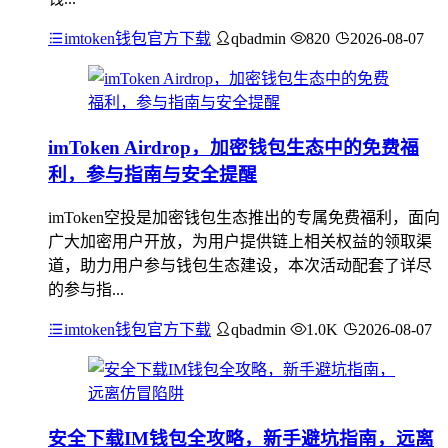
imtoken钱包官方下载
qbadmin
820
2026-08-07
imToken Airdrop，加密钱包生态中的免费福
利，参与指南与安全提醒
imToken空投是加密钱包生态推出的专属免费福利，面向
广大加密用户开放，为用户提供链上相关权益的领取渠
道，助力用户参与钱包生态建设，本次活动配套了详尽
的参与指...
imtoken钱包官方下载
qbadmin
1.0K
2026-08-07
安全下载IM钱包全攻略，新手避坑指南，远离