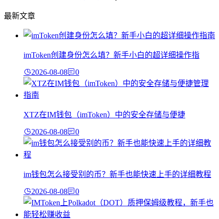
最新文章
imToken创建身份怎么填？新手小白的超详细操作指
2026-08-08
0
XTZ在IM钱包（imToken）中的安全存储与便捷
2026-08-08
0
im钱包怎么接受别的币？新手也能快速上手的详细教程
2026-08-08
0