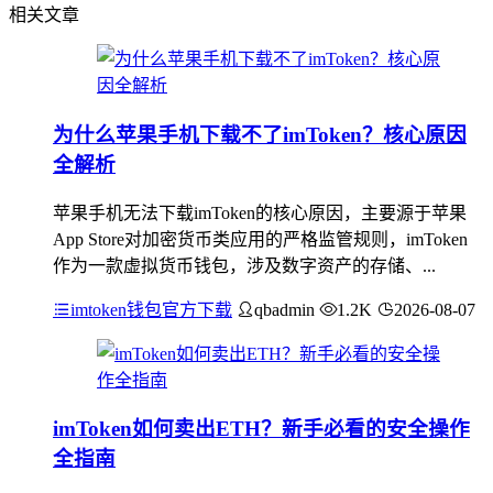
相关文章
为什么苹果手机下载不了imToken？核心原因
全解析
苹果手机无法下载imToken的核心原因，主要源于苹果
App Store对加密货币类应用的严格监管规则，imToken
作为一款虚拟货币钱包，涉及数字资产的存储、...
imtoken钱包官方下载
qbadmin
1.2K
2026-08-07
imToken如何卖出ETH？新手必看的安全操作
全指南