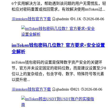
6个实用解决方法，帮助遇到该问题的用户无需慌乱，轻
松应对密码重置或找回需求，有效解决使用imToken过...
imtoken钱包官方下载
qbadmin
1.1K
2026-08-06
imToken钱包密码几位数？官方要求+安全设置
全解析
imToken钱包密码的设置是保障数字资产安全的关键环
节，官方并未设定固定的密码位数，而是建议设置至少8
位以上的复杂组合，包含字母、数字、特殊符号等元素
以提升密...
imtoken钱包官方下载
qbadmin
821
2026-08-06