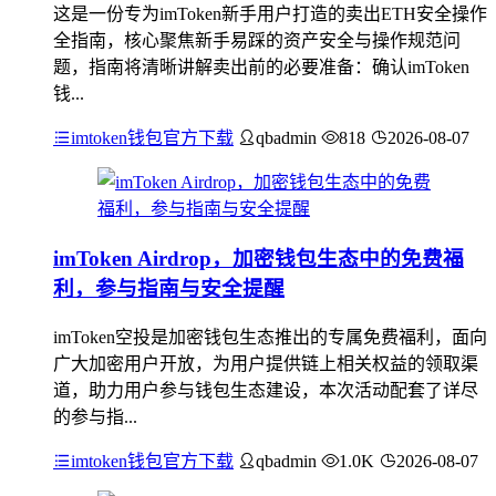
这是一份专为imToken新手用户打造的卖出ETH安全操作
全指南，核心聚焦新手易踩的资产安全与操作规范问
题，指南将清晰讲解卖出前的必要准备：确认imToken
钱...
imtoken钱包官方下载
qbadmin
818
2026-08-07
imToken Airdrop，加密钱包生态中的免费福
利，参与指南与安全提醒
imToken空投是加密钱包生态推出的专属免费福利，面向
广大加密用户开放，为用户提供链上相关权益的领取渠
道，助力用户参与钱包生态建设，本次活动配套了详尽
的参与指...
imtoken钱包官方下载
qbadmin
1.0K
2026-08-07