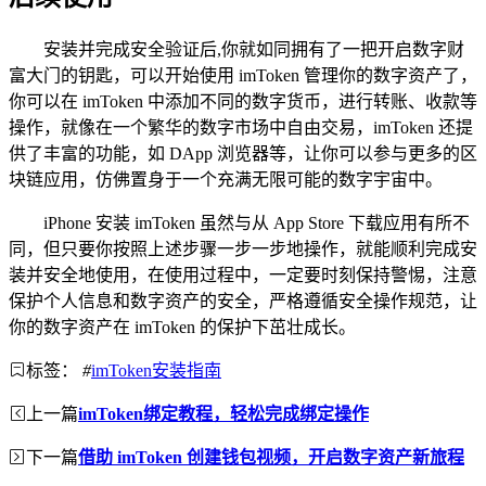
安装并完成安全验证后,你就如同拥有了一把开启数字财
富大门的钥匙，可以开始使用 imToken 管理你的数字资产了，
你可以在 imToken 中添加不同的数字货币，进行转账、收款等
操作，就像在一个繁华的数字市场中自由交易，imToken 还提
供了丰富的功能，如 DApp 浏览器等，让你可以参与更多的区
块链应用，仿佛置身于一个充满无限可能的数字宇宙中。
iPhone 安装 imToken 虽然与从 App Store 下载应用有所不
同，但只要你按照上述步骤一步一步地操作，就能顺利完成安
装并安全地使用，在使用过程中，一定要时刻保持警惕，注意
保护个人信息和数字资产的安全，严格遵循安全操作规范，让
你的数字资产在 imToken 的保护下茁壮成长。
标签：
#
imToken安装指南
上一篇
imToken绑定教程，轻松完成绑定操作
下一篇
借助 imToken 创建钱包视频，开启数字资产新旅程