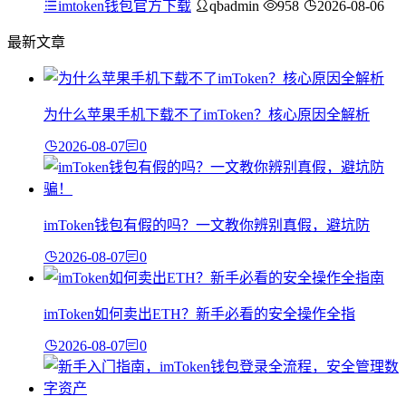
imtoken钱包官方下载
qbadmin
958
2026-08-06
最新文章
为什么苹果手机下载不了imToken？核心原因全解析
2026-08-07
0
imToken钱包有假的吗？一文教你辨别真假，避坑防
2026-08-07
0
imToken如何卖出ETH？新手必看的安全操作全指
2026-08-07
0