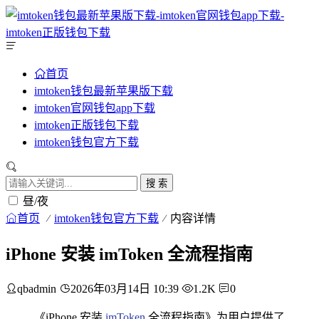
首页
imtoken钱包最新苹果版下载
imtoken官网钱包app下载
imtoken正版钱包下载
imtoken钱包官方下载
搜 索
昼/夜
首页
imtoken钱包官方下载
内容详情
iPhone 安装 imToken 全流程指南
qbadmin
2026年03月14日 10:39
1.2K
0
《iPhone 安装
imToken
全流程指南》为用户提供了