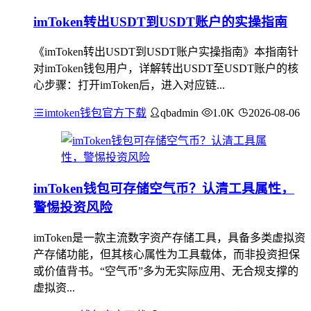
imToken转出USDT到USDT账户的实操指南
《imToken转出USDT到USDT账户实操指南》本指南针
对imToken钱包用户，详解转出USDT至USDT账户的核
心步骤：打开imToken后，进入对应链...
imtoken钱包官方下载
qbadmin
1.0K
2026-08-06
imToken钱包可存储空气币？认清工具属性，
警惕投资风险
imToken是一款主流数字资产存储工具，具备多类虚拟资
产存储功能，但其核心属性为工具载体，而非投资担保
或价值背书。“空气币”多为无实际应用、无合规支撑的
虚拟资...