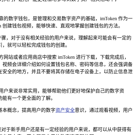
数字钱包，是管理和交易数字资产的基础，imToken 作为一
ken 创建钱包视频，能够快速、直观地掌握创建钱包的方法。
作步骤，对于没有相关经验的用户来说，理解起来可能会有一定的
引，就可以轻松完成钱包的创建。
方网站或者应用商店中搜索 imToken 进行下载，下载完成后，
，视频会详细介绍如何设置钱包名称、密码等信息，还会强调备
在安全的地方，并且不要将其存储在电子设备上，以防止信息泄
用户来说非常实用，能够帮助他们更好地保护自己的数字资
整体功能有一个更全面的了解。
的基本概念，提高用户的数字
资产安全
意识，通过观看视频，用户
论是对于新手用户还是有一定经验的用户来说，都可以从中获得有