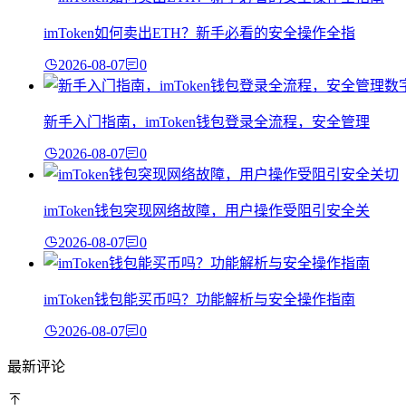
imToken如何卖出ETH？新手必看的安全操作全指
2026-08-07
0
新手入门指南，imToken钱包登录全流程，安全管理
2026-08-07
0
imToken钱包突现网络故障，用户操作受阻引安全关
2026-08-07
0
imToken钱包能买币吗？功能解析与安全操作指南
2026-08-07
0
最新评论