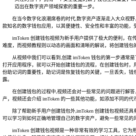
迈出在数字资产领域探索的重要一步。
在当今数字化浪潮席卷的时代,数字资产逐渐走入大众视野，
款知名的数字钱包应用，以其便捷性、安全性和丰富的功能，受到了
imToken 创建钱包视频为新手用户提供了极大的便
难度，而视频教程则以动态的画面和清晰的解说，将创建钱包
从视频中我们可以看到,创建 imToken 钱包的第一步通常
打开应用程序，就可以开始创建钱包的流程，在创建钱包时，
份助记词的重要性，助记词是恢复钱包的关键，一旦丢失，钱
露。
在创建钱包的过程中,视频还会对一些常见的问题进行解
产，视频还会介绍 imToken 的一些其他功能，如添加不同的
除了帮助新手用户创建钱包外,imToken 创建钱包视
可以学习到如何正确地管理自己的数字资产，避免一些常见的
imToken 创建钱包视频是一种非常有效的学习工具