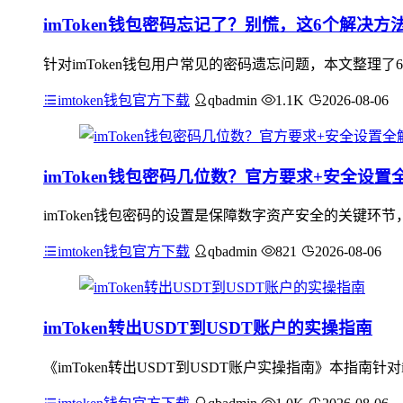
imToken钱包密码忘记了？别慌，这6个解决
针对imToken钱包用户常见的密码遗忘问题，本文整理了
imtoken钱包官方下载
qbadmin
1.1K
2026-08-06
imToken钱包密码几位数？官方要求+安全设置
imToken钱包密码的设置是保障数字资产安全的关键环
imtoken钱包官方下载
qbadmin
821
2026-08-06
imToken转出USDT到USDT账户的实操指南
《imToken转出USDT到USDT账户实操指南》本指南针对