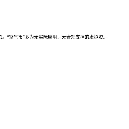
。“空气币”多为无实际应用、无合规支撑的虚拟资...