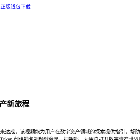
资产新旅程
来达成，该视频能为用户在数字资产领域的探索提供指引，帮助用户
Token 创建钱包视频就像是一把钥匙，为用户打开数字资产