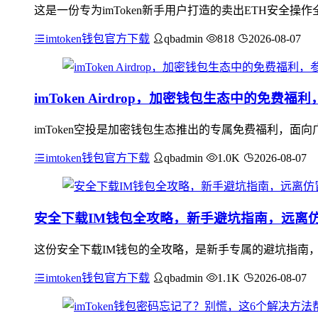
这是一份专为imToken新手用户打造的卖出ETH安全操
imtoken钱包官方下载
qbadmin
818
2026-08-07
imToken Airdrop，加密钱包生态中的免费
imToken空投是加密钱包生态推出的专属免费福利，
imtoken钱包官方下载
qbadmin
1.0K
2026-08-07
安全下载IM钱包全攻略，新手避坑指南，远离
这份安全下载IM钱包的全攻略，是新手专属的避坑指南
imtoken钱包官方下载
qbadmin
1.1K
2026-08-07