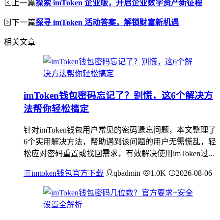
上一篇
探索 imToken 企业版，开启企业数字资产新征程
下一篇
探寻 imToken 活动答案，解锁财富新机遇
相关文章
imToken钱包密码忘记了？别慌，这6个解决方
法帮你轻松搞定
针对imToken钱包用户常见的密码遗忘问题，本文整理了
6个实用解决方法，帮助遇到该问题的用户无需慌乱，轻
松应对密码重置或找回需求，有效解决使用imToken过...
imtoken钱包官方下载
qbadmin
1.0K
2026-08-06