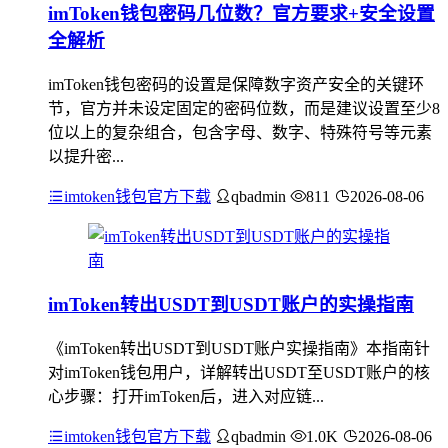
imToken钱包密码几位数？官方要求+安全设置
全解析
imToken钱包密码的设置是保障数字资产安全的关键环
节，官方并未设定固定的密码位数，而是建议设置至少8
位以上的复杂组合，包含字母、数字、特殊符号等元素
以提升密...
imtoken钱包官方下载
qbadmin
811
2026-08-06
imToken转出USDT到USDT账户的实操指南
《imToken转出USDT到USDT账户实操指南》本指南针
对imToken钱包用户，详解转出USDT至USDT账户的核
心步骤：打开imToken后，进入对应链...
imtoken钱包官方下载
qbadmin
1.0K
2026-08-06