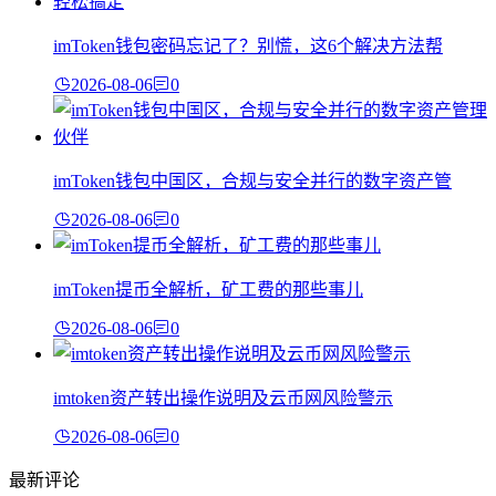
imToken钱包密码忘记了？别慌，这6个解决方法帮
2026-08-06
0
imToken钱包中国区，合规与安全并行的数字资产管
2026-08-06
0
imToken提币全解析，矿工费的那些事儿
2026-08-06
0
imtoken资产转出操作说明及云币网风险警示
2026-08-06
0
最新评论