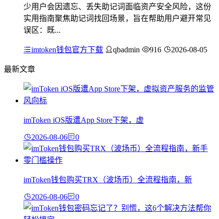
少用户会因遗忘、丢失助记词面临资产安全风险，这份
实用指南聚焦助记词找回场景，旨在帮助用户避开常见
误区：既...
imtoken钱包官方下载
qbadmin
916
2026-08-05
最新文章
imToken iOS版遭App Store下架，虚
2026-08-06
0
imToken钱包购买TRX（波场币）全流程指南，新
2026-08-06
0