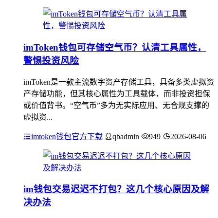
imToken钱包可存储空气币？认清工具属性，
警惕投资风险
imToken是一款主流数字资产存储工具，具备多类虚拟资
产存储功能，但其核心属性为工具载体，而非投资担保
或价值背书。“空气币”多为无实际应用、无合规支撑的
虚拟资...
imtoken钱包官方下载
qbadmin
949
2026-08-06
im钱包交易迟迟不打包？这几个核心原因及解
决办法