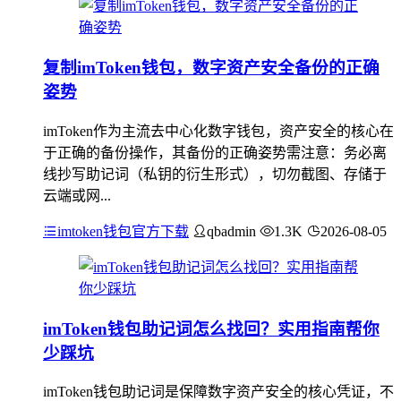
复制imToken钱包，数字资产安全备份的正确
姿势
imToken作为主流去中心化数字钱包，资产安全的核心在
于正确的备份操作，其备份的正确姿势需注意：务必离
线抄写助记词（私钥的衍生形式），切勿截图、存储于
云端或网...
imtoken钱包官方下载
qbadmin
1.3K
2026-08-05
imToken钱包助记词怎么找回？实用指南帮你
少踩坑
imToken钱包助记词是保障数字资产安全的核心凭证，不