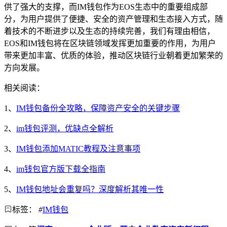
供了强大的支撑，而IM钱包作为EOS生态中的重要组成部
分，为用户提供了便捷、安全的资产管理和生态接入方式，随
着技术的不断进步以及生态的持续完善，我们有理由相信，
EOS和IM钱包将在区块链领域发挥更加重要的作用，为用户
带来更加丰富、优质的体验，推动区块链行业朝着更加繁荣的
方向发展。
相关阅读：
1、
IM钱包备份全攻略，保障资产安全的关键步骤
2、
im钱包评测，优缺点全解析
3、
IM钱包添加MATIC教程及注意事项
4、
im钱包官方版下载全指南
5、
IM钱包地址会重复吗？深度解析其唯一性
标签：
#
IM钱包