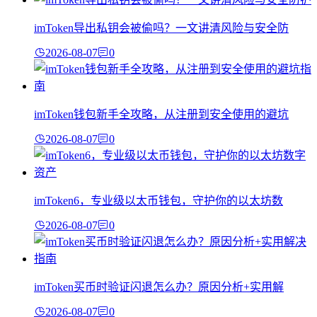
imToken导出私钥会被偷吗？一文讲清风险与安全防
2026-08-07
0
imToken钱包新手全攻略，从注册到安全使用的避坑
2026-08-07
0
imToken6，专业级以太币钱包，守护你的以太坊数
2026-08-07
0
imToken买币时验证闪退怎么办？原因分析+实用解
2026-08-07
0