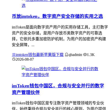
币放imtoken，数字资产安全存储的实用之选
imToken是面向数字资产用户的实用存储工具，主打数字
资产的安全存储，是用户存放币类数字资产的可靠选
择，它依托多重加密防护机制，为用户的加密资产构建
安全屏障，...
imtoken钱包最新苹果版下载
qbadmin
1.3K
2026-08-07
imToken钱包中国区，合规与安全并行的数字
资产管理伙伴
imToken钱包中国区是专注数字资产管理领域的专业伙
伴，始终秉持合规与安全并行的核心原则，为用户提供