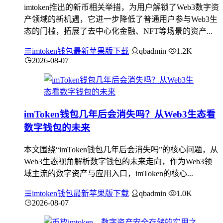
imtoken推出的新币相关举措，为用户解锁了Web3数字资
产领域的新机遇，它进一步降低了普通用户参与Web3生
态的门槛，拓展了去中心化金融、NFT等场景的资产...
imtoken钱包最新苹果版下载
qbadmin
1.2K
2026-08-07
imToken钱包几年后会消失吗？从Web3生态看
数字钱包的未来
本文围绕“imToken钱包几年后会消失吗”的核心问题，从
Web3生态视角解析数字钱包的未来走向，作为Web3领
域主流的数字资产与应用入口，imToken的核心...
imtoken钱包最新苹果版下载
qbadmin
1.0K
2026-08-07