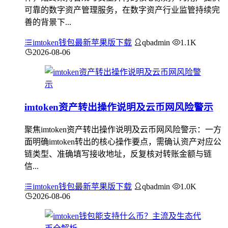
可靠的数字资产管理服务，在数字资产行业监管持续完
善的背景下...
imtoken钱包最新苹果版下载
qbadmin
1.1K
2026-08-06
imtoken资产转出操作说明及云币网风险警示
聚焦imtoken资产转出操作说明及云币网风险警示：一方
面明确imtoken转出的核心操作要点，需确认资产对应公
链类型、准确填写接收地址，反复核对转账金额与链
信...
imtoken钱包最新苹果版下载
qbadmin
1.0K
2026-08-06