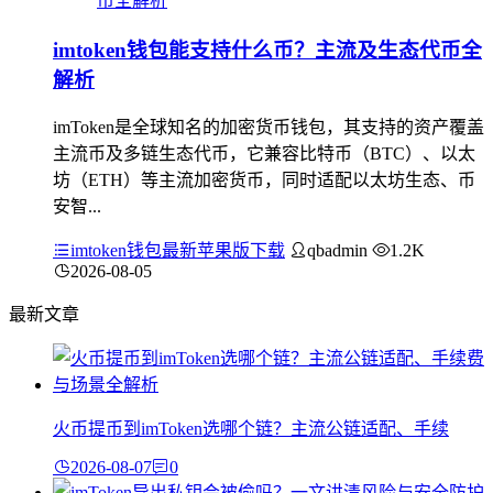
imtoken钱包能支持什么币？主流及生态代币全
解析
imToken是全球知名的加密货币钱包，其支持的资产覆盖
主流币及多链生态代币，它兼容比特币（BTC）、以太
坊（ETH）等主流加密货币，同时适配以太坊生态、币
安智...
imtoken钱包最新苹果版下载
qbadmin
1.2K
2026-08-05
最新文章
火币提币到imToken选哪个链？主流公链适配、手续
2026-08-07
0