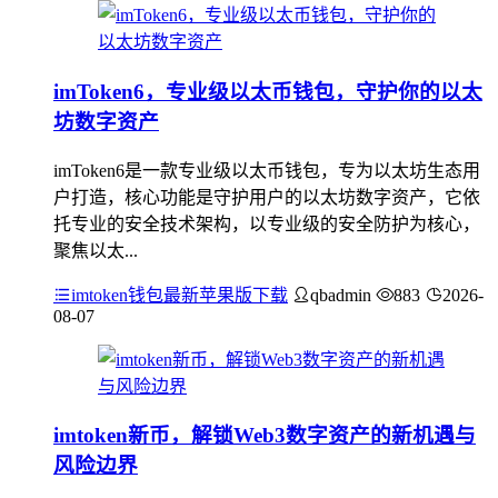
imToken6，专业级以太币钱包，守护你的以太
坊数字资产
imToken6是一款专业级以太币钱包，专为以太坊生态用
户打造，核心功能是守护用户的以太坊数字资产，它依
托专业的安全技术架构，以专业级的安全防护为核心，
聚焦以太...
imtoken钱包最新苹果版下载
qbadmin
883
2026-
08-07
imtoken新币，解锁Web3数字资产的新机遇与
风险边界