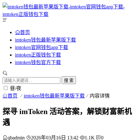
首页
imtoken钱包最新苹果版下载
imtoken官网钱包app下载
imtoken正版钱包下载
imtoken钱包官方下载
搜 索
昼/夜
首页
imtoken钱包最新苹果版下载
内容详情
探寻 imToken 活动答案，解锁财富新机
遇
qbadmin
2026年03月16日 13:42
1.1K
0