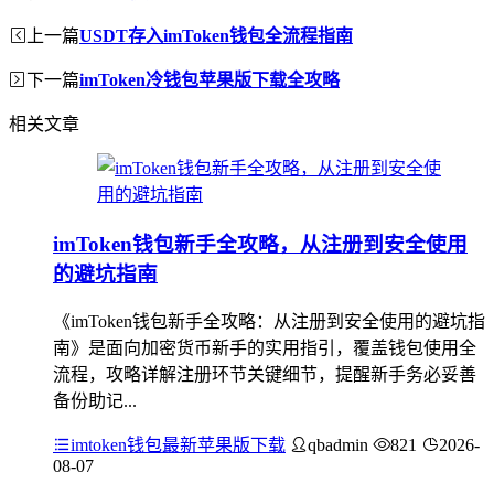
上一篇
USDT存入imToken钱包全流程指南
下一篇
imToken冷钱包苹果版下载全攻略
相关文章
imToken钱包新手全攻略，从注册到安全使用
的避坑指南
《imToken钱包新手全攻略：从注册到安全使用的避坑指
南》是面向加密货币新手的实用指引，覆盖钱包使用全
流程，攻略详解注册环节关键细节，提醒新手务必妥善
备份助记...
imtoken钱包最新苹果版下载
qbadmin
821
2026-
08-07