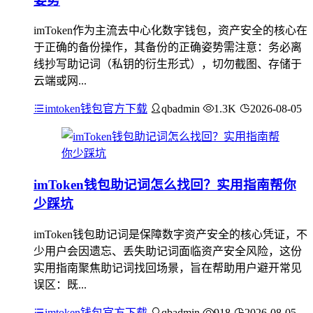
姿势
imToken作为主流去中心化数字钱包，资产安全的核心在
于正确的备份操作，其备份的正确姿势需注意：务必离
线抄写助记词（私钥的衍生形式），切勿截图、存储于
云端或网...
imtoken钱包官方下载
qbadmin
1.3K
2026-08-05
imToken钱包助记词怎么找回？实用指南帮你
少踩坑
imToken钱包助记词是保障数字资产安全的核心凭证，不
少用户会因遗忘、丢失助记词面临资产安全风险，这份
实用指南聚焦助记词找回场景，旨在帮助用户避开常见
误区：既...
imtoken钱包官方下载
qbadmin
918
2026-08-05