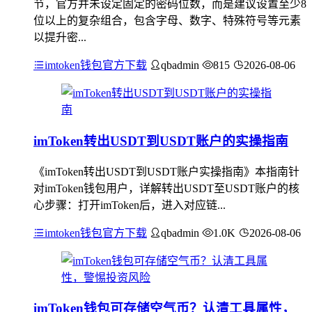
节，官方并未设定固定的密码位数，而是建议设置至少8
位以上的复杂组合，包含字母、数字、特殊符号等元素
以提升密...
imtoken钱包官方下载
qbadmin
815
2026-08-06
imToken转出USDT到USDT账户的实操指南
《imToken转出USDT到USDT账户实操指南》本指南针
对imToken钱包用户，详解转出USDT至USDT账户的核
心步骤：打开imToken后，进入对应链...
imtoken钱包官方下载
qbadmin
1.0K
2026-08-06
imToken钱包可存储空气币？认清工具属性，