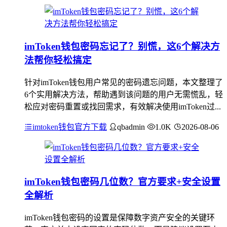
imToken钱包密码忘记了？别慌，这6个解决方
法帮你轻松搞定
针对imToken钱包用户常见的密码遗忘问题，本文整理了
6个实用解决方法，帮助遇到该问题的用户无需慌乱，轻
松应对密码重置或找回需求，有效解决使用imToken过...
imtoken钱包官方下载
qbadmin
1.0K
2026-08-06
imToken钱包密码几位数？官方要求+安全设置
全解析
imToken钱包密码的设置是保障数字资产安全的关键环