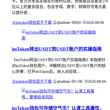
节，官方并未设定固定的密码位数，而是建议设置至少8
位以上的复杂组合，包含字母、数字、特殊符号等元素
以提升密...
imtoken钱包官方下载
qbadmin
820
2026-08-06
imToken转出USDT到USDT账户的实操指南
《imToken转出USDT到USDT账户实操指南》本指南针
对imToken钱包用户，详解转出USDT至USDT账户的核
心步骤：打开imToken后，进入对应链...
imtoken钱包官方下载
qbadmin
1.0K
2026-08-06
imToken钱包可存储空气币？认清工具属性，