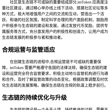
社区是生态链不可或缺的重要组成部分,imToken 应高度注
重社区建设，通过精心举办线上线下活动、搭建社区论坛等多
种方式，极大地增强用户之间的交流和互动，营造出一个活
跃、和谐的社区氛围，制定科学合理的用户激励机制，鼓励用
户积极参与生态链的建设和发展，通过发放代币奖励、提供专
属服务等方式，充分激发用户的积极性和创造力，让用户成为
生态链发展的积极参与者和推动者。
合规运营与监管适应
在创建生态链的进程中,合规运营是不可或缺的重要保
障，imToken 需要严格遵守各国的法律法规，确保生态链的建
设和运营完全符合监管要求，积极主动地与监管机构进行沟通
和合作，及时了解监管政策的动态变化，根据政策调整及时优
化生态链的发展策略，确保生态链在合规的轨道上稳步前行。
生态链的持续优化与升级
生态链的建设是一个永无止境、持续推进的过程，需要不