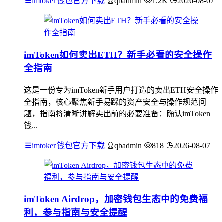
imtoken钱包官方下载
qbadmin
1.2K
2026-08-07
imToken如何卖出ETH？新手必看的安全操作
全指南
这是一份专为imToken新手用户打造的卖出ETH安全操作
全指南，核心聚焦新手易踩的资产安全与操作规范问
题，指南将清晰讲解卖出前的必要准备：确认imToken
钱...
imtoken钱包官方下载
qbadmin
818
2026-08-07
imToken Airdrop，加密钱包生态中的免费福
利，参与指南与安全提醒