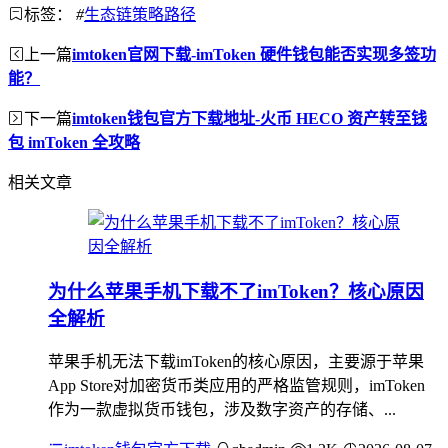
标签：
#
生态链策略路径
上一篇
imtoken官网下载-imToken 硬件钱包能否实现多签功
能？
下一篇
imtoken钱包官方下载地址-火币 HECO 资产转至钱
包 imToken 全攻略
相关文章
为什么苹果手机下载不了imToken？核心原因
全解析
苹果手机无法下载imToken的核心原因，主要源于苹果
App Store对加密货币类应用的严格监管规则，imToken
作为一款虚拟货币钱包，涉及数字资产的存储、...