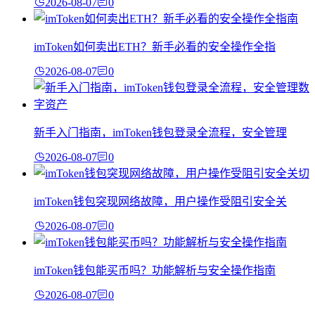
2026-08-07
0
imToken如何卖出ETH？新手必看的安全操作全指
2026-08-07
0
新手入门指南，imToken钱包登录全流程，安全管理
2026-08-07
0
imToken钱包突现网络故障，用户操作受阻引安全关
2026-08-07
0
imToken钱包能买币吗？功能解析与安全操作指南
2026-08-07
0