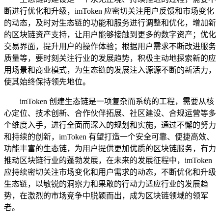
断进行优化和升级，imToken 应密切关注用户反馈和市场变化
的动态，及时对生态链的功能和服务进行调整和优化，增加新
的区块链资产支持，让用户能够接触到更多的数字资产；优化
交易界面，提升用户的操作体验；根据用户需求不断改进服务
质量等，要时刻关注行业的发展趋势，积极主动地探索新的应
用场景和商业模式，为生态链的发展注入源源不断的新活力，
使其始终保持领先地位。
imToken 创建生态链是一项复杂而系统的工程，需要从核
心定位、技术创新、合作伙伴拓展、社区建设、合规运营等多
个维度入手，进行全面而深入的规划和实施，通过不懈的努力
和持续的创新，imToken 有望打造一个安全可靠、便捷高效、
功能丰富的生态链，为用户提供更加优质的区块链服务，有力
推动区块链行业的蓬勃发展，在未来的发展征程中，imToken
应持续密切关注市场变化和用户需求的动态，不断优化和升级
生态链，以敏锐的洞察力和果敢的行动力适应行业的发展趋
势，在激烈的市场竞争中脱颖而出，成为区块链领域的领军
者。