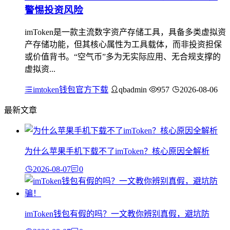
警惕投资风险
imToken是一款主流数字资产存储工具，具备多类虚拟资
产存储功能，但其核心属性为工具载体，而非投资担保
或价值背书。“空气币”多为无实际应用、无合规支撑的
虚拟资...
imtoken钱包官方下载
qbadmin
957
2026-08-06
最新文章
为什么苹果手机下载不了imToken？核心原因全解析
2026-08-07
0
imToken钱包有假的吗？一文教你辨别真假，避坑防