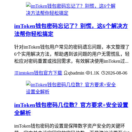
imToken钱包密码忘记了？别慌，这6个解决方
法帮你轻松搞定
针对imToken钱包用户常见的密码遗忘问题，本文整理了
6个实用解决方法，帮助遇到该问题的用户无需慌乱，轻
松应对密码重置或找回需求，有效解决使用imToken过...
imtoken钱包官方下载
qbadmin
1.1K
2026-08-06
imToken钱包密码几位数？官方要求+安全设置
全解析
imToken钱包密码的设置是保障数字资产安全的关键环