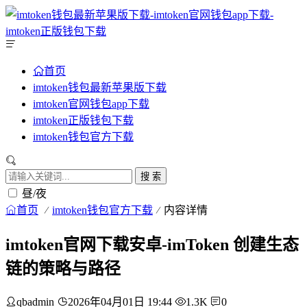
首页
imtoken钱包最新苹果版下载
imtoken官网钱包app下载
imtoken正版钱包下载
imtoken钱包官方下载
搜 索
昼/夜
首页
imtoken钱包官方下载
内容详情
imtoken官网下载安卓-imToken 创建生态
链的策略与路径
qbadmin
2026年04月01日 19:44
1.3K
0