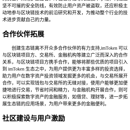
坚不可摧的安全防线，有效防止用户资产被盗取，还应积极主
动地参与区块链技术的前沿研究和开发，为推动整个行业的技
术进步贡献自己的力量。
合作伙伴拓展
创建生态链离不开众多合作伙伴的有力支持,imToken 可以
与区块链项目方、交易所、金融机构等建立广泛而深入的合作
关系，与区块链项目方携手合作，能够将那些优质的项目引入
到 imToken 生态之中，为用户提供更为丰富多样的投资选择，
助力用户在数字资产投资领域发掘更多的机会，与交易所展开
合作，可以实现钱包与交易所的无缝对接，使用户能够更加便
捷地进行交易，节省时间和精力，与金融机构开展合作，则可
以积极探索数字资产的金融服务，如借贷、理财等，进一步拓
展生态链的应用场景，为用户带来更多的金融便利。
社区建设与用户激励