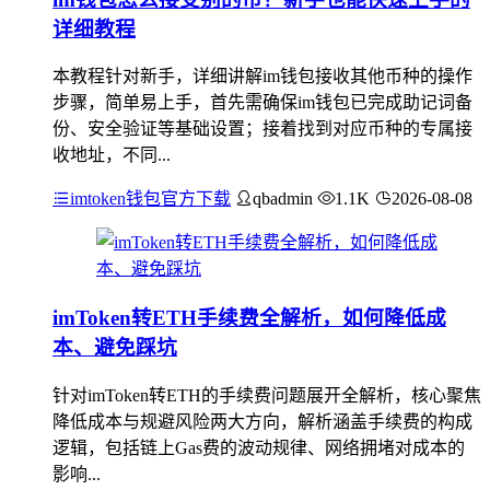
详细教程
本教程针对新手，详细讲解im钱包接收其他币种的操作
步骤，简单易上手，首先需确保im钱包已完成助记词备
份、安全验证等基础设置；接着找到对应币种的专属接
收地址，不同...
imtoken钱包官方下载
qbadmin
1.1K
2026-08-08
imToken转ETH手续费全解析，如何降低成
本、避免踩坑
针对imToken转ETH的手续费问题展开全解析，核心聚焦
降低成本与规避风险两大方向，解析涵盖手续费的构成
逻辑，包括链上Gas费的波动规律、网络拥堵对成本的
影响...