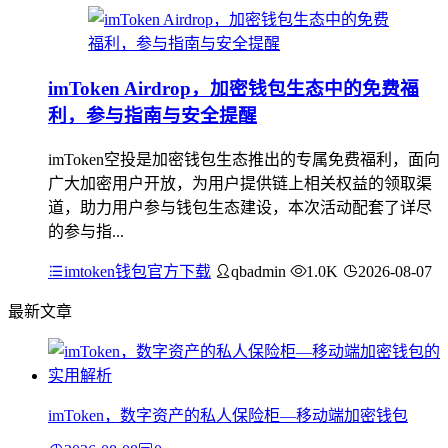
imToken Airdrop，加密钱包生态中的免费福
利，参与指南与安全提醒
imToken空投是加密钱包生态推出的专属免费福利，面向
广大加密用户开放，为用户提供链上相关权益的领取渠
道，助力用户参与钱包生态建设，本次活动配套了详尽
的参与指...
imtoken钱包官方下载
qbadmin
1.0K
2026-08-07
最新文章
imToken，数字资产的私人保险柜—移动端加密钱包