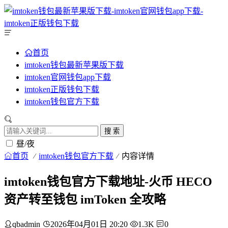
首页
imtoken钱包最新苹果版下载
imtoken官网钱包app下载
imtoken正版钱包下载
imtoken钱包官方下载
搜 索
昼/夜
首页
imtoken钱包官方下载
内容详情
imtoken钱包官方下载地址-火币 HECO
资产转至钱包 imToken 全攻略
qbadmin
2026年04月01日 20:20
1.3K
0