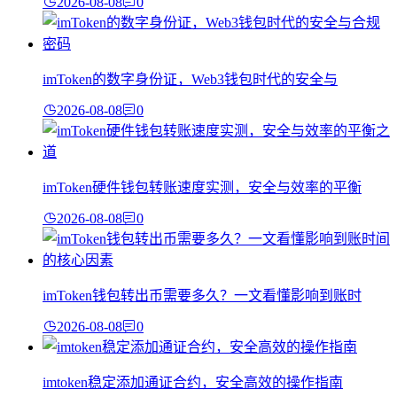
2026-08-08
0
imToken的数字身份证，Web3钱包时代的安全与
2026-08-08
0
imToken硬件钱包转账速度实测，安全与效率的平衡
2026-08-08
0
imToken钱包转出币需要多久？一文看懂影响到账时
2026-08-08
0
imtoken稳定添加通证合约，安全高效的操作指南