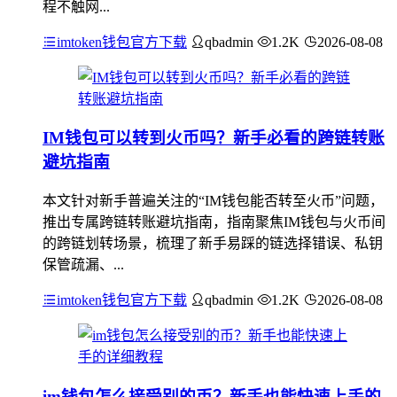
程不触网...
imtoken钱包官方下载
qbadmin
1.2K
2026-08-08
IM钱包可以转到火币吗？新手必看的跨链转账
避坑指南
本文针对新手普遍关注的“IM钱包能否转至火币”问题，
推出专属跨链转账避坑指南，指南聚焦IM钱包与火币间
的跨链划转场景，梳理了新手易踩的链选择错误、私钥
保管疏漏、...
imtoken钱包官方下载
qbadmin
1.2K
2026-08-08
im钱包怎么接受别的币？新手也能快速上手的