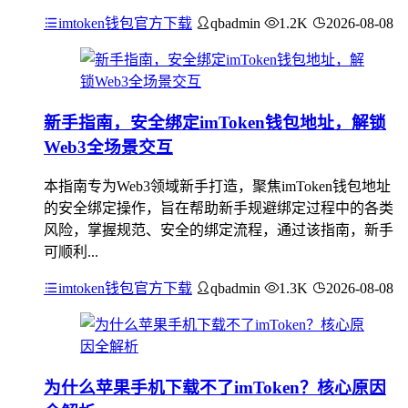
imtoken钱包官方下载
qbadmin
1.2K
2026-08-08
新手指南，安全绑定imToken钱包地址，解锁
Web3全场景交互
本指南专为Web3领域新手打造，聚焦imToken钱包地址
的安全绑定操作，旨在帮助新手规避绑定过程中的各类
风险，掌握规范、安全的绑定流程，通过该指南，新手
可顺利...
imtoken钱包官方下载
qbadmin
1.3K
2026-08-08
为什么苹果手机下载不了imToken？核心原因