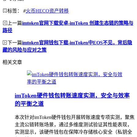
标签：
#
火币HECO资产转移
上一篇
imtoken官网下载安卓-imToken 创建生态链的策略与
路径
下一篇
imtoken官网钱包下载-imToken中EOS不见，背后隐
藏的风险与应对之策
相关文章
imToken硬件钱包转账速度实测，安全与效率
的平衡之道
本次针对imToken硬件钱包开展转账速度专项实测，聚焦
主流公链转账场景，通过多维度测试验证其性能表现，
实测显示，该硬件钱包在保障冷存储核心安全（私钥全