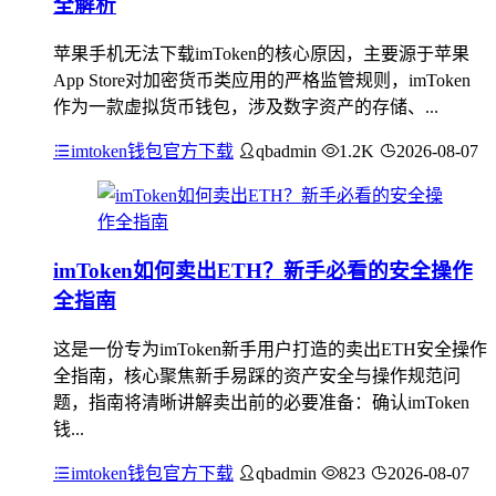
全解析
苹果手机无法下载imToken的核心原因，主要源于苹果
App Store对加密货币类应用的严格监管规则，imToken
作为一款虚拟货币钱包，涉及数字资产的存储、...
imtoken钱包官方下载
qbadmin
1.2K
2026-08-07
imToken如何卖出ETH？新手必看的安全操作
全指南
这是一份专为imToken新手用户打造的卖出ETH安全操作
全指南，核心聚焦新手易踩的资产安全与操作规范问
题，指南将清晰讲解卖出前的必要准备：确认imToken
钱...
imtoken钱包官方下载
qbadmin
823
2026-08-07