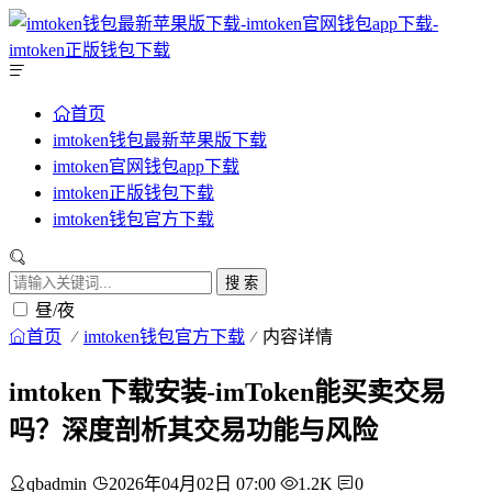
首页
imtoken钱包最新苹果版下载
imtoken官网钱包app下载
imtoken正版钱包下载
imtoken钱包官方下载
搜 索
昼/夜
首页
imtoken钱包官方下载
内容详情
imtoken下载安装-imToken能买卖交易
吗？深度剖析其交易功能与风险
qbadmin
2026年04月02日 07:00
1.2K
0