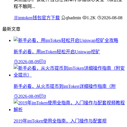
程不触网...
imtoken钱包官方下载
qbadmin
1.2K
2026-08-08
最新文章
新手必看，用imToken轻松开启Uniswap挖矿
2026-08-09
0
新手必看，从火币提币到imToken详细操作指南（附
2026-08-09
0
2019年imToken使用全指南，入门操作与配套视