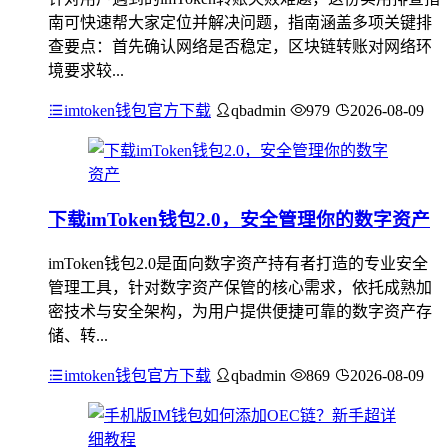
南可快速帮大家定位并解决问题，指南涵盖多项关键排
查要点：首先确认网络是否稳定，区块链转账对网络环
境要求较...
imtoken钱包官方下载
qbadmin
979
2026-08-09
下载imToken钱包2.0，安全管理你的数字资产
imToken钱包2.0是面向数字资产持有者打造的专业安全
管理工具，针对数字资产保管的核心需求，依托成熟加
密技术与安全架构，为用户提供便捷可靠的数字资产存
储、转...
imtoken钱包官方下载
qbadmin
869
2026-08-09