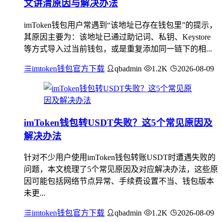
文讲清原因与解决办法
imToken钱包用户常遇到“该地址已存在钱包里”的提示，
其原因主要为：该地址已通过助记词、私钥、Keystore
等方式导入过当前钱包，或是重复添加同一链下的相...
imtoken钱包官方下载
qbadmin
1.2K
2026-08-09
imToken钱包转USDT失败？这5个常见原因及
解决办法
针对不少用户使用imToken钱包转账USDT时遭遇失败的
问题，本文梳理了5个常见原因及对应解决办法，这些原
因可能包括网络节点异常、手续费设置不当、钱包版本
未更...
imtoken钱包官方下载
qbadmin
1.2K
2026-08-09