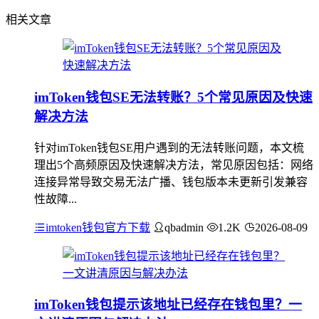
相关文章
imToken钱包SE无法转账？5个常见原因及快速
解决方法
针对imToken钱包SE用户遇到的无法转账问题，本文梳
理出5个高频原因及快速解决方法，常见原因包括：网络
连接异常导致交易无法广播、钱包版本未更新引发兼容
性故障...
imtoken钱包官方下载
qbadmin
1.2K
2026-08-09
imToken钱包提示该地址已经存在钱包里？一