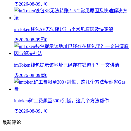
2026-08-09
0
imToken钱包SE无法转账？5个常见原因及快速解
2026-08-09
0
imToken钱包提示该地址已经存在钱包里？一文讲清
2026-08-09
0
imtoken矿工费飙至300+别慌，这几个方法帮你
2026-08-09
0
最新评论