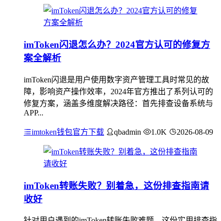
imToken闪退怎么办？2024官方认可的修复方
案全解析
imToken闪退是用户使用数字资产管理工具时常见的故
障，影响资产操作效率，2024年官方推出了系列认可的
修复方案，涵盖多维度解决路径：首先排查设备系统与
APP...
imtoken钱包官方下载
qbadmin
1.0K
2026-08-09
imToken转账失败？别着急，这份排查指南请
收好
针对用户遇到的imToken转账失败难题，这份实用排查指