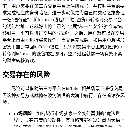
下：用户需要在第三方交易平台上注册账号，并按照平台的要
求完成相应的身份验证，这一步就像是为自己的交易之旅办理
一张“通行证”，将imToken钱包中的加密货币转移到交易平台
的钱包地址，这就好比将自己的“宝藏”从一个安全的“仓库”转
移到另一个可以进行交易的“市场”，之后，用户就可以在交易
平台上自由地进行买卖操作，当交易完成后，如果用户想将加
密货币重新存回imToken钱包，只需将交易平台上的加密货币
转移到imToken的钱包地址即可，整个过程就像一场有条不紊
的财富转移游戏。
交易存在的风险
尽管可以借助第三方平台在imToken相关场景下进行交易,
但这种交易方式就像在波涛汹涌的大海中航行，存在着诸多风
险。
市场风险
：加密货币市场就像一个变幻莫测的“魔法世
界”，具有高度的波动性，其价格可能在短时间内大幅上