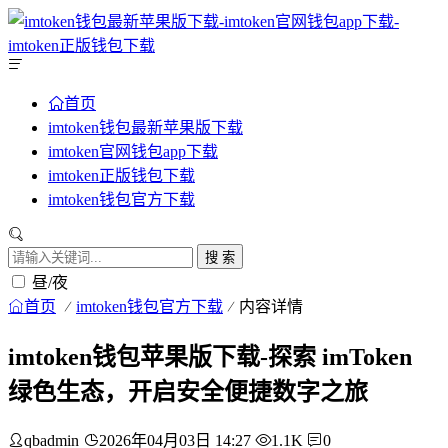
首页
imtoken钱包最新苹果版下载
imtoken官网钱包app下载
imtoken正版钱包下载
imtoken钱包官方下载
搜 索
昼/夜
首页
imtoken钱包官方下载
内容详情
imtoken钱包苹果版下载-探索 imToken
绿色生态，开启安全便捷数字之旅
qbadmin
2026年04月03日 14:27
1.1K
0