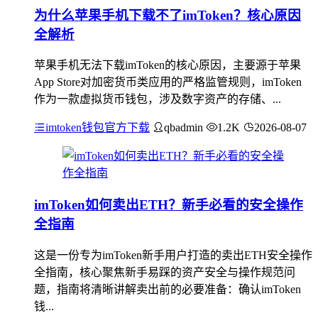
为什么苹果手机下载不了imToken？核心原因
全解析
苹果手机无法下载imToken的核心原因，主要源于苹果
App Store对加密货币类应用的严格监管规则，imToken
作为一款虚拟货币钱包，涉及数字资产的存储、...
imtoken钱包官方下载
qbadmin
1.2K
2026-08-07
imToken如何卖出ETH？新手必看的安全操作
全指南
这是一份专为imToken新手用户打造的卖出ETH安全操作
全指南，核心聚焦新手易踩的资产安全与操作规范问
题，指南将清晰讲解卖出前的必要准备：确认imToken
钱...