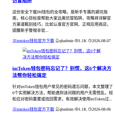
仿冒陷阱
这份安全下载IM钱包的全攻略，是新手专属的避坑指
南，核心目标是帮助大家远离仿冒陷阱，攻略将详解官
方渠道甄别技巧，比如认准官方官网、正规应用商店，
提醒新手警惕非官...
imtoken钱包官方下载
qbadmin
1.1K
2026-08-07
imToken钱包密码忘记了？别慌，这6个解决方
法帮你轻松搞定
针对imToken钱包用户常见的密码遗忘问题，本文整理了
6个实用解决方法，帮助遇到该问题的用户无需慌乱，轻
松应对密码重置或找回需求，有效解决使用imToken过...
imtoken钱包官方下载
qbadmin
1.1K
2026-08-06