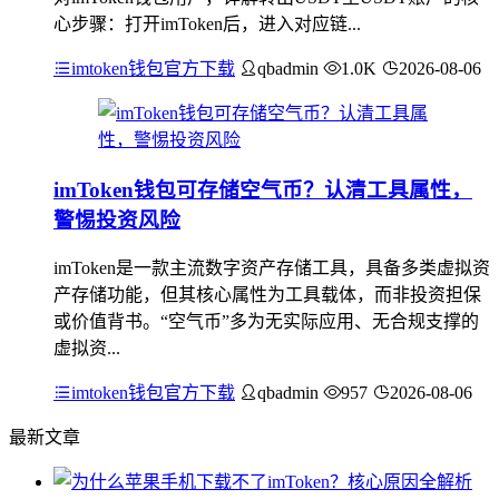
心步骤：打开imToken后，进入对应链...
imtoken钱包官方下载
qbadmin
1.0K
2026-08-06
imToken钱包可存储空气币？认清工具属性，
警惕投资风险
imToken是一款主流数字资产存储工具，具备多类虚拟资
产存储功能，但其核心属性为工具载体，而非投资担保
或价值背书。“空气币”多为无实际应用、无合规支撑的
虚拟资...
imtoken钱包官方下载
qbadmin
957
2026-08-06
最新文章