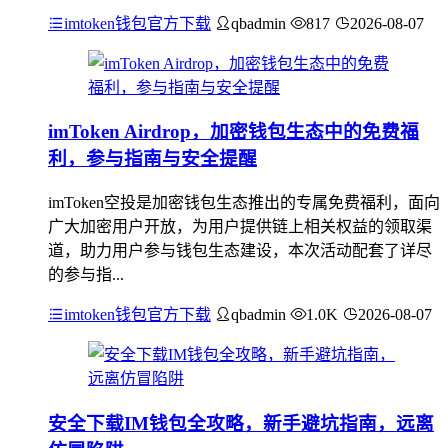
imtoken钱包官方下载
qbadmin
817
2026-08-07
imToken Airdrop，加密钱包生态中的免费福
利，参与指南与安全提醒
imToken空投是加密钱包生态推出的专属免费福利，面向
广大加密用户开放，为用户提供链上相关权益的领取渠
道，助力用户参与钱包生态建设，本次活动配套了详尽
的参与指...
imtoken钱包官方下载
qbadmin
1.0K
2026-08-07
安全下载IM钱包全攻略，新手避坑指南，远离