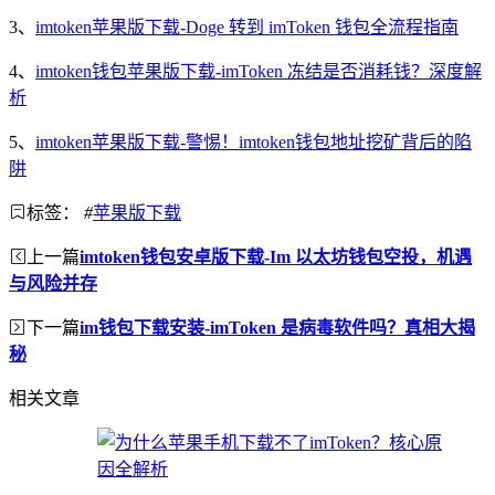
3、
imtoken苹果版下载-Doge 转到 imToken 钱包全流程指南
4、
imtoken钱包苹果版下载-imToken 冻结是否消耗钱？深度解
析
5、
imtoken苹果版下载-警惕！imtoken钱包地址挖矿背后的陷
阱
标签：
#
苹果版下载
上一篇
imtoken钱包安卓版下载-Im 以太坊钱包空投，机遇
与风险并存
下一篇
im钱包下载安装-imToken 是病毒软件吗？真相大揭
秘
相关文章