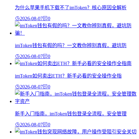
为什么苹果手机下载不了imToken？核心原因全解析
2026-08-07
0
imToken钱包有假的吗？一文教你辨别真假，避坑防
2026-08-07
0
imToken如何卖出ETH？新手必看的安全操作全指
2026-08-07
0
新手入门指南，imToken钱包登录全流程，安全管理
2026-08-07
0