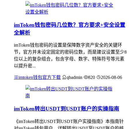
imToken钱包密码几位数？官方要求+安全设置
全解析
imToken钱包密码的设置是保障数字资产安全的关键环
节，官方并未设定固定的密码位数，而是建议设置至少8
位以上的复杂组合，包含字母、数字、特殊符号等元素
以提升密...
imtoken钱包官方下载
qbadmin
820
2026-08-06
imToken转出USDT到USDT账户的实操指南
《imToken转出USDT到USDT账户实操指南》本指南针
对imToken钱包用户，详解转出USDT至USDT账户的核