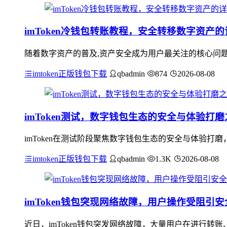
imToken冷钱包转账教程，安全转移数字资产
随着数字资产的普及,资产安全成为用户最关注的核心问题之
imtoken正版钱包下载
qbadmin
874
2026-08-08
imToken测试，数字钱包生态的安全与体验打磨
imToken在测试阶段聚焦数字钱包生态的安全与体验
imtoken正版钱包下载
qbadmin
1.3K
2026-08-08
imToken钱包突现网络故障，用户操作受阻引
近日，imToken钱包突发网络故障，大量用户在进行