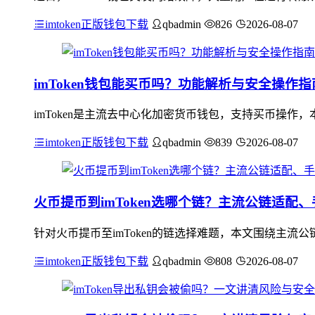
imtoken正版钱包下载
qbadmin
826
2026-08-07
imToken钱包能买币吗？功能解析与安全操作指
imToken是主流去中心化加密货币钱包，支持买币操作
imtoken正版钱包下载
qbadmin
839
2026-08-07
火币提币到imToken选哪个链？主流公链适配
针对火币提币至imToken的链选择难题，本文围绕主流公
imtoken正版钱包下载
qbadmin
808
2026-08-07