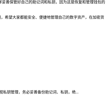
一样妥善保管好自己的助记词和私钥，因为这是恢复和管理钱包的
使用，希望大家都能安全、便捷地管理自己的数字资产，在加密货
重视私钥管理，务必妥善备份助记词、私钥，绝...