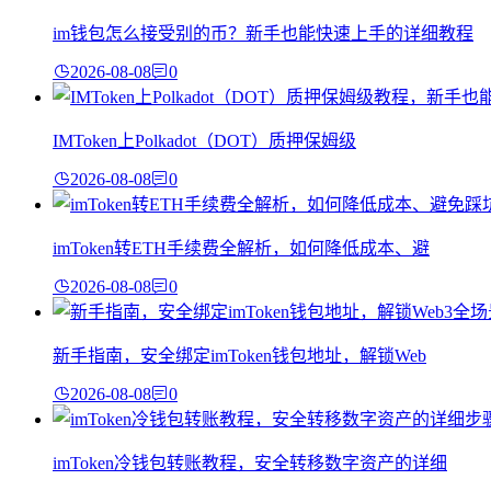
im钱包怎么接受别的币？新手也能快速上手的详细教程
2026-08-08
0
IMToken上Polkadot（DOT）质押保姆级
2026-08-08
0
imToken转ETH手续费全解析，如何降低成本、避
2026-08-08
0
新手指南，安全绑定imToken钱包地址，解锁Web
2026-08-08
0
imToken冷钱包转账教程，安全转移数字资产的详细