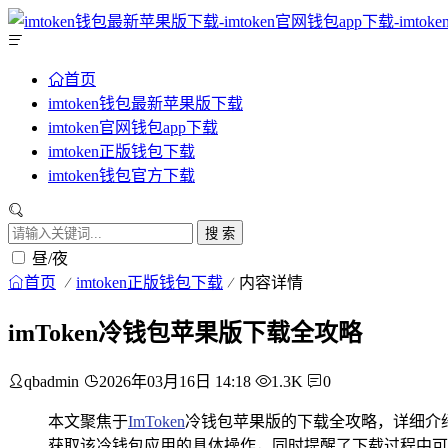
首页
imtoken钱包最新苹果版下载
imtoken官网钱包app下载
imtoken正版钱包下载
imtoken钱包官方下载
搜 索
昼/夜
首页
imtoken正版钱包下载
内容详情
imToken冷钱包苹果版下载全攻略
qbadmin
2026年03月16日 14:18
1.3K
0
本文聚焦于
ImToken
冷钱包苹果版的下载全攻略，详细介
获取该冷钱包应用的具体操作，同时提醒了下载过程中可能