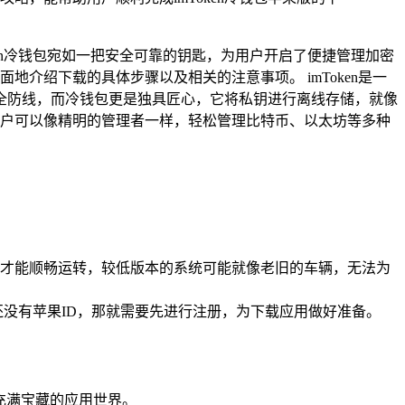
en冷钱包宛如一把安全可靠的钥匙，为用户开启了便捷管理加密
地介绍下载的具体步骤以及相关的注意事项。 imToken是一
全防线，而冷钱包更是独具匠心，它将私钥进行离线存储，就像
，用户可以像精明的管理者一样，轻松管理比特币、以太坊等多种
统支持才能顺畅运转，较低版本的系统可能就像老旧的车辆，无法为
你还没有苹果ID，那就需要先进行注册，为下载应用做好准备。
个充满宝藏的应用世界。