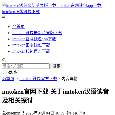
首页
imtoken钱包最新苹果版下载
imtoken官网钱包app下载
imtoken正版钱包下载
imtoken钱包官方下载
搜 索
昼/夜
首页
imtoken钱包官方下载
内容详情
imtoken官网下载-关于imtoken汉语读音
及相关探讨
qbadmin
2026年04月04日 10:39
1.1K
0