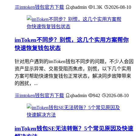
imtoken钱包官方下载
qbadmin
1.3K
2026-08-10
imToken不同步？别慌，这几个实用方案帮你
快速恢复钱包状态
针对用户遇到的imToken钱包不同步的问题，不少人会因
资产显示异常、交易受阻而焦虑，别慌，以下几个实用
方案可帮助快速恢复钱包正常状态，解决同步故障带来
的困扰，...
imtoken钱包官方下载
qbadmin
942
2026-08-10
imToken钱包SE无法转账？5个常见原因及快速