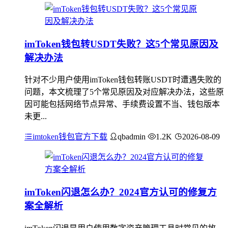
imToken钱包转USDT失败？这5个常见原因及
解决办法
针对不少用户使用imToken钱包转账USDT时遭遇失败的
问题，本文梳理了5个常见原因及对应解决办法，这些原
因可能包括网络节点异常、手续费设置不当、钱包版本
未更...
imtoken钱包官方下载
qbadmin
1.2K
2026-08-09
imToken闪退怎么办？2024官方认可的修复方
案全解析