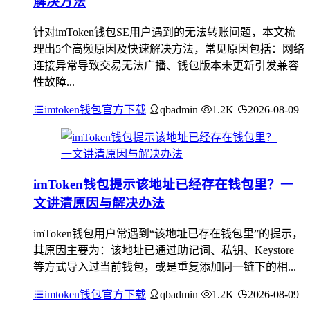
解决方法
针对imToken钱包SE用户遇到的无法转账问题，本文梳
理出5个高频原因及快速解决方法，常见原因包括：网络
连接异常导致交易无法广播、钱包版本未更新引发兼容
性故障...
imtoken钱包官方下载
qbadmin
1.2K
2026-08-09
imToken钱包提示该地址已经存在钱包里？一
文讲清原因与解决办法
imToken钱包用户常遇到“该地址已存在钱包里”的提示，
其原因主要为：该地址已通过助记词、私钥、Keystore
等方式导入过当前钱包，或是重复添加同一链下的相...
imtoken钱包官方下载
qbadmin
1.2K
2026-08-09