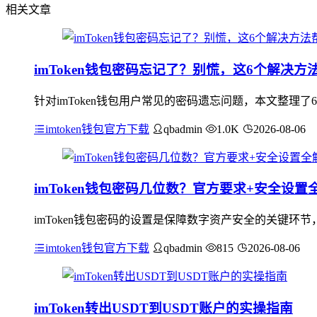
相关文章
imToken钱包密码忘记了？别慌，这6个解决
针对imToken钱包用户常见的密码遗忘问题，本文整理了
imtoken钱包官方下载
qbadmin
1.0K
2026-08-06
imToken钱包密码几位数？官方要求+安全设置
imToken钱包密码的设置是保障数字资产安全的关键环
imtoken钱包官方下载
qbadmin
815
2026-08-06
imToken转出USDT到USDT账户的实操指南