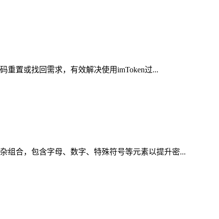
或找回需求，有效解决使用imToken过...
杂组合，包含字母、数字、特殊符号等元素以提升密...