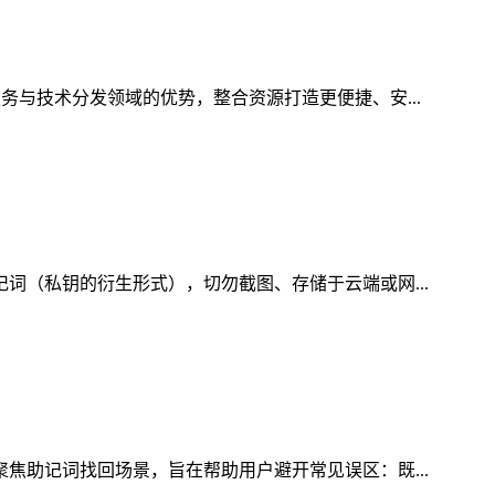
务与技术分发领域的优势，整合资源打造更便捷、安...
记词（私钥的衍生形式），切勿截图、存储于云端或网...
聚焦助记词找回场景，旨在帮助用户避开常见误区：既...