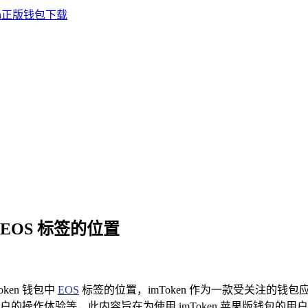
里 EOS 标签的位置
ken 钱包中
EOS
标签的位置，imToken 作为一款受关注的钱
操作体验等，此内容旨在为使用 imToken 苹果版钱包的用户