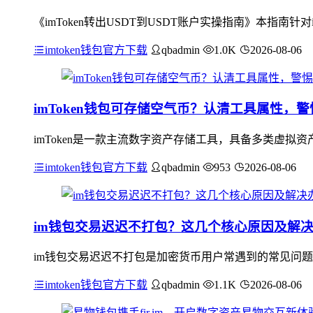
《imToken转出USDT到USDT账户实操指南》本指南针对
imtoken钱包官方下载
qbadmin
1.0K
2026-08-06
imToken钱包可存储空气币？认清工具属性，
imToken是一款主流数字资产存储工具，具备多类虚拟
imtoken钱包官方下载
qbadmin
953
2026-08-06
im钱包交易迟迟不打包？这几个核心原因及解
im钱包交易迟迟不打包是加密货币用户常遇到的常见问题
imtoken钱包官方下载
qbadmin
1.1K
2026-08-06