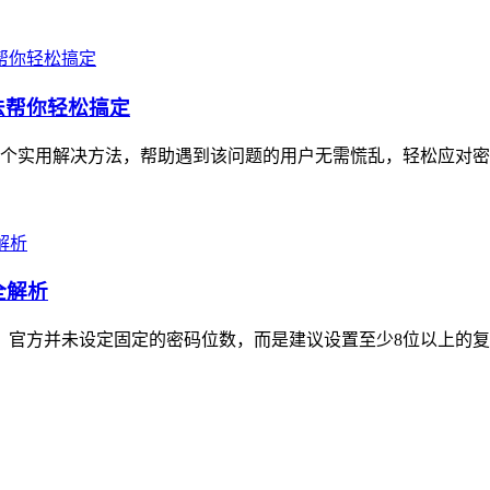
方法帮你轻松搞定
6个实用解决方法，帮助遇到该问题的用户无需慌乱，轻松应对密码重置
全解析
节，官方并未设定固定的密码位数，而是建议设置至少8位以上的复