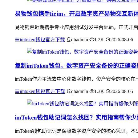
易物钱包携手fir.im，开启数字资产易物交互新
易物钱包近期携手专业应用测试分发平台fir.im，正式
imtoken钱包官方下载
qbadmin
1.2K
2026-08-06
复制imToken钱包，数字资产安全备份的正确姿
imToken作为主流去中心化数字钱包，资产安全的核
imtoken钱包官方下载
qbadmin
1.3K
2026-08-05
imToken钱包助记词怎么找回？实用指南帮你少
imToken钱包助记词是保障数字资产安全的核心凭证