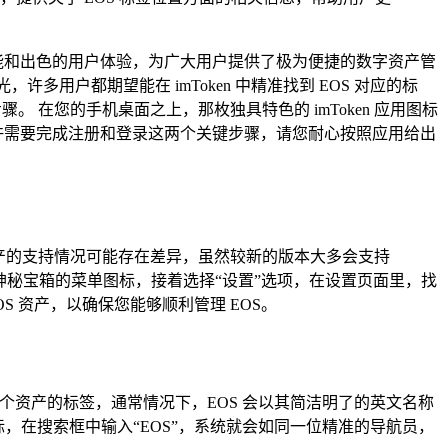
功能和出色的用户体验，为广大用户提供了极为便捷的数字资产管
用户都期望能在 imToken 中精准找到 EOS 对应的标
骤。 在您的手机桌面之上，那枚独具特色的 imToken 应用图标
或许需要完成注册和登录这两个关键步骤，请您耐心按照应用给出
n 对于资产的支持情况可能存在差异，虽然较新的版本大多会支持
神秘宝箱的菜单图标，接着选择“设置”选项，在设置页面里，找
S 资产，以确保您能够顺利管理 EOS。
个资产的标签，通常情况下，EOS 会以其简洁明了的英文名称
，在搜索框中输入“EOS”，系统就会如同一位精准的导航员，