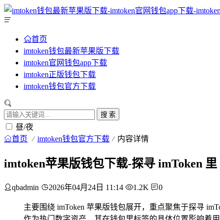
首页
imtoken钱包最新苹果版下载
imtoken官网钱包app下载
imtoken正版钱包下载
imtoken钱包官方下载
搜 索
昼/夜
首页
imtoken钱包官方下载
内容详情
imtoken苹果版钱包下载-探寻 imToken 
qbadmin
2026年04月24日 11:14
1.2K
0
主要围绕 imToken 苹果版钱包展开，重点聚焦于探寻 imTo
作为热门数字资产，其在钱包里标签的具体位置影响着用户的