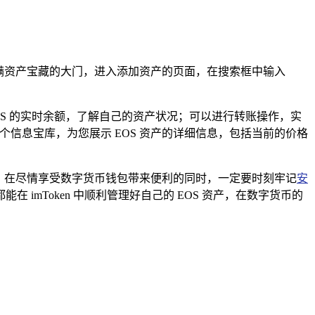
装满资产宝藏的大门，进入添加资产的页面，在搜索框中输入
EOS 的实时余额，了解自己的资产状况；可以进行转账操作，实
个信息宝库，为您展示 EOS 资产的详细信息，包括当前的价格
 资产，在尽情享受数字货币钱包带来便利的同时，一定要时刻牢记
安
mToken 中顺利管理好自己的 EOS 资产，在数字货币的