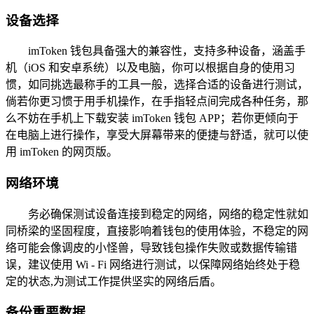
设备选择
imToken 钱包具备强大的兼容性，支持多种设备，涵盖手
机（iOS 和安卓系统）以及电脑，你可以根据自身的使用习
惯，如同挑选最称手的工具一般，选择合适的设备进行测试，
倘若你更习惯于用手机操作，在手指轻点间完成各种任务，那
么不妨在手机上下载安装 imToken 钱包 APP；若你更倾向于
在电脑上进行操作，享受大屏幕带来的便捷与舒适，就可以使
用 imToken 的网页版。
网络环境
务必确保测试设备连接到稳定的网络，网络的稳定性就如
同桥梁的坚固程度，直接影响着钱包的使用体验，不稳定的网
络可能会像调皮的小怪兽，导致钱包操作失败或数据传输错
误，建议使用 Wi - Fi 网络进行测试，以保障网络始终处于稳
定的状态,为测试工作提供坚实的网络后盾。
备份重要数据