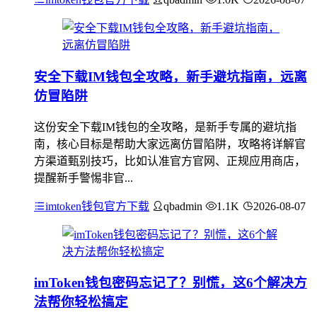
安全下载IM钱包全攻略，新手避坑指南，远离
仿冒陷阱
这份安全下载IM钱包的全攻略，是新手专属的避坑指
南，核心目标是帮助大家远离仿冒陷阱，攻略将详解官
方渠道甄别技巧，比如认准官方官网、正规应用商店，
提醒新手警惕非官...
imtoken钱包官方下载
qbadmin
1.1K
2026-08-07
imToken钱包密码忘记了？别慌，这6个解决方
法帮你轻松搞定