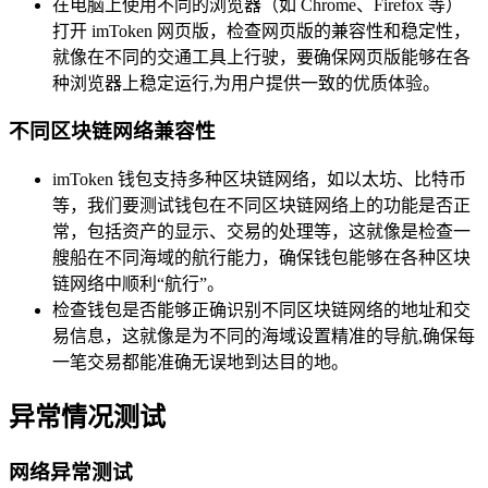
在电脑上使用不同的浏览器（如 Chrome、Firefox 等）
打开 imToken 网页版，检查网页版的兼容性和稳定性，
就像在不同的交通工具上行驶，要确保网页版能够在各
种浏览器上稳定运行,为用户提供一致的优质体验。
不同区块链网络兼容性
imToken 钱包支持多种区块链网络，如以太坊、比特币
等，我们要测试钱包在不同区块链网络上的功能是否正
常，包括资产的显示、交易的处理等，这就像是检查一
艘船在不同海域的航行能力，确保钱包能够在各种区块
链网络中顺利“航行”。
检查钱包是否能够正确识别不同区块链网络的地址和交
易信息，这就像是为不同的海域设置精准的导航,确保每
一笔交易都能准确无误地到达目的地。
异常情况测试
网络异常测试