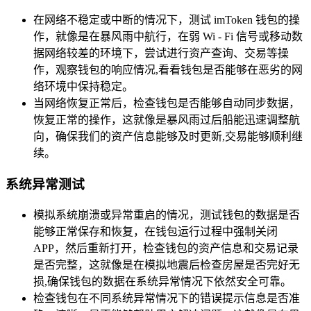
在网络不稳定或中断的情况下，测试 imToken 钱包的操
作，就像是在暴风雨中航行，在弱 Wi - Fi 信号或移动数
据网络较差的环境下，尝试进行资产查询、交易等操
作，观察钱包的响应情况,看看钱包是否能够在恶劣的网
络环境中保持稳定。
当网络恢复正常后，检查钱包是否能够自动同步数据，
恢复正常的操作，这就像是暴风雨过后船能迅速调整航
向，确保我们的资产信息能够及时更新,交易能够顺利继
续。
系统异常测试
模拟系统崩溃或异常重启的情况，测试钱包的数据是否
能够正常保存和恢复，在钱包运行过程中强制关闭
APP，然后重新打开，检查钱包的资产信息和交易记录
是否完整，这就像是在模拟地震后检查房屋是否完好无
损,确保钱包的数据在系统异常情况下依然安全可靠。
检查钱包在不同系统异常情况下的错误提示信息是否准