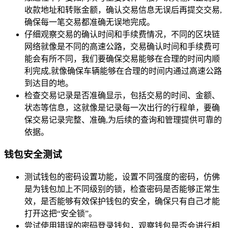
收款地址和转账金额，确认交易信息无误后再提交交易,
确保每一笔交易都准确无误地完成。
仔细观察交易的确认时间和手续费情况，不同的区块链
网络就像是不同的高速公路，交易确认时间和手续费可
能会有所不同，我们要确保交易能够在合理的时间内顺
利完成,就像确保车辆能够在合理的时间内通过高速公路
到达目的地。
检查交易记录是否准确显示，包括交易的时间、金额、
状态等信息，这就像是记录每一次出行的行程单，要确
保交易记录完整、准确,为后续的查询和管理提供可靠的
依据。
钱包安全测试
测试钱包的密码设置功能，设置不同强度的密码，仿佛
是为钱包加上不同级别的锁，检查密码是否能够正常生
效，是否能够有效保护钱包的安全，确保只有自己才能
打开这把“安全锁”。
尝试使用错误的密码登录钱包，观察钱包是否会进行相