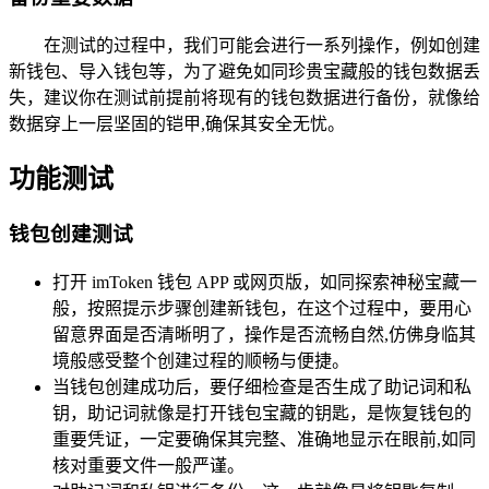
在测试的过程中，我们可能会进行一系列操作，例如创建
新钱包、导入钱包等，为了避免如同珍贵宝藏般的钱包数据丢
失，建议你在测试前提前将现有的钱包数据进行备份，就像给
数据穿上一层坚固的铠甲,确保其安全无忧。
功能测试
钱包创建测试
打开 imToken 钱包 APP 或网页版，如同探索神秘宝藏一
般，按照提示步骤创建新钱包，在这个过程中，要用心
留意界面是否清晰明了，操作是否流畅自然,仿佛身临其
境般感受整个创建过程的顺畅与便捷。
当钱包创建成功后，要仔细检查是否生成了助记词和私
钥，助记词就像是打开钱包宝藏的钥匙，是恢复钱包的
重要凭证，一定要确保其完整、准确地显示在眼前,如同
核对重要文件一般严谨。