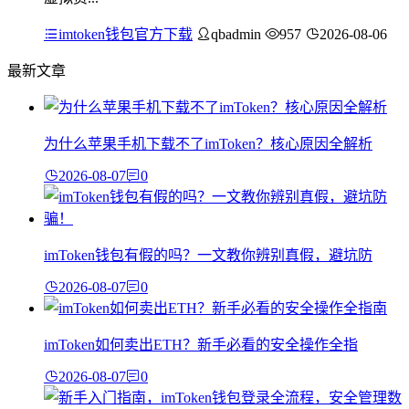
imtoken钱包官方下载
qbadmin
957
2026-08-06
最新文章
为什么苹果手机下载不了imToken？核心原因全解析
2026-08-07
0
imToken钱包有假的吗？一文教你辨别真假，避坑防
2026-08-07
0
imToken如何卖出ETH？新手必看的安全操作全指
2026-08-07
0