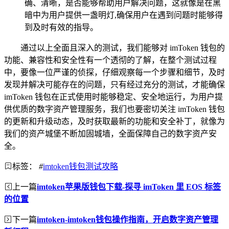
确、清晰，是否能够帮助用户解决问题，这就像是在黑
暗中为用户提供一盏明灯,确保用户在遇到问题时能够得
到及时有效的指导。
通过以上全面且深入的测试，我们能够对 imToken 钱包的
功能、兼容性和安全性有一个透彻的了解，在整个测试过程
中，要像一位严谨的侦探，仔细观察每一个步骤和细节，及时
发现并解决可能存在的问题，只有经过充分的测试，才能确保
imToken 钱包在正式使用时能够稳定、安全地运行，为用户提
供优质的数字资产管理服务，我们也要密切关注 imToken 钱包
的更新和升级动态，及时获取最新的功能和安全补丁，就像为
我们的资产城堡不断加固城墙，全面保障自己的数字资产安
全。
标签：
#
imtoken钱包测试攻略
上一篇
imtoken苹果版钱包下载-探寻 imToken 里 EOS 标签
的位置
下一篇
imtoken-imtoken钱包操作指南，开启数字资产管理