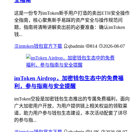
全指南
这是一份专为imToken新手用户打造的卖出ETH安全操作
全指南，核心聚焦新手易踩的资产安全与操作规范问
题，指南将清晰讲解卖出前的必要准备：确认imToken
钱...
imtoken钱包官方下载
qbadmin
814
2026-08-07
imToken Airdrop，加密钱包生态中的免费福
利，参与指南与安全提醒
imToken空投是加密钱包生态推出的专属免费福利，面向
广大加密用户开放，为用户提供链上相关权益的领取渠
道，助力用户参与钱包生态建设，本次活动配套了详尽
的参与指...
imtoken钱包官方下载
qbadmin
1.0K
2026-08-07