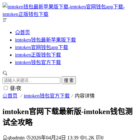
首页
imtoken钱包最新苹果版下载
imtoken官网钱包app下载
imtoken正版钱包下载
imtoken钱包官方下载
搜 索
昼/夜
首页
imtoken钱包官方下载
内容详情
imtoken官网下载最新版-imtoken钱包测
试全攻略
qbadmin
2026年04月24日 13:39
1.2K
0