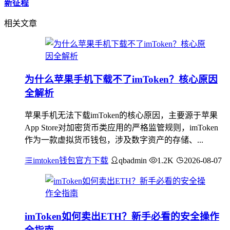
新征程
相关文章
为什么苹果手机下载不了imToken？核心原因
全解析
苹果手机无法下载imToken的核心原因，主要源于苹果
App Store对加密货币类应用的严格监管规则，imToken
作为一款虚拟货币钱包，涉及数字资产的存储、...
imtoken钱包官方下载
qbadmin
1.2K
2026-08-07
imToken如何卖出ETH？新手必看的安全操作