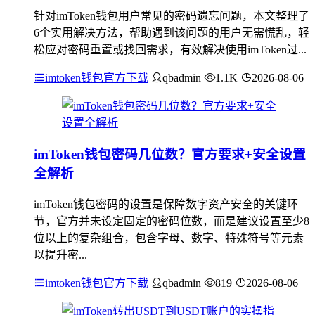
针对imToken钱包用户常见的密码遗忘问题，本文整理了
6个实用解决方法，帮助遇到该问题的用户无需慌乱，轻
松应对密码重置或找回需求，有效解决使用imToken过...
imtoken钱包官方下载
qbadmin
1.1K
2026-08-06
imToken钱包密码几位数？官方要求+安全设置
全解析
imToken钱包密码的设置是保障数字资产安全的关键环
节，官方并未设定固定的密码位数，而是建议设置至少8
位以上的复杂组合，包含字母、数字、特殊符号等元素
以提升密...
imtoken钱包官方下载
qbadmin
819
2026-08-06