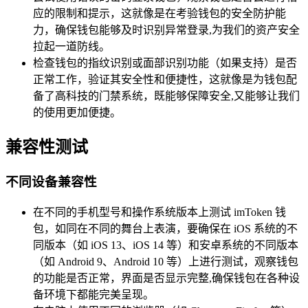
应的限制和提示，这就像是在考验钱包的安全防护能
力，确保钱包能够及时识别异常登录,为我们的资产安全
拉起一道防线。
检查钱包的指纹识别或面部识别功能（如果支持）是否
正常工作，验证其安全性和便捷性，这就像是为钱包配
备了高科技的门禁系统，既能够保障安全,又能够让我们
的使用更加便捷。
兼容性测试
不同设备兼容性
在不同的手机型号和操作系统版本上测试 imToken 钱
包，如同在不同的舞台上表演，要确保在 iOS 系统的不
同版本（如 iOS 13、iOS 14 等）和安卓系统的不同版本
（如 Android 9、Android 10 等）上进行测试，观察钱包
的功能是否正常，界面是否显示完整,确保钱包在各种设
备环境下都能完美呈现。