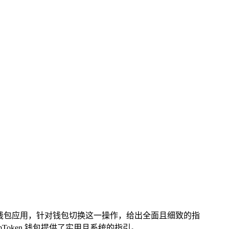
钱包应用，针对钱包切换这一操作，给出全面且细致的指
Token 钱包提供了实用且系统的指引。