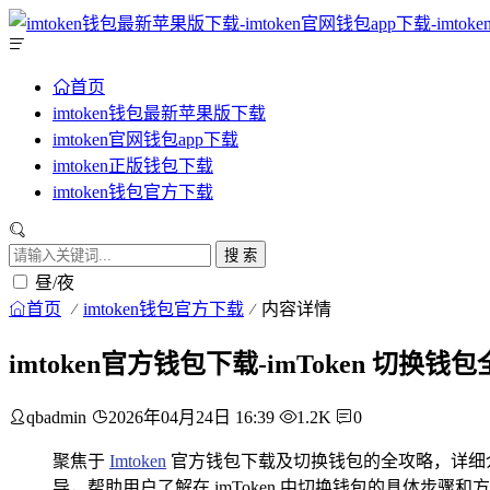
首页
imtoken钱包最新苹果版下载
imtoken官网钱包app下载
imtoken正版钱包下载
imtoken钱包官方下载
搜 索
昼/夜
首页
imtoken钱包官方下载
内容详情
imtoken官方钱包下载-imToken 切换钱
qbadmin
2026年04月24日 16:39
1.2K
0
聚焦于
Imtoken
官方钱包下载及切换钱包的全攻略，详细介
导，帮助用户了解在 imToken 中切换钱包的具体步骤