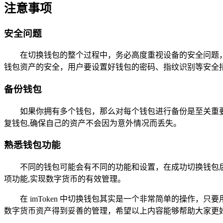
注意事项
安全问题
在切换钱包的整个过程中，务必高度重视设备的安全问题
钱包资产的安全，用户要设置好钱包的密码、指纹识别等安全
备份钱包
如果你拥有多个钱包，那么对每个钱包进行备份是至关重
复钱包,确保自己的资产不会因为意外情况而丢失。
熟悉钱包功能
不同的钱包可能会有不同的功能和设置，在成功切换钱包
项功能,实现数字货币的有效管理。
在 imToken 中切换钱包其实是一个非常简单的操作
数字货币资产得到妥善的管理，希望以上内容能够帮助大家更好地使