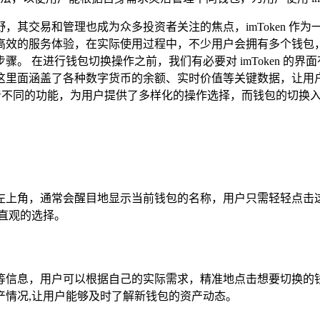
，其交易和管理也成为众多投资者关注的焦点，imToken 作
的服务体验，在实际使用过程中，不少用户会拥有多个钱包，这就
步骤。 在进行钱包切换操作之前，我们有必要对 imToken 的界面
这里面涵盖了各种数字货币的余额、实时价值等关键数据，让用
承担着不同的功能，为用户提供了多样化的操作选择，而钱包的切换
界面的左上角，通常会醒目地显示当前钱包的名称，用户只需轻轻
了直观的选择。
等信息，用户可以根据自己的实际需求，精准地点击想要切换的
产情况,让用户能够及时了解新钱包的资产动态。