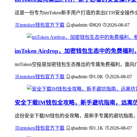
这是一份专为imToken新手用户打造的卖出ETH安全操
imtoken钱包官方下载
qbadmin
820
2026-08-07
imToken Airdrop，加密钱包生态中的免费
imToken空投是加密钱包生态推出的专属免费福利，
imtoken钱包官方下载
qbadmin
1.0K
2026-08-07
安全下载IM钱包全攻略，新手避坑指南，远离
这份安全下载IM钱包的全攻略，是新手专属的避坑指南
imtoken钱包官方下载
qbadmin
1.1K
2026-08-07