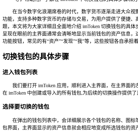
在当今数字化浪潮席卷的时代，数字货币逐渐走进大众视野
功能，支持多种数字货币的存储与交易，为用户提供了便捷、高效
题，本文将为大家详细且全面地介绍 imToken 切换钱包的具体
呈现在眼前的主界面通常会清晰地显示当前钱包的资产信息，
功能按钮，常见的有“资产”“发现”“我”等，这些按钮各自
切换钱包的具体步骤
进入钱包列表
我们要打开 imToken 应用，顺利进入主界面，在主
在 imToken 中创建或导入的所有钱包,为后续的切换操作提供
选择要切换的钱包
在弹出的钱包列表中，会详细展示各个钱包的名称、图标
包界面，主界面显示的资产信息就会相应地变成所选钱包的资