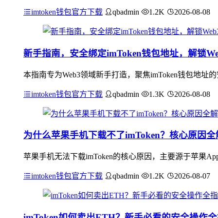
imtoken钱包官方下载
qbadmin
1.2K
2026-08-08
新手指南，安全绑定imToken钱包地址，解锁W
本指南专为Web3领域新手打造，聚焦imToken钱包
imtoken钱包官方下载
qbadmin
1.3K
2026-08-08
为什么苹果手机下载不了imToken？核心原因全
苹果手机无法下载imToken的核心原因，主要源于苹果App
imtoken钱包官方下载
qbadmin
1.2K
2026-08-07
imToken如何卖出ETH？新手必看的安全操作