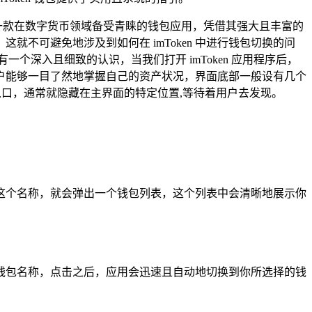
为一款在数字货币领域备受青睐的钱包应用，凭借其强大且丰富的
不可避免地涉及到如何在 imToken 中进行钱包切换的问
有一个深入且细致的认识，当我们打开 imToken 应用程序后，
户能够一目了然地掌握自己的资产状况，界面底部一般设有几个
入口，通常就隐藏在主界面的特定位置,等待着用户去发现。
点击这个名称，就会弹出一个钱包列表，这个列表中会清晰地展示你
钱包名称，点击之后，应用会迅速且自动地切换到你所选择的钱