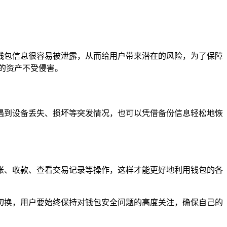
钱包信息很容易被泄露，从而给用户带来潜在的风险，为了保障
的资产不受侵害。
遇到设备丢失、损坏等突发情况，也可以凭借备份信息轻松地恢
账、收款、查看交易记录等操作，这样才能更好地利用钱包的各
进行切换，用户要始终保持对钱包安全问题的高度关注，确保自己的