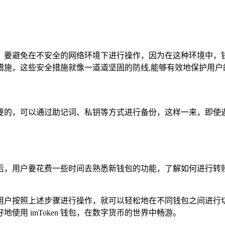
，要避免在不安全的网络环境下进行操作，因为在这种环境中，
措施，这些安全措施就像一道道坚固的防线,能够有效地保护用户
要的，可以通过助记词、私钥等方式进行备份，这样一来，即使
后，用户要花费一些时间去熟悉新钱包的功能，了解如何进行转
，只要用户按照上述步骤进行操作，就可以轻松地在不同钱包之间
用 imToken 钱包，在数字货币的世界中畅游。