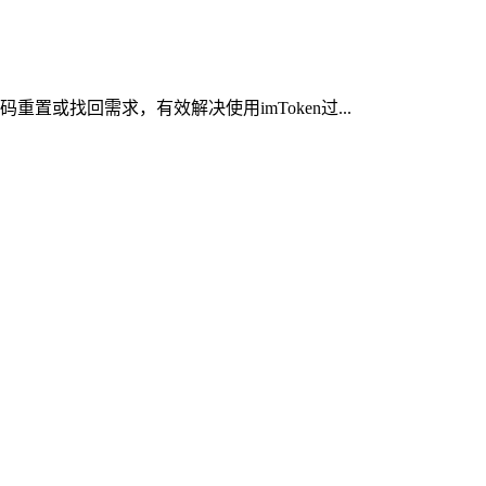
或找回需求，有效解决使用imToken过...