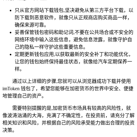
只从官方网站下载钱包,坚决避免从第三方平台下载，以
防下载到恶意软件，就像只从正规商店购买商品一样，
确保来源可靠。
妥善保管钱包密码和助记词,不要在公共场合或不安全的
网络环境中输入这些信息，避免信息泄露，就像守护自
己的隐私一样守护这些重要信息。
定期更新钱包应用,以获取最新的安全补丁和功能优化，
让您的钱包始终保持最佳状态，就像给汽车定期保养一
样。
通过以上详细的步骤,您就可以从浏览器成功下载并使用
imToken 钱包了，希望您能够在加密货币的世界中安全、便捷
地管理自己的资产。
需要特别提醒的是,加密货币市场具有较高的风险性，就
像波涛汹涌的大海，充满了不确定性，在投资前，请充分了解
相关知识和风险，并根据自己的风险承受能力做出合理的投资
决策。