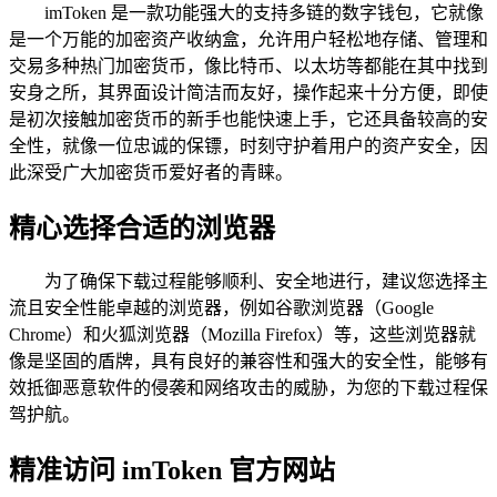
imToken 是一款功能强大的支持多链的数字钱包，它就像
是一个万能的加密资产收纳盒，允许用户轻松地存储、管理和
交易多种热门加密货币，像比特币、以太坊等都能在其中找到
安身之所，其界面设计简洁而友好，操作起来十分方便，即使
是初次接触加密货币的新手也能快速上手，它还具备较高的安
全性，就像一位忠诚的保镖，时刻守护着用户的资产安全，因
此深受广大加密货币爱好者的青睐。
精心选择合适的浏览器
为了确保下载过程能够顺利、安全地进行，建议您选择主
流且安全性能卓越的浏览器，例如谷歌浏览器（Google
Chrome）和火狐浏览器（Mozilla Firefox）等，这些浏览器就
像是坚固的盾牌，具有良好的兼容性和强大的安全性，能够有
效抵御恶意软件的侵袭和网络攻击的威胁，为您的下载过程保
驾护航。
精准访问 imToken 官方网站