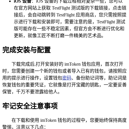
iOS 设备
：iOS 设备的下载过程相对复杂一些，您可以
在官方网站上获取 TestFlight 测试版的下载链接，点击链
接后，会自动跳转到 TestFlight 应用商店，您只需按照提
示进行下载和安装即可，需要注意的是，TestFlight 测试
版可能存在一些不稳定因素，但官方会不断进行优化和
更新，就像工匠不断打磨一件精美的艺术品。
完成安装与配置
下载完成后,打开安装好的 imToken 钱包应用，首次打开
时，您需要创建一个新的钱包或者导入已有的钱包，请按照应
用的提示进行操作，设置钱包
密码
、备份助记词等，助记词是
恢复钱包的重要凭证，它就像是打开宝藏的钥匙，一定要妥善
保管，千万不要泄露给他人。
牢记安全注意事项
在下载和使用 imToken 钱包的过程中，您要始终保持高度
警惕，注意以下几点：