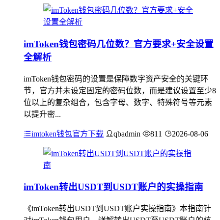
imToken钱包密码几位数？官方要求+安全设置
全解析
imToken钱包密码的设置是保障数字资产安全的关键环
节，官方并未设定固定的密码位数，而是建议设置至少8
位以上的复杂组合，包含字母、数字、特殊符号等元素
以提升密...
imtoken钱包官方下载
qbadmin
811
2026-08-06
imToken转出USDT到USDT账户的实操指南
《imToken转出USDT到USDT账户实操指南》本指南针