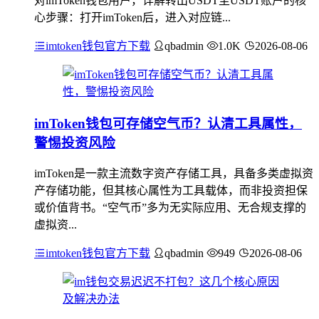
对imToken钱包用户，详解转出USDT至USDT账户的核
心步骤：打开imToken后，进入对应链...
imtoken钱包官方下载
qbadmin
1.0K
2026-08-06
imToken钱包可存储空气币？认清工具属性，
警惕投资风险
imToken是一款主流数字资产存储工具，具备多类虚拟资
产存储功能，但其核心属性为工具载体，而非投资担保
或价值背书。“空气币”多为无实际应用、无合规支撑的
虚拟资...
imtoken钱包官方下载
qbadmin
949
2026-08-06