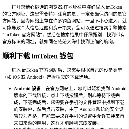
打开您精心挑选的浏览器,在地址栏中准确输入 imToken
的官方网址，这里需要特别注意的是，一定要确保访问的是官
方网站，因为网络上存在许多钓鱼网站，一旦不小心进入，就
可能导致个人信息泄露和资产损失，您可以通过搜索引擎搜索
“imToken 官方网站”，然后在搜索结果中仔细甄别，找到带有
官方标识的网址，就如同在茫茫大海中找到正确的航向。
顺利下载 imToken 钱包
进入 imToken 官方网站后，您需要根据自己的设备类型
（如 iOS 或 Android）选择相应的下载选项。
Android 设备
：在官方网站上，您可以轻松找到 Android
版本的下载链接，点击下载按钮后，耐心等待下载完
成，下载完成后，您需要在手机的文件管理中找到下载
的安装包，然后点击安装，由于 Android 系统的安全设
置较为严格，可能需要您在手机的设置中允许安装来自
未知来源的应用，这样才能顺利完成安装。