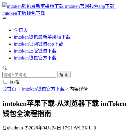
首页
imtoken钱包最新苹果版下载
imtoken官网钱包app下载
imtoken正版钱包下载
imtoken钱包官方下载
搜 索
昼/夜
首页
imtoken钱包官方下载
内容详情
imtoken苹果下载-从浏览器下载 imToken
钱包全流程指南
qbadmin
2026年04月24日 17:21
1.3K
0