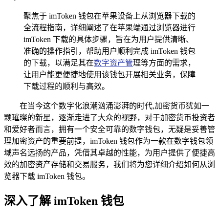
聚焦于 imToken 钱包在苹果设备上从浏览器下载的
全流程指南，详细阐述了在苹果端通过浏览器进行
imToken 下载的具体步骤，旨在为用户提供清晰、
准确的操作指引，帮助用户顺利完成 imToken 钱包
的下载，以满足其在
数字资产管
理等方面的需求，
让用户能更便捷地使用该钱包开展相关业务，保障
下载过程的顺利与高效。
在当今这个数字化浪潮汹涌澎湃的时代,加密货币犹如一
颗璀璨的新星，逐渐走进了大众的视野，对于加密货币投资者
和爱好者而言，拥有一个安全可靠的数字钱包，无疑是妥善管
理加密资产的重要前提，imToken 钱包作为一款在数字钱包领
域声名远扬的产品，凭借其卓越的性能，为用户提供了便捷高
效的加密资产存储和交易服务，我们将为您详细介绍如何从浏
览器下载 imToken 钱包。
深入了解 imToken 钱包