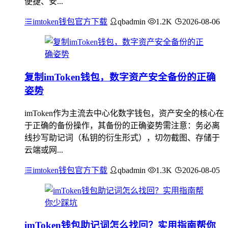
便捷、安...
imtoken钱包官方下载
qbadmin
1.2K
2026-08-06
复制imToken钱包，数字资产安全备份的正确
姿势
imToken作为主流去中心化数字钱包，资产安全的核心在
于正确的备份操作，其备份的正确姿势需注意：务必离
线抄写助记词（私钥的衍生形式），切勿截图、存储于
云端或网...
imtoken钱包官方下载
qbadmin
1.3K
2026-08-05
imToken钱包助记词怎么找回？实用指南帮你