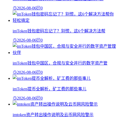
2026-08-06
0
imToken钱包密码忘记了？别慌，这6个解决方法帮
2026-08-06
0
imToken钱包中国区，合规与安全并行的数字资产管
2026-08-06
0
imToken提币全解析，矿工费的那些事儿
2026-08-06
0
imtoken资产转出操作说明及云币网风险警示