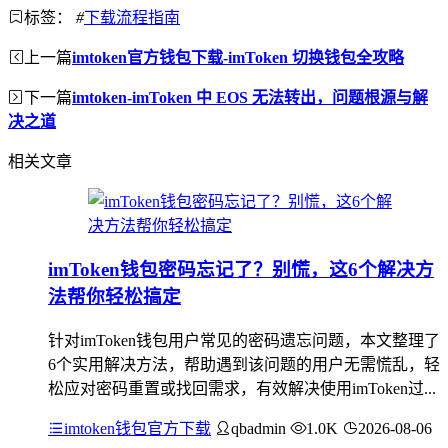
标签：
#
下载流程指南
上一篇
imtoken官方钱包下载-imToken 切换钱包全攻略
下一篇
imtoken-imToken 中 EOS 无法转出，问题根源与解
决之道
相关文章
imToken钱包密码忘记了？别慌，这6个解决方
法帮你轻松搞定
针对imToken钱包用户常见的密码遗忘问题，本文整理了
6个实用解决方法，帮助遇到该问题的用户无需慌乱，轻
松应对密码重置或找回需求，有效解决使用imToken过...
imtoken钱包官方下载
qbadmin
1.0K
2026-08-06