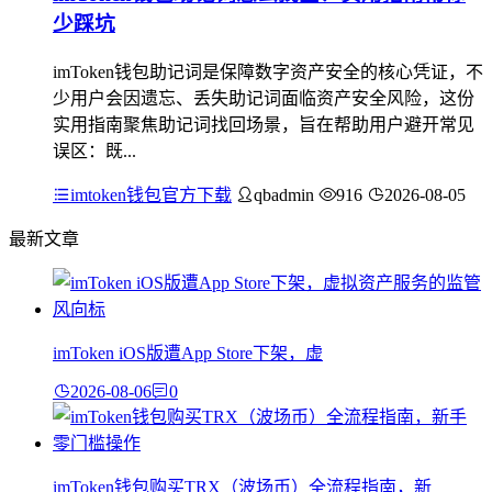
少踩坑
imToken钱包助记词是保障数字资产安全的核心凭证，不
少用户会因遗忘、丢失助记词面临资产安全风险，这份
实用指南聚焦助记词找回场景，旨在帮助用户避开常见
误区：既...
imtoken钱包官方下载
qbadmin
916
2026-08-05
最新文章
imToken iOS版遭App Store下架，虚
2026-08-06
0
imToken钱包购买TRX（波场币）全流程指南，新