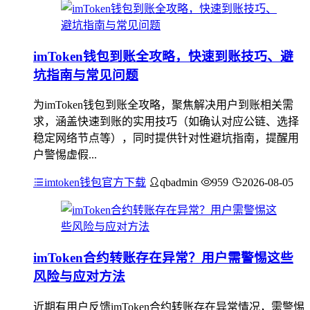
imToken钱包到账全攻略，快速到账技巧、避
坑指南与常见问题
为imToken钱包到账全攻略，聚焦解决用户到账相关需
求，涵盖快速到账的实用技巧（如确认对应公链、选择
稳定网络节点等），同时提供针对性避坑指南，提醒用
户警惕虚假...
imtoken钱包官方下载
qbadmin
959
2026-08-05
imToken合约转账存在异常？用户需警惕这些
风险与应对方法
近期有用户反馈imToken合约转账存在异常情况，需警惕