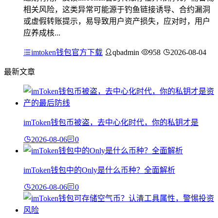
相关风险，这类异常可能源于钓鱼链接诱导、合约漏洞
或虚假转账提示，易导致用户资产损失，应对时，用户
应养成核...
imtoken钱包官方下载
qbadmin
958
2026-08-04
最新文章
imToken钱包币被盗，去中心化时代，你的私钥才是
2026-08-06
0
imToken钱包中的Only是什么币种？全面解析
2026-08-06
0