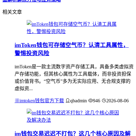
相关文章
imToken钱包可存储空气币？认清工具属性，
警惕投资风险
imToken是一款主流数字资产存储工具，具备多类虚拟资
产存储功能，但其核心属性为工具载体，而非投资担保
或价值背书。“空气币”多为无实际应用、无合规支撑的
虚拟资...
imtoken钱包官方下载
qbadmin
946
2026-08-06
im钱包交易迟迟不打包？这几个核心原因及解