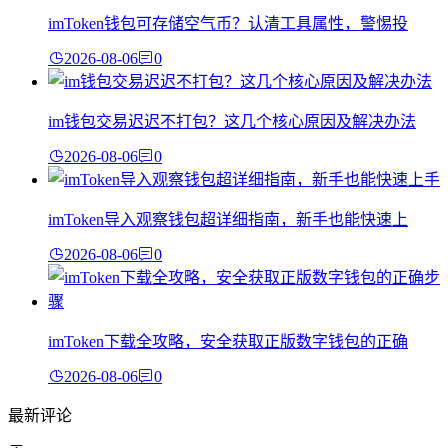
imToken钱包可存储空气币？认清工具属性，警惕投
2026-08-06
0
im钱包交易迟迟不打包？这几个核心原因及解决办法
2026-08-06
0
imToken导入观察钱包超详细指南，新手也能快速上
2026-08-06
0
imToken下载全攻略，安全获取正版数字钱包的正确
2026-08-06
0
最新评论