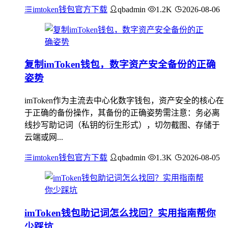
imtoken钱包官方下载
qbadmin
1.2K
2026-08-06
复制imToken钱包，数字资产安全备份的正确
姿势
imToken作为主流去中心化数字钱包，资产安全的核心在
于正确的备份操作，其备份的正确姿势需注意：务必离
线抄写助记词（私钥的衍生形式），切勿截图、存储于
云端或网...
imtoken钱包官方下载
qbadmin
1.3K
2026-08-05
imToken钱包助记词怎么找回？实用指南帮你
少踩坑