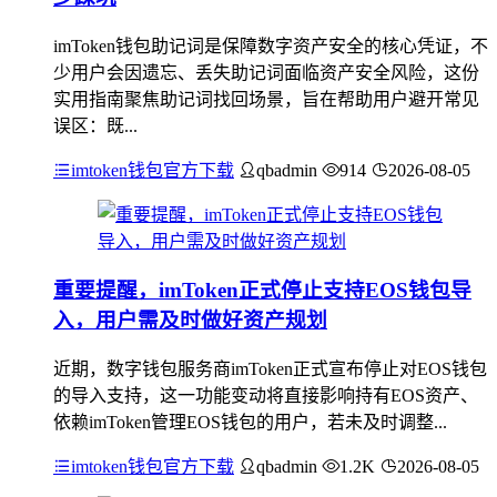
imToken钱包助记词是保障数字资产安全的核心凭证，不
少用户会因遗忘、丢失助记词面临资产安全风险，这份
实用指南聚焦助记词找回场景，旨在帮助用户避开常见
误区：既...
imtoken钱包官方下载
qbadmin
914
2026-08-05
重要提醒，imToken正式停止支持EOS钱包导
入，用户需及时做好资产规划
近期，数字钱包服务商imToken正式宣布停止对EOS钱包
的导入支持，这一功能变动将直接影响持有EOS资产、
依赖imToken管理EOS钱包的用户，若未及时调整...
imtoken钱包官方下载
qbadmin
1.2K
2026-08-05