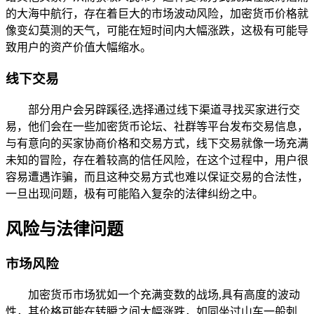
的大海中航行，存在着巨大的市场波动风险，加密货币价格就
像变幻莫测的天气，可能在短时间内大幅涨跌，这极有可能导
致用户的资产价值大幅缩水。
线下交易
部分用户会另辟蹊径,选择通过线下渠道寻找买家进行交
易，他们会在一些加密货币论坛、社群等平台发布交易信息，
与有意向的买家协商价格和交易方式，线下交易就像一场充满
未知的冒险，存在着较高的信任风险，在这个过程中，用户很
容易遭遇诈骗，而且这种交易方式也难以保证交易的合法性，
一旦出现问题，极有可能陷入复杂的法律纠纷之中。
风险与法律问题
市场风险
加密货币市场犹如一个充满变数的战场,具有高度的波动
性，其价格可能在转瞬之间大幅涨跌，如同坐过山车一般刺