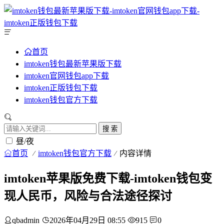
首页
imtoken钱包最新苹果版下载
imtoken官网钱包app下载
imtoken正版钱包下载
imtoken钱包官方下载
搜 索
昼/夜
首页
imtoken钱包官方下载
内容详情
imtoken苹果版免费下载-imtoken钱包变
现人民币，风险与合法途径探讨
qbadmin
2026年04月29日 08:55
915
0