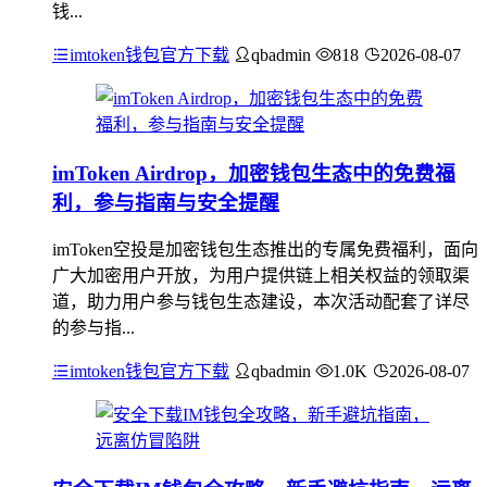
钱...
imtoken钱包官方下载
qbadmin
818
2026-08-07
imToken Airdrop，加密钱包生态中的免费福
利，参与指南与安全提醒
imToken空投是加密钱包生态推出的专属免费福利，面向
广大加密用户开放，为用户提供链上相关权益的领取渠
道，助力用户参与钱包生态建设，本次活动配套了详尽
的参与指...
imtoken钱包官方下载
qbadmin
1.0K
2026-08-07