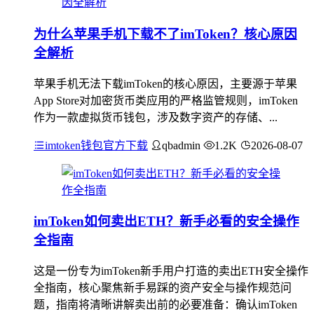
为什么苹果手机下载不了imToken？核心原因
全解析
苹果手机无法下载imToken的核心原因，主要源于苹果
App Store对加密货币类应用的严格监管规则，imToken
作为一款虚拟货币钱包，涉及数字资产的存储、...
imtoken钱包官方下载
qbadmin
1.2K
2026-08-07
imToken如何卖出ETH？新手必看的安全操作
全指南
这是一份专为imToken新手用户打造的卖出ETH安全操作
全指南，核心聚焦新手易踩的资产安全与操作规范问
题，指南将清晰讲解卖出前的必要准备：确认imToken