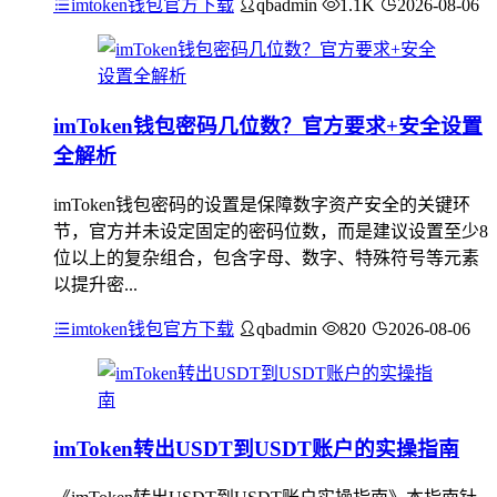
imtoken钱包官方下载
qbadmin
1.1K
2026-08-06
imToken钱包密码几位数？官方要求+安全设置
全解析
imToken钱包密码的设置是保障数字资产安全的关键环
节，官方并未设定固定的密码位数，而是建议设置至少8
位以上的复杂组合，包含字母、数字、特殊符号等元素
以提升密...
imtoken钱包官方下载
qbadmin
820
2026-08-06
imToken转出USDT到USDT账户的实操指南