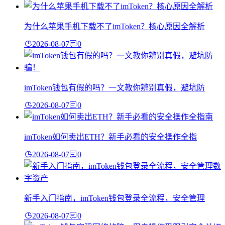
为什么苹果手机下载不了imToken？核心原因全解析
2026-08-07
0
imToken钱包有假的吗？一文教你辨别真假，避坑防
2026-08-07
0
imToken如何卖出ETH？新手必看的安全操作全指
2026-08-07
0
新手入门指南，imToken钱包登录全流程，安全管理
2026-08-07
0