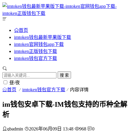
首页
imtoken钱包最新苹果版下载
imtoken官网钱包app下载
imtoken正版钱包下载
imtoken钱包官方下载
搜 索
昼/夜
首页
imtoken钱包官方下载
内容详情
im钱包安卓下载-IM钱包支持的币种全解
析
qbadmin
2026年06月09日 13:48
968
0