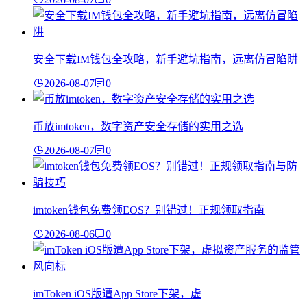
安全下载IM钱包全攻略，新手避坑指南，远离仿冒陷阱
2026-08-07
0
币放imtoken，数字资产安全存储的实用之选
2026-08-07
0
imtoken钱包免费领EOS？别错过！正规领取指南
2026-08-06
0
imToken iOS版遭App Store下架，虚