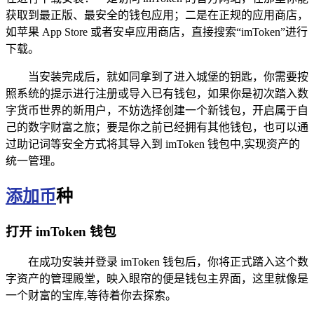
获取到最正版、最安全的钱包应用；二是在正规的应用商店，
如苹果 App Store 或者安卓应用商店，直接搜索“imToken”进行
下载。
当安装完成后，就如同拿到了进入城堡的钥匙，你需要按
照系统的提示进行注册或导入已有钱包，如果你是初次踏入数
字货币世界的新用户，不妨选择创建一个新钱包，开启属于自
己的数字财富之旅；要是你之前已经拥有其他钱包，也可以通
过助记词等安全方式将其导入到 imToken 钱包中,实现资产的
统一管理。
添加币
种
打开 imToken 钱包
在成功安装并登录 imToken 钱包后，你将正式踏入这个数
字资产的管理殿堂，映入眼帘的便是钱包主界面，这里就像是
一个财富的宝库,等待着你去探索。