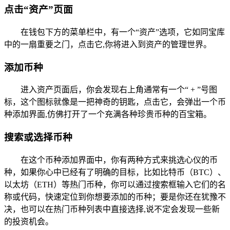
点击“资产”页面
在钱包下方的菜单栏中，有一个“资产”选项，它如同宝库
中的一扇重要之门，点击它,你将进入到资产的管理世界。
添加币种
进入资产页面后，你会发现右上角通常有一个“ + ”号图
标，这个图标就像是一把神奇的钥匙，点击它，会弹出一个币
种添加界面,仿佛打开了一个充满各种珍贵币种的百宝箱。
搜索或选择币种
在这个币种添加界面中，你有两种方式来挑选心仪的币
种，如果你心中已经有了明确的目标，比如比特币（BTC）、
以太坊（ETH）等热门币种，你可以通过搜索框输入它们的名
称或代码，快速定位到你想要添加的币种；要是你还在犹豫不
决，也可以在热门币种列表中直接选择,说不定会发现一些新
的投资机会。