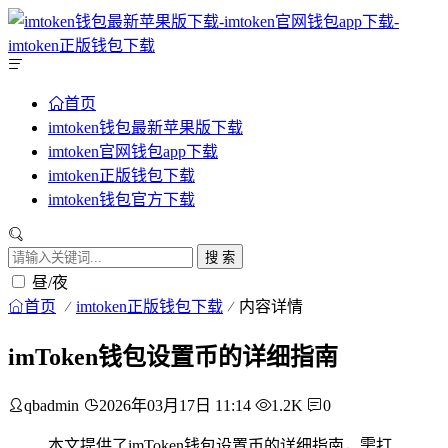
首页
imtoken钱包最新苹果版下载
imtoken官网钱包app下载
imtoken正版钱包下载
imtoken钱包官方下载
搜 索
昼/夜
首页
imtoken正版钱包下载
内容详情
imToken钱包设置币的详细指南
qbadmin
2026年03月17日 11:14
1.2K
0
本文提供了imToken钱包设置币的详细指南，需打