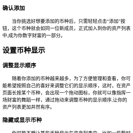
确认添加
当你挑选好想要添加的币种后，只需轻轻点击“添加”按
钮，这个币种就会如同一位新成员，正式加入到你的资产列表
中,成为你数字财富的一部分。
设置币种显示
调整显示顺序
随着你添加的币种越来越多，为了方便管理和查看，你可
能希望按照自己的喜好来调整它们的显示顺序，这时，在资产
页面长按某个币种，会出现一个拖动图标，你就可以像指挥一
场财富的舞蹈一样，通过拖动来调整币种的显示顺序,让你的
资产列表更加井然有序。
隐藏或显示币种