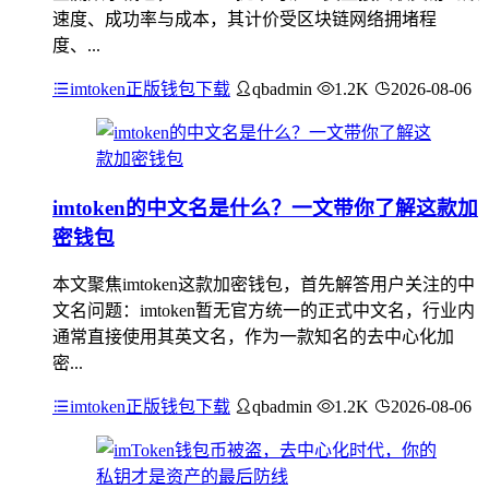
速度、成功率与成本，其计价受区块链网络拥堵程
度、...
imtoken正版钱包下载
qbadmin
1.2K
2026-08-06
imtoken的中文名是什么？一文带你了解这款加
密钱包
本文聚焦imtoken这款加密钱包，首先解答用户关注的中
文名问题：imtoken暂无官方统一的正式中文名，行业内
通常直接使用其英文名，作为一款知名的去中心化加
密...
imtoken正版钱包下载
qbadmin
1.2K
2026-08-06