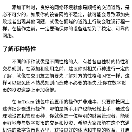
添加币种时，良好的网络环境就像是顺畅的交通道路，是
必不可少的，如果你的设备网络不稳定，就可能会导致添加失
败或者出现其他问题，就像在拥堵的道路上行驶会耽误行程一
样，在操作之前，一定要确保你的设备连接到了稳定、可靠的
网络。
了解币种特性
不同的币种就像是不同性格的人，有着各自独特的特性和
交易规则，在添加和使用之前，建议你对相关币种进行一定的
了解，就像在交朋友之前要先了解对方的性格和习惯一样，这
样可以避免因不熟悉规则而造成不必要的损失,让你在数字货
币的投资道路上更加稳健。
在 imToken 钱包中设置币的操作并非难事，只要你按照上
述详细步骤进行操作，哪怕是新手用户也能轻松上手，通过合
理地设置和管理币种，你就像是一位精明的财富管理者，能够
更好地参与数字货币的交易和投资，希望大家都能在这个充满
机遇的数字货币世界里，获得良好的体验和丰厚的收益，开启