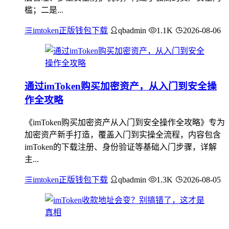
槛；二是...
imtoken正版钱包下载
qbadmin
1.1K
2026-08-06
通过imToken购买加密资产，从入门到安全操
作全攻略
《imToken购买加密资产从入门到安全操作全攻略》专为
加密资产新手打造，覆盖入门到实操全流程，内容包含
imToken的下载注册、身份验证等基础入门步骤，详解
主...
imtoken正版钱包下载
qbadmin
1.3K
2026-08-05