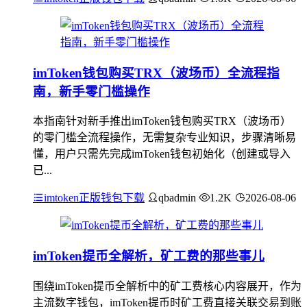
imToken钱包购买TRX（波场币）全流程指
南，新手零门槛操作
本指南针对新手推出imToken钱包购买TRX（波场币）
的零门槛全流程操作，无需复杂专业知识，步骤清晰易
懂，用户只需先完成imToken钱包初始化（创建或导入
已...
imtoken正版钱包下载
qbadmin
1.2K
2026-08-06
imToken提币全解析，矿工费的那些事儿
围绕imToken提币全解析中的矿工费核心内容展开，作为
主流数字钱包，imToken提币时矿工费直接关联交易到账