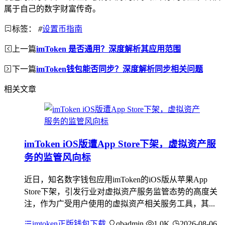
属于自己的数字财富传奇。
标签：
#
设置币指南
上一篇
imToken 是否通用？深度解析其应用范围
下一篇
imToken钱包能否同步？深度解析同步相关问题
相关文章
imToken iOS版遭App Store下架，虚拟资产服
务的监管风向标
近日，知名数字钱包应用imToken的iOS版从苹果App
Store下架，引发行业对虚拟资产服务监管态势的高度关
注，作为广受用户使用的虚拟资产相关服务工具，其...
imtoken正版钱包下载
qbadmin
1.0K
2026-08-06