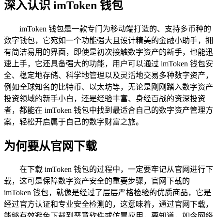
深入认识 imToken 钱包
imToken 钱包是一款专门为移动端打造的、支持多币种的
数字钱包，它宛如一个功能强大且设计精美的金融小助手，拥
有简洁易用的界面，即使是初次接触数字资产的新手，也能迅
速上手，它还具备强大的功能，用户可以通过 imToken 钱包安
全、稳定地存储、科学地管理以及灵活地交易多种数字资产，
例如全球知名的比特币、以太坊等，无论是刚刚踏入数字资产
投资领域的新手小白，还是经验丰富、身经百战的资深投资
者，都能在 imToken 钱包中找到最适合自己的数字资产管理方
案，轻松开启属于自己的数字财富之旅。
为何要从官网下载
在下载 imToken 钱包的过程中，一定要牢记从官网进行下
载，这可是保障数字资产安全的重要步骤，官网下载的
imToken 钱包，就像是经过了层层严格检验的优质商品，它是
经过官方认证和专业安全检测的，这意味着，通过官网下载，
能够有效避免下载到恶意软件或仿冒应用，要知道，如今网络