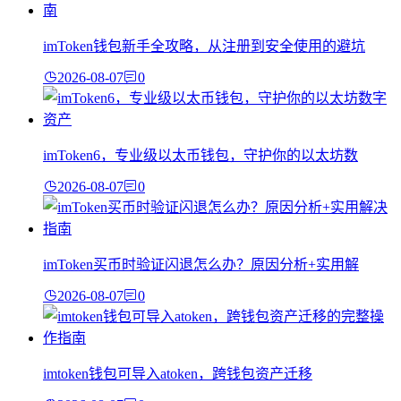
imToken钱包新手全攻略，从注册到安全使用的避坑
2026-08-07
0
imToken6，专业级以太币钱包，守护你的以太坊数
2026-08-07
0
imToken买币时验证闪退怎么办？原因分析+实用解
2026-08-07
0
imtoken钱包可导入atoken，跨钱包资产迁移