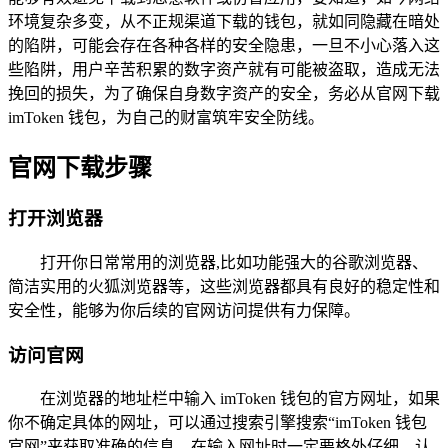
环境复杂多变，从不正规渠道下载的钱包，就如同隐藏在暗处
的陷阱，可能会存在各种各样的安全隐患，一旦不小心落入这
些陷阱，用户辛苦积累的数字资产就有可能被盗取，造成无法
挽回的损失，为了确保自身数字资产的安全，务必从官网下载
imToken 钱包，为自己的财富筑牢安全防线。
官网下载步骤
打开浏览器
打开你日常常用的浏览器,比如功能强大的谷歌浏览器、
简洁实用的火狐浏览器等，这些浏览器都具有良好的稳定性和
安全性，能够为你后续的官网访问提供有力保障。
访问官网
在浏览器的地址栏中输入 imToken 钱包的官方网址，如果
你不确定具体的网址，可以通过搜索引擎搜索“imToken 钱包
官网”来获取准确的信息，在输入网址时一定要格外仔细，认