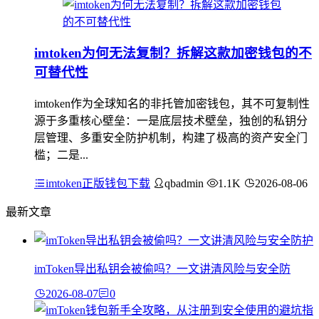
imtoken为何无法复制？拆解这款加密钱包的不
可替代性
imtoken作为全球知名的非托管加密钱包，其不可复制性
源于多重核心壁垒：一是底层技术壁垒，独创的私钥分
层管理、多重安全防护机制，构建了极高的资产安全门
槛；二是...
imtoken正版钱包下载
qbadmin
1.1K
2026-08-06
最新文章
imToken导出私钥会被偷吗？一文讲清风险与安全防
2026-08-07
0