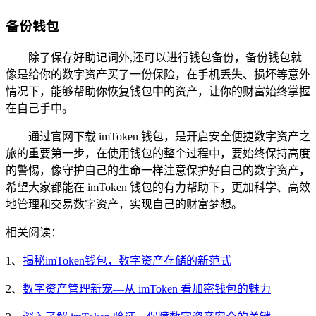
备份钱包
除了保存好助记词外,还可以进行钱包备份，备份钱包就
像是给你的数字资产买了一份保险，在手机丢失、损坏等意外
情况下，能够帮助你恢复钱包中的资产，让你的财富始终掌握
在自己手中。
通过官网下载 imToken 钱包，是开启安全便捷数字资产之
旅的重要第一步，在使用钱包的整个过程中，要始终保持高度
的警惕，像守护自己的生命一样注意保护好自己的数字资产，
希望大家都能在 imToken 钱包的有力帮助下，更加科学、高效
地管理和交易数字资产，实现自己的财富梦想。
相关阅读：
1、
揭秘imToken钱包，数字资产存储的新范式
2、
数字资产管理新宠—从 imToken 看加密钱包的魅力