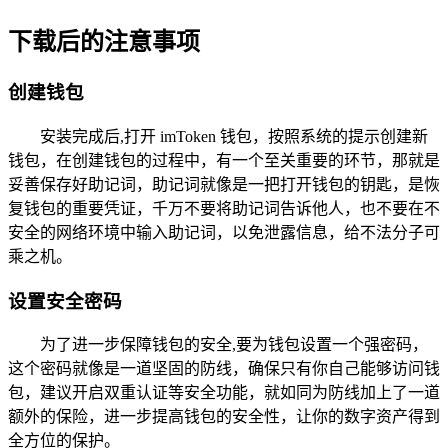
下载后的注意事项
创建钱包
安装完成后,打开 imToken 钱包，按照系统的提示创建新
钱包，在创建钱包的过程中，有一个至关重要的环节，那就是
妥善保存好助记词，助记词就像是一把打开钱包的钥匙，是恢
复钱包的重要凭证，千万不要将助记词告诉他人，也不要在不
安全的网络环境中输入助记词，以免泄露信息，给不法分子可
乘之机。
设置安全密码
为了进一步保障钱包的安全,要为钱包设置一个强密码，
这个密码就像是一道坚固的防线，确保只有你自己能够访问钱
包，建议开启双重认证等安全功能，就如同为防线加上了一道
额外的保险，进一步提高钱包的安全性，让你的数字资产得到
全方位的保护。