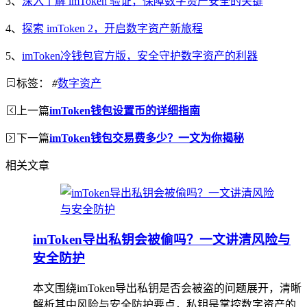
3、
深入了解 imToken 验证，保障数字资产安全的关键
4、
探索 imToken 2，开启数字资产新旅程
5、
imToken冷钱包官方版，安全守护数字资产的利器
标签：
#
数字资产
上一篇
imToken钱包设置币的详细指南
下一篇
imToken钱包交易费多少？一文为你揭秘
相关文章
imToken导出私钥会被偷吗？一文讲清风险与
安全防护
本文围绕imToken导出私钥是否会被盗的问题展开，清晰
解析其中风险与安全防护要点，私钥是掌控数字资产的