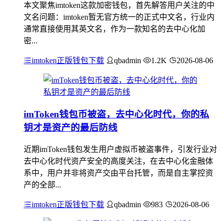
本文聚焦imtoken这款加密钱包，首先解答用户关注的中
文名问题：imtoken暂无官方统一的正式中文名，行业内
通常直接使用其英文名，作为一款知名的去中心化加
密...
imtoken正版钱包下载
qbadmin
1.2K
2026-08-06
imToken钱包币被盗，去中心化时代，你的私
钥才是资产的最后防线
近期imToken钱包发生用户虚拟币被盗事件，引发行业对
去中心化时代资产安全的高度关注，在去中心化金融体
系中，用户并非将资产交由平台托管，而是自主掌控资
产的全部...
imtoken正版钱包下载
qbadmin
983
2026-08-06