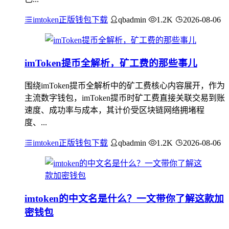
imtoken正版钱包下载
qbadmin
1.2K
2026-08-06
imToken提币全解析，矿工费的那些事儿
围绕imToken提币全解析中的矿工费核心内容展开，作为
主流数字钱包，imToken提币时矿工费直接关联交易到账
速度、成功率与成本，其计价受区块链网络拥堵程
度、...
imtoken正版钱包下载
qbadmin
1.2K
2026-08-06
imtoken的中文名是什么？一文带你了解这款加
密钱包