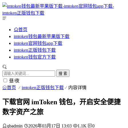
首页
imtoken钱包最新苹果版下载
imtoken官网钱包app下载
imtoken正版钱包下载
imtoken钱包官方下载
搜 索
昼/夜
首页
imtoken正版钱包下载
内容详情
下载官网 imToken 钱包，开启安全便捷
数字资产之旅
qbadmin
2026年03月17日 13:03
1.1K
0