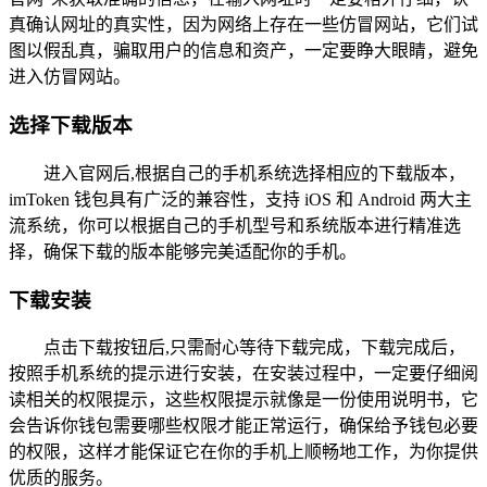
真确认网址的真实性，因为网络上存在一些仿冒网站，它们试
图以假乱真，骗取用户的信息和资产，一定要睁大眼睛，避免
进入仿冒网站。
选择下载版本
进入官网后,根据自己的手机系统选择相应的下载版本，
imToken 钱包具有广泛的兼容性，支持 iOS 和 Android 两大主
流系统，你可以根据自己的手机型号和系统版本进行精准选
择，确保下载的版本能够完美适配你的手机。
下载安装
点击下载按钮后,只需耐心等待下载完成，下载完成后，
按照手机系统的提示进行安装，在安装过程中，一定要仔细阅
读相关的权限提示，这些权限提示就像是一份使用说明书，它
会告诉你钱包需要哪些权限才能正常运行，确保给予钱包必要
的权限，这样才能保证它在你的手机上顺畅地工作，为你提供
优质的服务。