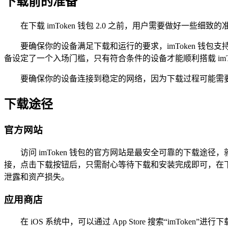
下载前的准备
在下载 imToken 钱包 2.0 之前，用户需要做好一些
要确保你的设备满足下载和运行的要求，imToken 钱包支持 i
备设定了一个入场门槛，只有符合条件的设备才能顺利搭载 imToken
要确保你的设备连接到稳定的网络，因为下载过程可能需
下载途径
官方网站
访问 imToken 钱包的官方网站是最安全可靠的下载
接，点击下载按钮后，只需耐心等待下载和安装完成即可，在
泄露和资产损失。
应用商店
在 iOS 系统中，可以通过 App Store 搜索“imT