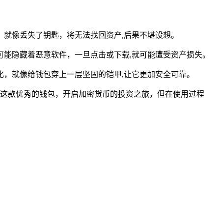
就像丢失了钥匙，将无法找回资产,后果不堪设想。
能隐藏着恶意软件，一旦点击或下载,就可能遭受资产损失。
，就像给钱包穿上一层坚固的铠甲,让它更加安全可靠。
松拥有这款优秀的钱包，开启加密货币的投资之旅，但在使用过程