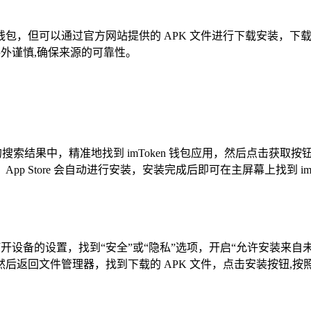
en 钱包，但可以通过官方网站提供的 APK 文件进行下载安装
格外谨慎,确保来源的可靠性。
在众多的搜索结果中，精准地找到 imToken 钱包应用，然后点击获取
 Store 会自动进行安装，安装完成后即可在主屏幕上找到 im
完成后，打开设备的设置，找到“安全”或“隐私”选项，开启“允许安
后返回文件管理器，找到下载的 APK 文件，点击安装按钮,按