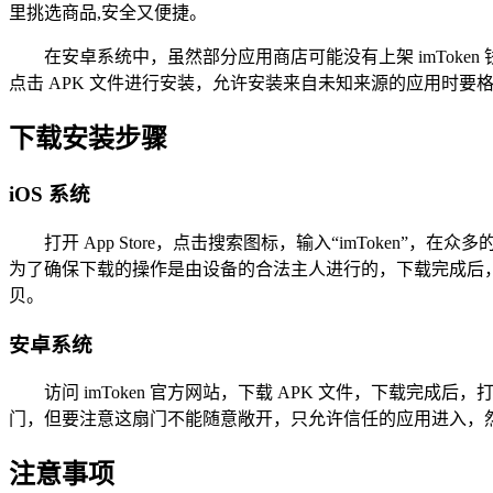
里挑选商品,安全又便捷。
在安卓系统中，虽然部分应用商店可能没有上架 imTok
点击 APK 文件进行安装，允许安装来自未知来源的应用时要
下载安装步骤
iOS 系统
打开 App Store，点击搜索图标，输入“imToken”，
为了确保下载的操作是由设备的合法主人进行的，下载完成后，App
贝。
安卓系统
访问 imToken 官方网站，下载 APK 文件，下载
门，但要注意这扇门不能随意敞开，只允许信任的应用进入，然
注意事项