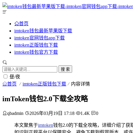
首页
imtoken钱包最新苹果版下载
imtoken官网钱包app下载
imtoken正版钱包下载
imtoken钱包官方下载
搜 索
昼/夜
首页
imtoken正版钱包下载
内容详情
imToken钱包2.0下载全攻略
qbadmin
2026年03月19日 17:18
1.4K
0
本文聚焦于
imtoken
钱包2.0的下载全攻略，详细介绍了
如识别正规平台以保障安全，避免下载到假冒版本，或许