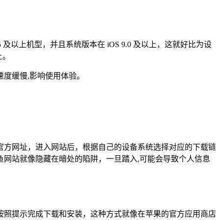
 5 及以上机型，并且系统版本在 iOS 9.0 及以上，这就好比为设
上。
度缓慢,影响使用体验。
输入官方网址，进入网站后，根据自己的设备系统选择对应的下载链
网站就像隐藏在暗处的陷阱，一旦踏入,可能会导致个人信息
取按钮，然后按照提示完成下载和安装，这种方式就像在苹果的官方应用商店