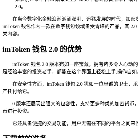
2.0。
在当今数字化金融浪潮汹涌澎湃、迅猛发展的时代，加密
imToken 钱包作为一款在数字钱包领域备受青睐的产品，其 2
关内容。
imToken 钱包 2.0 的优势
imToken 钱包 2.0 版本宛如一座宝藏，拥有诸
是经验丰富的投资老手，都能在这个界面上轻松上手,操作自如
在安全性方面，imToken 钱包 2.0 犹如一位忠诚
产托付给它。
0 版本还展现出强大的包容性，支持更多种类的加密货币
币进行投资。
它还具备便捷的交易功能，用户无需在不同的平台之间来