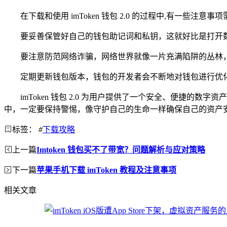
在下载和使用 imToken 钱包 2.0 的过程中,有一些注
要妥善保管好自己的钱包助记词和私钥，这就好比是打开
要注意防范网络诈骗，网络世界就像一片充满陷阱的丛林
定期更新钱包版本，钱包的开发者会不断地对钱包进行优
imToken 钱包 2.0 为用户提供了一个安全、便
中，一定要保持警惕，像守护自己的生命一样确保自己的资产
标签：
#
下载攻略
上一篇
Imtoken 钱包买不了带宽？问题解析与应对策略
下一篇
苹果手机下载 imToken 教程及注意事项
相关文章