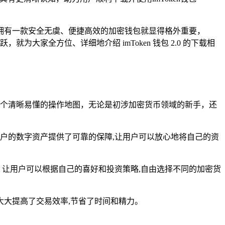
拥有一款安全无虞、便捷高效的加密钱包就显得格外重要，
为大家全方位、详细地介绍 imToken 钱包 2.0 的下载相
造了一个清晰易懂的操作地图，无论是初涉加密货币领域的新手，还
，为用户的数字资产提供了可靠的保障,让用户可以放心地将自己的资
，让用户可以根据自己的喜好和投资策略,自由选择不同的加密货
大提高了交易效率,节省了时间和精力。