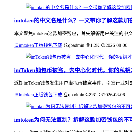
imtoken的中文名是什么？一文带你了解这款加
本文聚焦imtoken这款加密钱包，首先解答用户关注的中
imtoken正版钱包下载
qbadmin
1.2K
2026-08-06
imToken钱包币被盗，去中心化时代，你的私
近期imToken钱包发生用户虚拟币被盗事件，引发行
imtoken正版钱包下载
qbadmin
981
2026-08-06
imtoken为何无法复制？拆解这款加密钱包的不