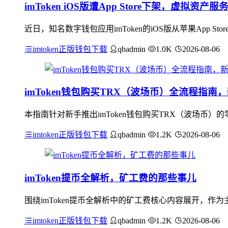
imToken iOS版遭App Store下架，虚拟资
近日，知名数字钱包应用imToken的iOS版从苹果App
imtoken正版钱包下载
qbadmin
1.0K
2026-08-06
imToken钱包购买TRX（波场币）全流程指南
本指南针对新手推出imToken钱包购买TRX（波场币）
imtoken正版钱包下载
qbadmin
1.2K
2026-08-06
imToken提币全解析，矿工费的那些事儿
围绕imToken提币全解析中的矿工费核心内容展开，作为
imtoken正版钱包下载
qbadmin
1.2K
2026-08-06