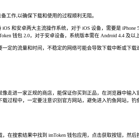
细致的准备工作,以确保下载和使用的过程顺利无阻。
OS 和安卓两大主流操作系统，对于 iOS 设备，需要是 iPhone
 钱包 2.0，对于安卓设备，系统版本需在 Android 4.4 及以
要一定的流量和时间，不稳定的网络可能会导致下载中断或下载速
途径，就像走进一家正规的商店，能保证你买到正品，在浏览器中
下载过程中，一定要注意识别官方网站，避免进入钓鱼网站，钓鱼
oken”进行下载，在搜索结果中找到 imToken 钱包应用，点击获