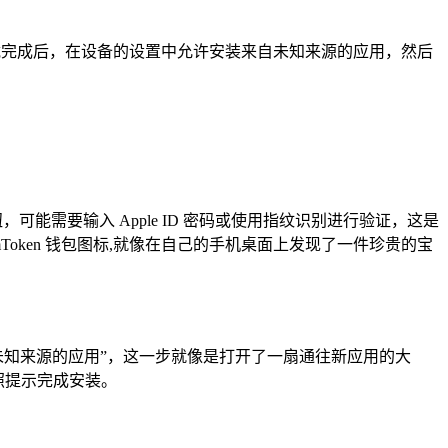
，下载完成后，在设备的设置中允许安装来自未知来源的应用，然后
按钮，可能需要输入 Apple ID 密码或使用指纹识别进行验证，这是
Token 钱包图标,就像在自己的手机桌面上发现了一件珍贵的宝
装来自未知来源的应用”，这一步就像是打开了一扇通往新应用的大
照提示完成安装。