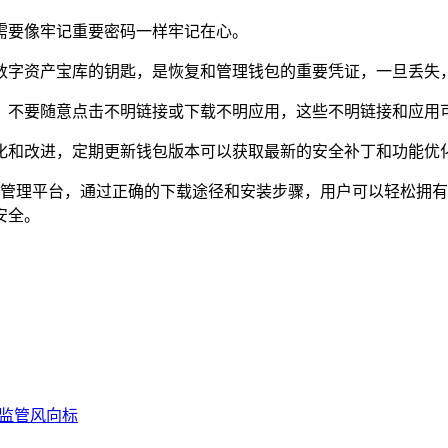
意事项需要像牢记重要密码一样牢记在心。
数字资产宝库的钥匙，是恢复和管理钱包的重要凭证，一旦丢失，
，不要随意点击不明链接或下载不明应用，这些不明链接和应用可
化和改进，定期更新钱包版本可以获取最新的安全补丁和功能优化
捷的数字资产管理平台，通过正确的下载途径和安装步骤，用户可以轻
安全。