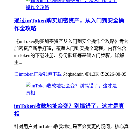
通过imToken购买加密资产，从入门到安全操
作全攻略
《imToken购买加密资产从入门到安全操作全攻略》专为
加密资产新手打造，覆盖入门到实操全流程，内容包含
imToken的下载注册、身份验证等基础入门步骤，详解
主...
imtoken正版钱包下载
qbadmin
1.3K
2026-08-05
imToken收款地址会变？别搞错了，这才是真
相
针对用户对imToken收款地址是否会变更的疑问，核心真