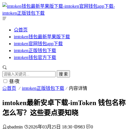
首页
imtoken钱包最新苹果版下载
imtoken官网钱包app下载
imtoken正版钱包下载
imtoken钱包官方下载
搜 索
昼/夜
首页
imtoken正版钱包下载
内容详情
imtoken最新安卓下载-imToken 钱包名称
怎么写？这些要点要知晓
qbadmin
2026年03月25日 18:30
983
0