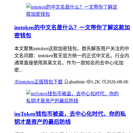
imtoken的中文名是什么？一文带你了解这款加
密钱包
本文聚焦imtoken这款加密钱包，首先解答用户关注的中
文名问题：imtoken暂无官方统一的正式中文名，行业内
通常直接使用其英文名，作为一款知名的去中心化加
密...
imtoken正版钱包下载
qbadmin
1.2K
2026-08-06
imToken钱包币被盗，去中心化时代，你的私
钥才是资产的最后防线