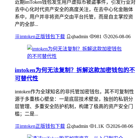
近期imToken钱包发生用户虚拟币被盗事件，引发行业对
去中心化时代资产安全的高度关注，在去中心化金融体
系中，用户并非将资产交由平台托管，而是自主掌控资
产的全部...
imtoken正版钱包下载
qbadmin
981
2026-08-06
imtoken为何无法复制？拆解这款加密钱包的不
可替代性
imtoken作为全球知名的非托管加密钱包，其不可复制性
源于多重核心壁垒：一是底层技术壁垒，独创的私钥分
层管理、多重安全防护机制，构建了极高的资产安全门
槛；二是...
imtoken正版钱包下载
qbadmin
1.1K
2026-08-06