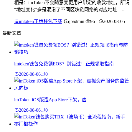
相是：imToken不会随意变更用户绑定的收款地址，所谓
“地址变化”多是混淆了不同区块链网络的对应地址—...
imtoken正版钱包下载
qbadmin
961
2026-08-05
最新文章
imtoken钱包免费领EOS？别错过！正规领取指南
2026-08-06
0
imToken iOS版遭App Store下架，虚
2026-08-06
0