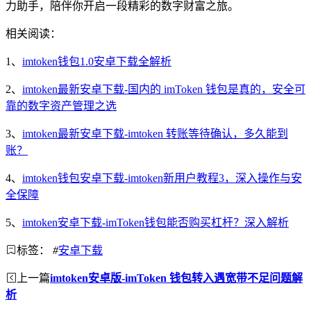
力助手，陪伴你开启一段精彩的数字财富之旅。
相关阅读：
1、
imtoken钱包1.0安卓下载全解析
2、
imtoken最新安卓下载-国内的 imToken 钱包是真的，安全可
靠的数字资产管理之选
3、
imtoken最新安卓下载-imtoken 转账等待确认，多久能到
账？
4、
imtoken钱包安卓下载-imtoken新用户教程3，深入操作与安
全保障
5、
imtoken安卓下载-imToken钱包能否购买杠杆？深入解析
标签：
#
安卓下载
上一篇
imtoken安卓版-imToken 钱包转入遇宽带不足问题解
析