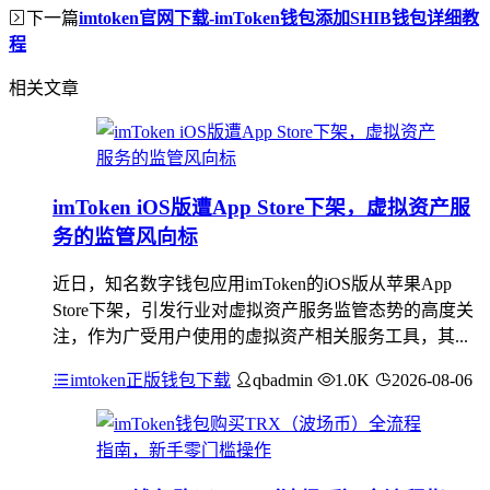
下一篇
imtoken官网下载-imToken钱包添加SHIB钱包详细教
程
相关文章
imToken iOS版遭App Store下架，虚拟资产服
务的监管风向标
近日，知名数字钱包应用imToken的iOS版从苹果App
Store下架，引发行业对虚拟资产服务监管态势的高度关
注，作为广受用户使用的虚拟资产相关服务工具，其...
imtoken正版钱包下载
qbadmin
1.0K
2026-08-06