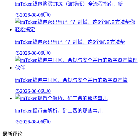
imToken钱包购买TRX（波场币）全流程指南，新
2026-08-06
0
imToken钱包密码忘记了？别慌，这6个解决方法帮
2026-08-06
0
imToken钱包中国区，合规与安全并行的数字资产管
2026-08-06
0
imToken提币全解析，矿工费的那些事儿
2026-08-06
0
最新评论