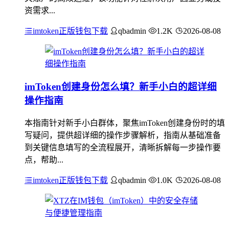
资需求...
imtoken正版钱包下载
qbadmin
1.2K
2026-08-08
imToken创建身份怎么填？新手小白的超详细
操作指南
本指南针对新手小白群体，聚焦imToken创建身份时的填
写疑问，提供超详细的操作步骤解析，指南从基础准备
到关键信息填写的全流程展开，清晰拆解每一步操作要
点，帮助...
imtoken正版钱包下载
qbadmin
1.0K
2026-08-08