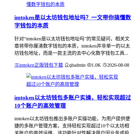
imtoken是以太坊钱包地址吗？一文带你搞懂数
字钱包的本质
针对“imtoken是以太坊钱包地址吗”的常见疑问，相关文
章将带你厘清数字钱包的本质，imtoken并非单一的以太
坊钱包地址，而是一款主流的去中心化数字钱包工具...
imtoken正版钱包下载
qbadmin
1.0K
2026-08-08
imtoken以太坊钱包多账户实操，轻松实现超过
10个账户的高效管理
imtoken以太坊钱包推出多账户实操功能，为用户提供便
捷的多账户管理方案，支持轻松实现超过10个以太坊相
关账户的高效运维，该功能针对性解决用户因业务或投