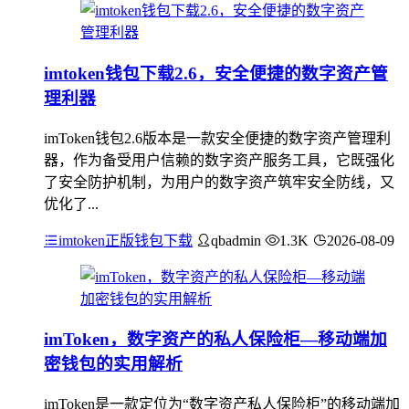
imtoken钱包下载2.6，安全便捷的数字资产管
理利器
imToken钱包2.6版本是一款安全便捷的数字资产管理利
器，作为备受用户信赖的数字资产服务工具，它既强化
了安全防护机制，为用户的数字资产筑牢安全防线，又
优化了...
imtoken正版钱包下载
qbadmin
1.3K
2026-08-09
imToken，数字资产的私人保险柜—移动端加
密钱包的实用解析
imToken是一款定位为“数字资产私人保险柜”的移动端加