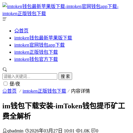
首页
imtoken钱包最新苹果版下载
imtoken官网钱包app下载
imtoken正版钱包下载
imtoken钱包官方下载
搜 索
昼/夜
首页
imtoken正版钱包下载
内容详情
im钱包下载安装-imToken钱包提币矿工
费全解析
qbadmin
2026年03月27日 10:01
1.0K
0