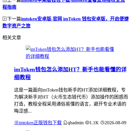
imtoken苹果版钱包下载-imtoken查看波场授权全流
程指南
下一篇
imtoken安卓版-官网 imToken 钱包安卓版，开启便捷
数字资产之旅
相关文章
imToken钱包怎么添加HT？新手也能看懂的详
细教程
这是一篇面向imToken钱包新手的HT添加详细教程，专
为解决新手对HT（火币生态链代币）添加操作的困惑而
打造，教程全程采用通俗易懂的语言，避开专业术语的
晦涩感...
imtoken正版钱包下载
qbadmin
1.1K
2026-08-09