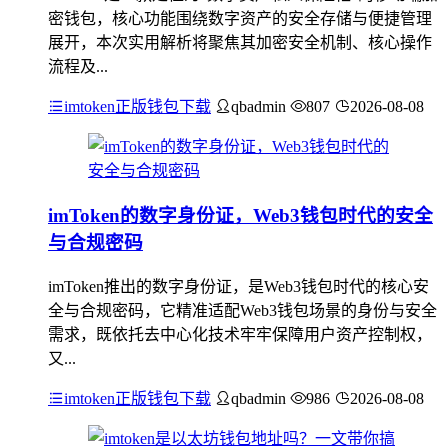
密钱包，核心功能围绕数字资产的安全存储与便捷管理
展开，本次实用解析将聚焦其加密安全机制、核心操作
流程及...
imtoken正版钱包下载
qbadmin
807
2026-08-08
imToken的数字身份证，Web3钱包时代的安全
与合规密码
imToken推出的数字身份证，是Web3钱包时代的核心安
全与合规密码，它精准适配Web3钱包场景的身份与安全
需求，既依托去中心化技术牢牢保障用户资产控制权，
又...
imtoken正版钱包下载
qbadmin
986
2026-08-08