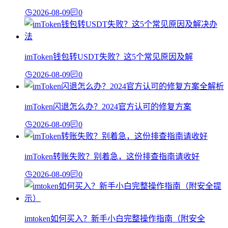
2026-08-09
0
imToken钱包转USDT失败？这5个常见原因及解
2026-08-09
0
imToken闪退怎么办？2024官方认可的修复方案
2026-08-09
0
imToken转账失败？别着急，这份排查指南请收好
2026-08-09
0
imtoken如何买入？新手小白完整操作指南（附安全