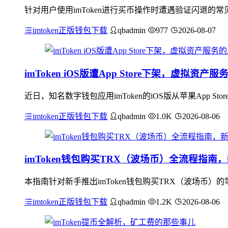
针对用户使用imToken进行买币操作时遭遇验证闪退
imtoken正版钱包下载
qbadmin
977
2026-08-07
imToken iOS版遭App Store下架，虚拟资
近日，知名数字钱包应用imToken的iOS版从苹果App
imtoken正版钱包下载
qbadmin
1.0K
2026-08-06
imToken钱包购买TRX（波场币）全流程指南
本指南针对新手推出imToken钱包购买TRX（波场币）
imtoken正版钱包下载
qbadmin
1.2K
2026-08-06