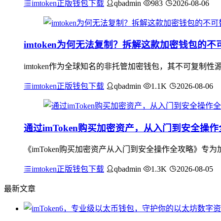
imtoken正版钱包下载
qbadmin
983
2026-08-06
imtoken为何无法复制？拆解这款加密钱包的不
imtoken作为全球知名的非托管加密钱包，其不可复
imtoken正版钱包下载
qbadmin
1.1K
2026-08-06
通过imToken购买加密资产，从入门到安全操
《imToken购买加密资产从入门到安全操作全攻略》专为
imtoken正版钱包下载
qbadmin
1.3K
2026-08-05
最新文章