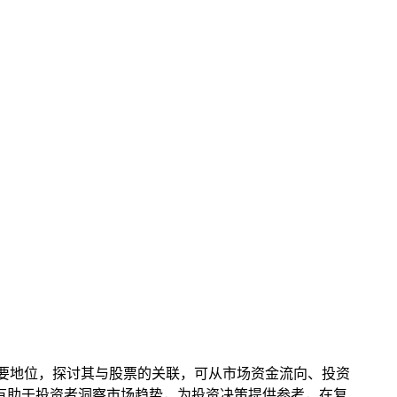
要地位，探讨其与股票的关联，可从市场资金流向、投资
，有助于投资者洞察市场趋势，为投资决策提供参考，在复