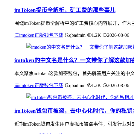
imToken提币全解析，矿工费的那些事儿
围绕imToken提币全解析中的矿工费核心内容展开，作为
imtoken正版钱包下载
qbadmin
1.2K
2026-08-06
imtoken的中文名是什么？一文带你了解这款加
本文聚焦imtoken这款加密钱包，首先解答用户关注的中
imtoken正版钱包下载
qbadmin
1.2K
2026-08-06
imToken钱包币被盗，去中心化时代，你的私
近期imToken钱包发生用户虚拟币被盗事件，引发行