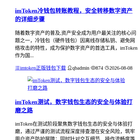
imToken冷钱包转账教程，安全转移数字资产
的详细步骤
随着数字资产的普及,资产安全成为用户最关注的核心问
题之一，冷钱包（硬件钱包）因离线存储私钥、避免网
络攻击的特性，成为保护数字资产的首选工具，imToken
作为国...
imtoken正版钱包下载
qbadmin
874
2026-08-08
imToken测试，数字钱包生态的安全与体验打
磨之路
imToken在测试阶段聚焦数字钱包生态的安全与体验打
磨，通过严谨的测试流程深度排查潜在安全风险，筑牢
用户资产防护屏障；同时针对交互细节、操作流畅度等