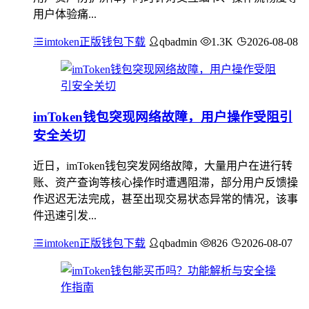
用户体验痛...
imtoken正版钱包下载
qbadmin
1.3K
2026-08-08
imToken钱包突现网络故障，用户操作受阻引
安全关切
近日，imToken钱包突发网络故障，大量用户在进行转
账、资产查询等核心操作时遭遇阻滞，部分用户反馈操
作迟迟无法完成，甚至出现交易状态异常的情况，该事
件迅速引发...
imtoken正版钱包下载
qbadmin
826
2026-08-07