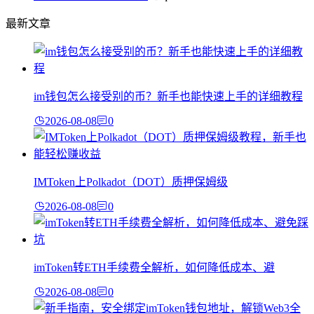
最新文章
im钱包怎么接受别的币？新手也能快速上手的详细教程
2026-08-08
0
IMToken上Polkadot（DOT）质押保姆级
2026-08-08
0
imToken转ETH手续费全解析，如何降低成本、避
2026-08-08
0