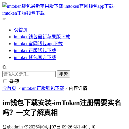
首页
imtoken钱包最新苹果版下载
imtoken官网钱包app下载
imtoken正版钱包下载
imtoken钱包官方下载
搜 索
昼/夜
首页
imtoken正版钱包下载
内容详情
im钱包下载安装-imToken注册需要实名
吗？一文了解真相
qbadmin
2026年04月07日 09:26
1.4K
0