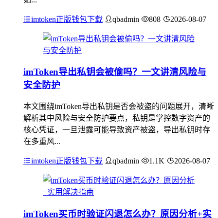
imtoken正版钱包下载
qbadmin
808
2026-08-07
imToken导出私钥会被偷吗？一文讲清风险与
安全防护
本文围绕imToken导出私钥是否会被盗的问题展开，清晰
解析其中风险与安全防护要点，私钥是掌控数字资产的
核心凭证，一旦泄露可能导致资产被盗，导出私钥时存
在多重风...
imtoken正版钱包下载
qbadmin
1.1K
2026-08-07
imToken买币时验证闪退怎么办？原因分析+实