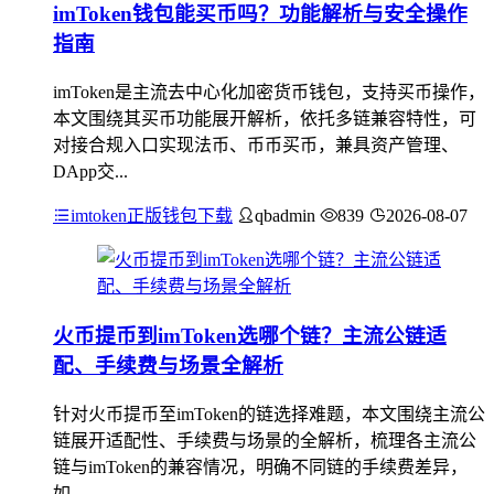
imToken钱包能买币吗？功能解析与安全操作
指南
imToken是主流去中心化加密货币钱包，支持买币操作，
本文围绕其买币功能展开解析，依托多链兼容特性，可
对接合规入口实现法币、币币买币，兼具资产管理、
DApp交...
imtoken正版钱包下载
qbadmin
839
2026-08-07
火币提币到imToken选哪个链？主流公链适
配、手续费与场景全解析
针对火币提币至imToken的链选择难题，本文围绕主流公
链展开适配性、手续费与场景的全解析，梳理各主流公
链与imToken的兼容情况，明确不同链的手续费差异，
如...