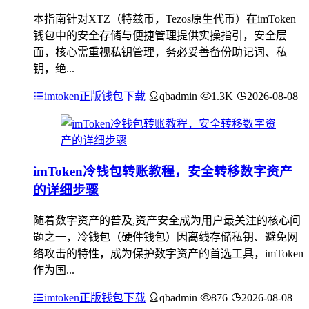
本指南针对XTZ（特兹币，Tezos原生代币）在imToken
钱包中的安全存储与便捷管理提供实操指引，安全层
面，核心需重视私钥管理，务必妥善备份助记词、私
钥，绝...
imtoken正版钱包下载
qbadmin
1.3K
2026-08-08
imToken冷钱包转账教程，安全转移数字资产
的详细步骤
随着数字资产的普及,资产安全成为用户最关注的核心问
题之一，冷钱包（硬件钱包）因离线存储私钥、避免网
络攻击的特性，成为保护数字资产的首选工具，imToken
作为国...
imtoken正版钱包下载
qbadmin
876
2026-08-08