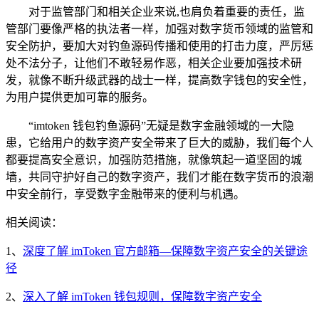
对于监管部门和相关企业来说,也肩负着重要的责任，监
管部门要像严格的执法者一样，加强对数字货币领域的监管和
安全防护，要加大对钓鱼源码传播和使用的打击力度，严厉惩
处不法分子，让他们不敢轻易作恶，相关企业要加强技术研
发，就像不断升级武器的战士一样，提高数字钱包的安全性，
为用户提供更加可靠的服务。
“imtoken 钱包钓鱼源码”无疑是数字金融领域的一大隐
患，它给用户的数字资产安全带来了巨大的威胁，我们每个人
都要提高安全意识，加强防范措施，就像筑起一道坚固的城
墙，共同守护好自己的数字资产，我们才能在数字货币的浪潮
中安全前行，享受数字金融带来的便利与机遇。
相关阅读：
1、
深度了解 imToken 官方邮箱—保障数字资产安全的关键途
径
2、
深入了解 imToken 钱包规则，保障数字资产安全