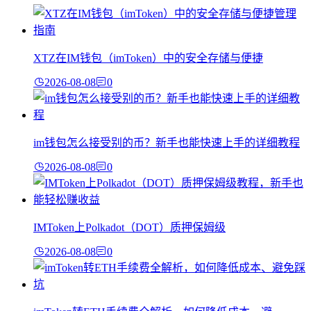
XTZ在IM钱包（imToken）中的安全存储与便捷
2026-08-08
0
im钱包怎么接受别的币？新手也能快速上手的详细教程
2026-08-08
0
IMToken上Polkadot（DOT）质押保姆级
2026-08-08
0