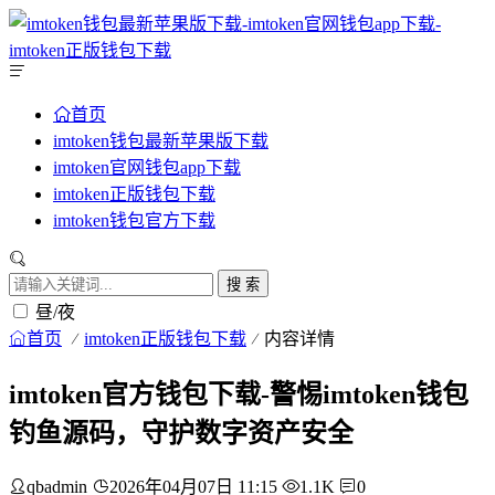
首页
imtoken钱包最新苹果版下载
imtoken官网钱包app下载
imtoken正版钱包下载
imtoken钱包官方下载
搜 索
昼/夜
首页
imtoken正版钱包下载
内容详情
imtoken官方钱包下载-警惕imtoken钱包
钓鱼源码，守护数字资产安全
qbadmin
2026年04月07日 11:15
1.1K
0