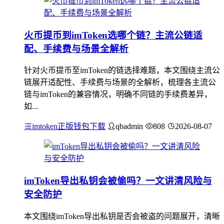
火币提币到imToken选哪个链？主流公链适
配、手续费与场景全解析
针对火币提币至imToken的链选择难题，本文围绕主流公
链展开适配性、手续费与场景的全解析，梳理各主流公
链与imToken的兼容情况，明确不同链的手续费差异，
如...
imtoken正版钱包下载
qbadmin
808
2026-08-07
imToken导出私钥会被偷吗？一文讲清风险与
安全防护
本文围绕imToken导出私钥是否会被盗的问题展开，清晰