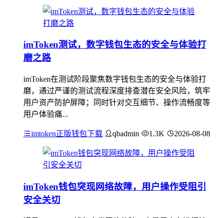
imToken测试，数字钱包生态的安全与体验打
磨之路
imToken在测试阶段聚焦数字钱包生态的安全与体验打
磨，通过严谨的测试流程深度排查潜在安全风险，筑牢
用户资产防护屏障；同时针对交互细节、操作流畅度等
用户体验痛...
imtoken正版钱包下载
qbadmin
1.3K
2026-08-08
imToken钱包突现网络故障，用户操作受阻引
安全关切