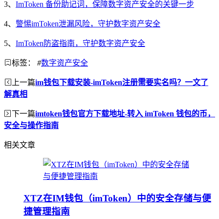
3、
ImToken 备份助记词，保障数字资产安全的关键一步
4、
警惕imToken泄漏风险，守护数字资产安全
5、
ImToken防盗指南，守护数字资产安全
标签：
#
数字资产安全
上一篇
im钱包下载安装-imToken注册需要实名吗？一文了
解真相
下一篇
imtoken钱包官方下载地址-转入 imToken 钱包的币，
安全与操作指南
相关文章
XTZ在IM钱包（imToken）中的安全存储与便
捷管理指南