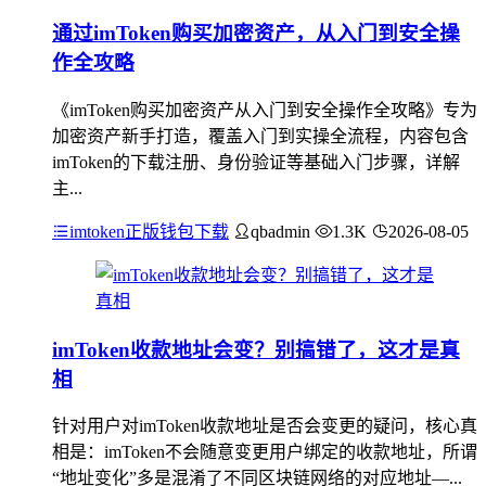
通过imToken购买加密资产，从入门到安全操
作全攻略
《imToken购买加密资产从入门到安全操作全攻略》专为
加密资产新手打造，覆盖入门到实操全流程，内容包含
imToken的下载注册、身份验证等基础入门步骤，详解
主...
imtoken正版钱包下载
qbadmin
1.3K
2026-08-05
imToken收款地址会变？别搞错了，这才是真
相
针对用户对imToken收款地址是否会变更的疑问，核心真
相是：imToken不会随意变更用户绑定的收款地址，所谓
“地址变化”多是混淆了不同区块链网络的对应地址—...