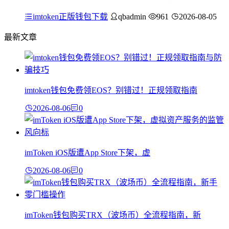
imtoken正版钱包下载
qbadmin
961
2026-08-05
最新文章
imtoken钱包免费领EOS？别错过！正规领取指南
2026-08-06
0
imToken iOS版遭App Store下架，虚
2026-08-06
0
imToken钱包购买TRX（波场币）全流程指南，新