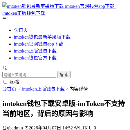
首页
imtoken钱包最新苹果版下载
imtoken官网钱包app下载
imtoken正版钱包下载
imtoken钱包官方下载
搜 索
昼/夜
首页
imtoken正版钱包下载
内容详情
imtoken钱包下载安卓版-imToken不支持
当前地区，背后的原因与影响
qbadmin
2026年04月07日 14:52
1.1K
0