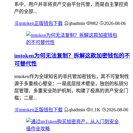
系中，用户并非将资产交由平台托管，而是自主掌控资
产的全部...
imtoken正版钱包下载
qbadmin
982
2026-08-06
imtoken为何无法复制？拆解这款加密钱包的不
可替代性
imtoken作为全球知名的非托管加密钱包，其不可复制性
源于多重核心壁垒：一是底层技术壁垒，独创的私钥分
层管理、多重安全防护机制，构建了极高的资产安全门
槛；二是...
imtoken正版钱包下载
qbadmin
1.1K
2026-08-06