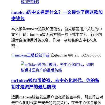
imtoken的中文名是什么？一文带你了解这款加
密钱包
本文聚焦imtoken这款加密钱包，首先解答用户关注的中
文名问题：imtoken暂无官方统一的正式中文名，行业内
通常直接使用其英文名，作为一款知名的去中心化加
密...
imtoken正版钱包下载
qbadmin
1.2K
2026-08-06
imToken钱包币被盗，去中心化时代，你的私
钥才是资产的最后防线
近期imToken钱包发生用户虚拟币被盗事件，引发行业对
去中心化时代资产安全的高度关注，在去中心化金融体