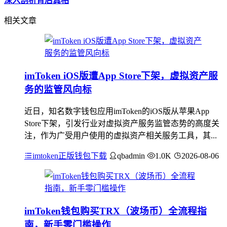
深入剖析背后真相
相关文章
imToken iOS版遭App Store下架，虚拟资产服
务的监管风向标
近日，知名数字钱包应用imToken的iOS版从苹果App
Store下架，引发行业对虚拟资产服务监管态势的高度关
注，作为广受用户使用的虚拟资产相关服务工具，其...
imtoken正版钱包下载
qbadmin
1.0K
2026-08-06
imToken钱包购买TRX（波场币）全流程指
南，新手零门槛操作