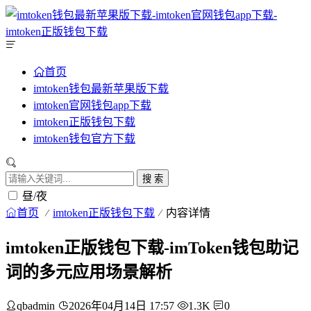
首页
imtoken钱包最新苹果版下载
imtoken官网钱包app下载
imtoken正版钱包下载
imtoken钱包官方下载
搜 索
昼/夜
首页
imtoken正版钱包下载
内容详情
imtoken正版钱包下载-imToken钱包助记
词的多元应用场景解析
qbadmin
2026年04月14日 17:57
1.3K
0