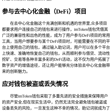
参与去中心化金融（DeFi）项目
在去中心化金融这个充满创新和机遇的世界里,众多项目
都要求用户连接自己的钱包来进行操作，imToken钱包凭借其
广泛的兼容性和出色的性能，成为了用户参与DeFi项目的常用
工具，当用户想要参与某个DeFi项目时，可能需要在不同的平
台上使用自己的钱包，通过输入助记词，用户可以在多个平台
上快速、准确地恢复自己的钱包，从而顺利参与借贷、流动性
挖矿、交易等各种丰富多彩的DeFi活动，这不仅为用户拓展了
数字资产的增值途径，还让用户能够充分体验去中心化金融带
来的创新魅力。
应对钱包被盗或丢失情况
尽管imToken钱包采取了多重先进的安全措施来保障用户
的资产安全,但在现实生活中，仍然无法完全避免钱包被盗或
设备丢失的风险，一旦发生这种不幸的情况，助记词就成为了