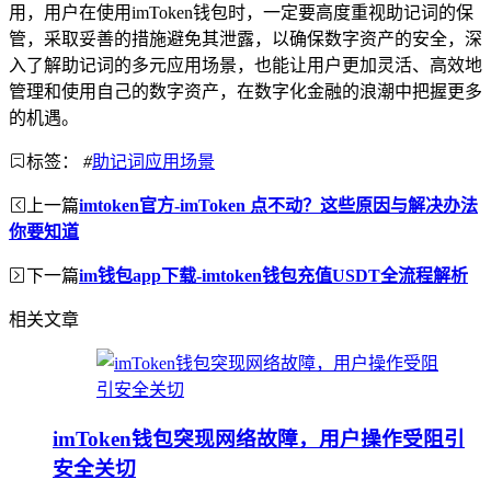
用，用户在使用imToken钱包时，一定要高度重视助记词的保
管，采取妥善的措施避免其泄露，以确保数字资产的安全，深
入了解助记词的多元应用场景，也能让用户更加灵活、高效地
管理和使用自己的数字资产，在数字化金融的浪潮中把握更多
的机遇。
标签：
#
助记词应用场景
上一篇
imtoken官方-imToken 点不动？这些原因与解决办法
你要知道
下一篇
im钱包app下载-imtoken钱包充值USDT全流程解析
相关文章
imToken钱包突现网络故障，用户操作受阻引
安全关切