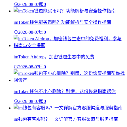
2026-08-07
0
imToken钱包能买币吗？功能解析与安全操作指南
2026-08-07
0
imToken Airdrop，加密钱包生态中的免费
2026-08-07
0
imToken钱包不小心删除？别慌，这份恢复指南帮你
2026-08-07
0
im钱包有客服吗？一文详解官方客服渠道与服务指南