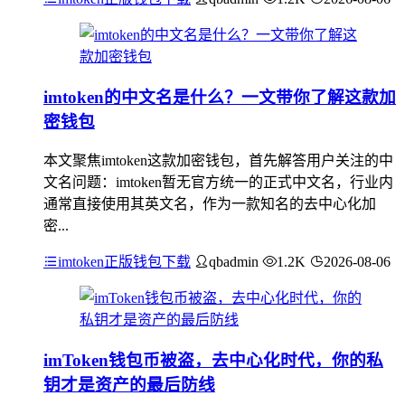
imtoken的中文名是什么？一文带你了解这款加
密钱包
本文聚焦imtoken这款加密钱包，首先解答用户关注的中
文名问题：imtoken暂无官方统一的正式中文名，行业内
通常直接使用其英文名，作为一款知名的去中心化加
密...
imtoken正版钱包下载
qbadmin
1.2K
2026-08-06
imToken钱包币被盗，去中心化时代，你的私
钥才是资产的最后防线