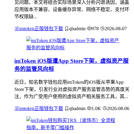
见问题，本文将结合实际场景深入分析闪退诱因，涵盖
应用版本不兼容、设备缓存异常、网络不稳定、支付环
节权限缺...
imtoken正版钱包下载
qbadmin
978
2026-08-07
imToken iOS版遭App Store下架，虚拟资产服
务的监管风向标
近日，知名数字钱包应用imToken的iOS版从苹果App
Store下架，引发行业对虚拟资产服务监管态势的高度关
注，作为广受用户使用的虚拟资产相关服务工具，其...
imtoken正版钱包下载
qbadmin
1.0K
2026-08-06