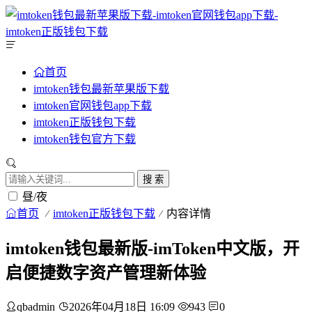
首页
imtoken钱包最新苹果版下载
imtoken官网钱包app下载
imtoken正版钱包下载
imtoken钱包官方下载
搜 索
昼/夜
首页
imtoken正版钱包下载
内容详情
imtoken钱包最新版-imToken中文版，开
启便捷数字资产管理新体验
qbadmin
2026年04月18日 16:09
943
0