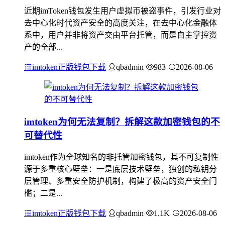
近期imToken钱包发生用户虚拟币被盗事件，引发行业对
去中心化时代资产安全的高度关注，在去中心化金融体
系中，用户并非将资产交由平台托管，而是自主掌控资
产的全部...
imtoken正版钱包下载
qbadmin
983
2026-08-06
imtoken为何无法复制？拆解这款加密钱包的不
可替代性
imtoken作为全球知名的非托管加密钱包，其不可复制性
源于多重核心壁垒：一是底层技术壁垒，独创的私钥分
层管理、多重安全防护机制，构建了极高的资产安全门
槛；二是...
imtoken正版钱包下载
qbadmin
1.1K
2026-08-06