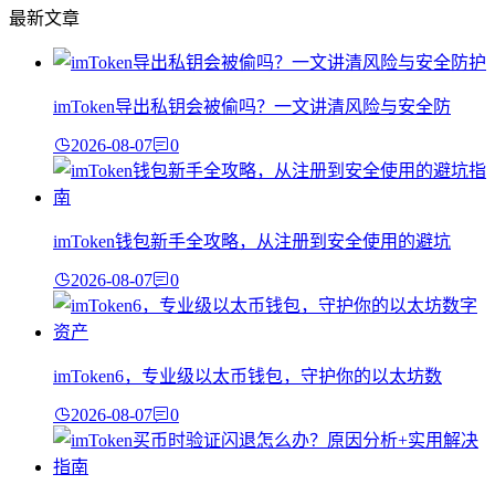
最新文章
imToken导出私钥会被偷吗？一文讲清风险与安全防
2026-08-07
0
imToken钱包新手全攻略，从注册到安全使用的避坑
2026-08-07
0
imToken6，专业级以太币钱包，守护你的以太坊数
2026-08-07
0