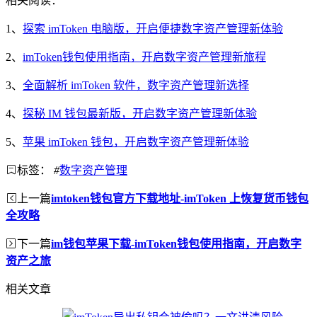
相关阅读：
1、
探索 imToken 电脑版，开启便捷数字资产管理新体验
2、
imToken钱包使用指南，开启数字资产管理新旅程
3、
全面解析 imToken 软件，数字资产管理新选择
4、
探秘 IM 钱包最新版，开启数字资产管理新体验
5、
苹果 imToken 钱包，开启数字资产管理新体验
标签：
#
数字资产管理
上一篇
imtoken钱包官方下载地址-imToken 上恢复货币钱包
全攻略
下一篇
im钱包苹果下载-imToken钱包使用指南，开启数字
资产之旅
相关文章