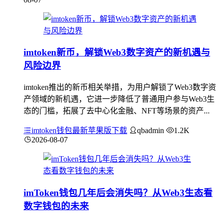
imtoken新币，解锁Web3数字资产的新机遇与
风险边界
imtoken推出的新币相关举措，为用户解锁了Web3数字资
产领域的新机遇，它进一步降低了普通用户参与Web3生
态的门槛，拓展了去中心化金融、NFT等场景的资产...
imtoken钱包最新苹果版下载
qbadmin
1.2K
2026-08-07
imToken钱包几年后会消失吗？从Web3生态看
数字钱包的未来