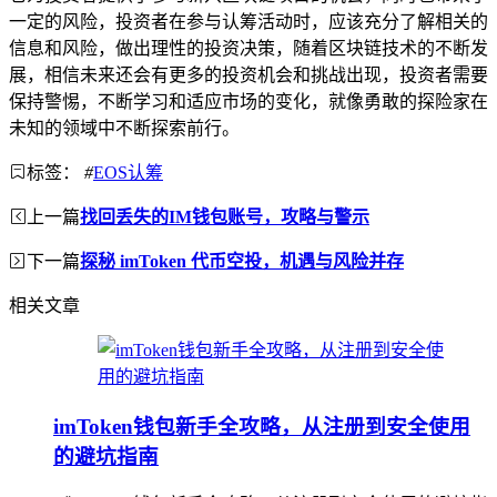
一定的风险，投资者在参与认筹活动时，应该充分了解相关的
信息和风险，做出理性的投资决策，随着区块链技术的不断发
展，相信未来还会有更多的投资机会和挑战出现，投资者需要
保持警惕，不断学习和适应市场的变化，就像勇敢的探险家在
未知的领域中不断探索前行。
标签：
#
EOS认筹
上一篇
找回丢失的IM钱包账号，攻略与警示
下一篇
探秘 imToken 代币空投，机遇与风险并存
相关文章
imToken钱包新手全攻略，从注册到安全使用
的避坑指南