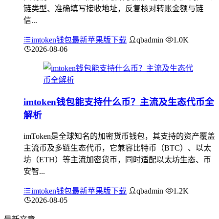
链类型、准确填写接收地址，反复核对转账金额与链
信...
imtoken钱包最新苹果版下载
qbadmin
1.0K
2026-08-06
imtoken钱包能支持什么币？主流及生态代币全
解析
imToken是全球知名的加密货币钱包，其支持的资产覆盖
主流币及多链生态代币，它兼容比特币（BTC）、以太
坊（ETH）等主流加密货币，同时适配以太坊生态、币
安智...
imtoken钱包最新苹果版下载
qbadmin
1.2K
2026-08-05