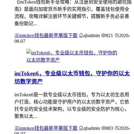
《imToken钱包新手全攻略：从注册到安全使用的避坑指
南》是面向加密货币新手的实用指引，覆盖钱包使用全
流程，攻略详解注册环节关键细节，提醒新手务必妥善
备份助记...
imtoken钱包最新苹果版下载
qbadmin
821
2026-
08-07
imToken6，专业级以太币钱包，守护你的以太
坊数字资产
imToken6是一款专业级以太币钱包，专为以太坊生态用
户打造，核心功能是守护用户的以太坊数字资产，它依
托专业的安全技术架构，以专业级的安全防护为核心，
聚焦以太...
imtoken钱包最新苹果版下载
qbadmin
883
2026-
08-07