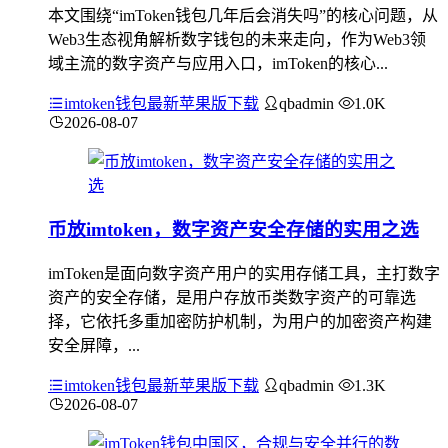
本文围绕“imToken钱包几年后会消失吗”的核心问题，从
Web3生态视角解析数字钱包的未来走向，作为Web3领
域主流的数字资产与应用入口，imToken的核心...
imtoken钱包最新苹果版下载
qbadmin
1.0K
2026-08-07
币放imtoken，数字资产安全存储的实用之选
imToken是面向数字资产用户的实用存储工具，主打数字
资产的安全存储，是用户存放币类数字资产的可靠选
择，它依托多重加密防护机制，为用户的加密资产构建
安全屏障，...
imtoken钱包最新苹果版下载
qbadmin
1.3K
2026-08-07