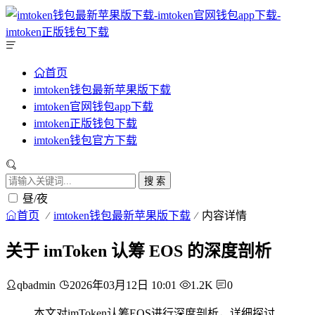
首页
imtoken钱包最新苹果版下载
imtoken官网钱包app下载
imtoken正版钱包下载
imtoken钱包官方下载
搜 索
昼/夜
首页
imtoken钱包最新苹果版下载
内容详情
关于 imToken 认筹 EOS 的深度剖析
qbadmin
2026年03月12日 10:01
1.2K
0
本文对imToken认筹EOS进行深度剖析，详细探讨