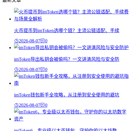
最新文章
火币提币到imToken选哪个链？主流公链适配、手续
2026-08-07
0
imToken导出私钥会被偷吗？一文讲清风险与安全防
2026-08-07
0
imToken钱包新手全攻略，从注册到安全使用的避坑
2026-08-07
0
imToken6，专业级以太币钱包，守护你的以太坊数