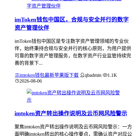
imToken钱包中国区，合规与安全并行的数字
资产管理伙伴
imToken钱包中国区是专注数字资产管理领域的专业伙
伴，始终秉持合规与安全并行的核心原则，为用户提供
可靠的数字资产管理服务，在数字资产行业监管持续完
善的背景下...
imtoken钱包最新苹果版下载
qbadmin
1.1K
2026-08-06
imtoken资产转出操作说明及云币网风险警示
聚焦imtoken资产转出操作说明及云币网风险警示：一方
面明确imtoken转出的核心操作要点，需确认资产对应公