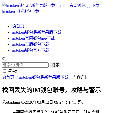
首页
imtoken钱包最新苹果版下载
imtoken官网钱包app下载
imtoken正版钱包下载
imtoken钱包官方下载
搜 索
昼/夜
首页
imtoken钱包最新苹果版下载
内容详情
找回丢失的IM钱包账号，攻略与警示
qbadmin
2026年03月12日 09:24
1.4K
0
主要围绕找回丢失的 IM 钱包账号展开，既包含相