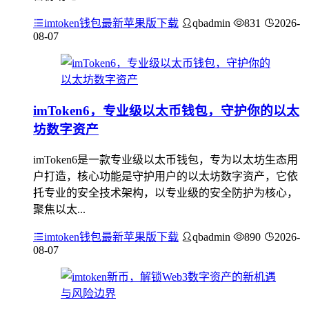
imtoken钱包最新苹果版下载
qbadmin
831
2026-
08-07
imToken6，专业级以太币钱包，守护你的以太
坊数字资产
imToken6是一款专业级以太币钱包，专为以太坊生态用
户打造，核心功能是守护用户的以太坊数字资产，它依
托专业的安全技术架构，以专业级的安全防护为核心，
聚焦以太...
imtoken钱包最新苹果版下载
qbadmin
890
2026-
08-07