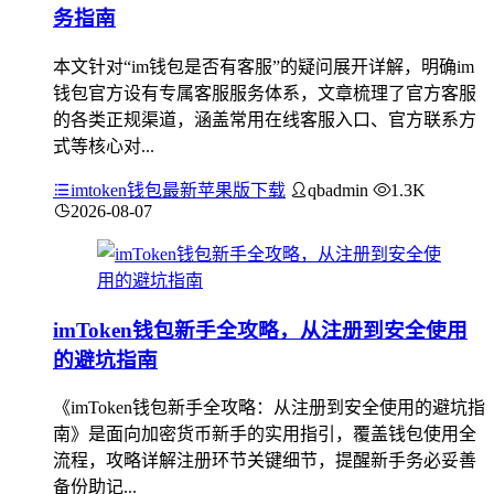
务指南
本文针对“im钱包是否有客服”的疑问展开详解，明确im
钱包官方设有专属客服服务体系，文章梳理了官方客服
的各类正规渠道，涵盖常用在线客服入口、官方联系方
式等核心对...
imtoken钱包最新苹果版下载
qbadmin
1.3K
2026-08-07
imToken钱包新手全攻略，从注册到安全使用
的避坑指南
《imToken钱包新手全攻略：从注册到安全使用的避坑指
南》是面向加密货币新手的实用指引，覆盖钱包使用全
流程，攻略详解注册环节关键细节，提醒新手务必妥善
备份助记...