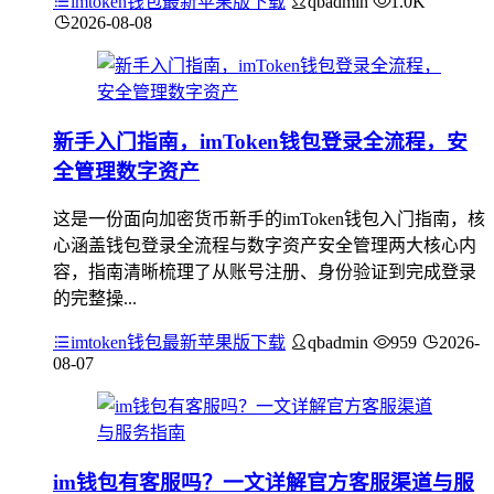
imtoken钱包最新苹果版下载
qbadmin
1.0K
2026-08-08
新手入门指南，imToken钱包登录全流程，安
全管理数字资产
这是一份面向加密货币新手的imToken钱包入门指南，核
心涵盖钱包登录全流程与数字资产安全管理两大核心内
容，指南清晰梳理了从账号注册、身份验证到完成登录
的完整操...
imtoken钱包最新苹果版下载
qbadmin
959
2026-
08-07
im钱包有客服吗？一文详解官方客服渠道与服