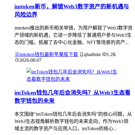
imtoken新币，解锁Web3数字资产的新机遇与
风险边界
imtoken推出的新币相关举措，为用户解锁了Web3数字资
产领域的新机遇，它进一步降低了普通用户参与Web3生
态的门槛，拓展了去中心化金融、NFT等场景的资产...
imtoken钱包最新苹果版下载
qbadmin
1.2K
2026-08-07
imToken钱包几年后会消失吗？从Web3生态看
数字钱包的未来
本文围绕“imToken钱包几年后会消失吗”的核心问题，从
Web3生态视角解析数字钱包的未来走向，作为Web3领
域主流的数字资产与应用入口，imToken的核心...