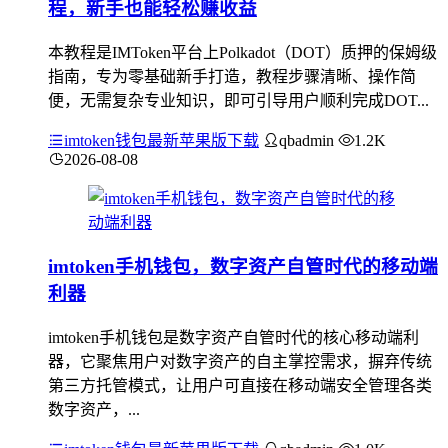
程，新手也能轻松赚收益
本教程是IMToken平台上Polkadot（DOT）质押的保姆级
指南，专为零基础新手打造，教程步骤清晰、操作简
便，无需复杂专业知识，即可引导用户顺利完成DOT...
imtoken钱包最新苹果版下载
qbadmin
1.2K
2026-08-08
imtoken手机钱包，数字资产自管时代的移动端
利器
imtoken手机钱包是数字资产自管时代的核心移动端利
器，它聚焦用户对数字资产的自主掌控需求，摒弃传统
第三方托管模式，让用户可直接在移动端安全管理各类
数字资产，...