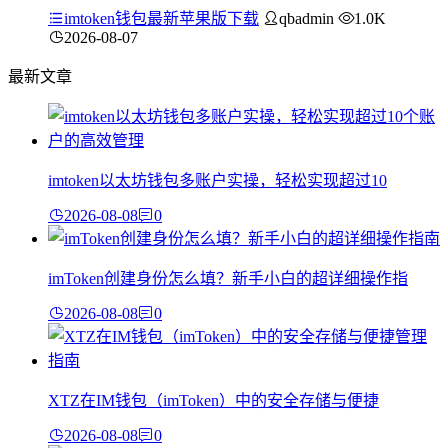
imtoken钱包最新苹果版下载
qbadmin
1.0K
2026-08-07
最新文章
imtoken以太坊钱包多账户实操，轻松实现超过10
2026-08-08
0
imToken创建身份怎么填？新手小白的超详细操作指
2026-08-08
0
XTZ在IM钱包（imToken）中的安全存储与便捷
2026-08-08
0