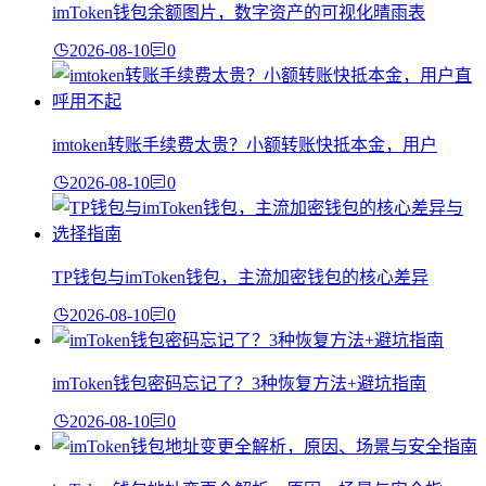
imToken钱包余额图片，数字资产的可视化晴雨表
2026-08-10
0
imtoken转账手续费太贵？小额转账快抵本金，用户
2026-08-10
0
TP钱包与imToken钱包，主流加密钱包的核心差异
2026-08-10
0
imToken钱包密码忘记了？3种恢复方法+避坑指南
2026-08-10
0