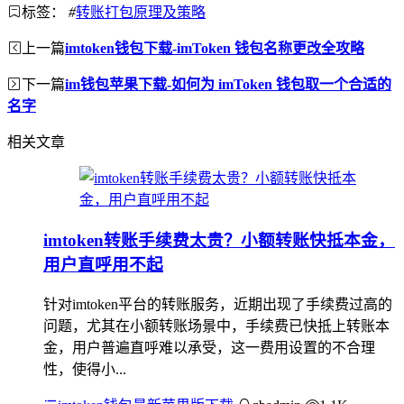
标签：
#
转账打包原理及策略
上一篇
imtoken钱包下载-imToken 钱包名称更改全攻略
下一篇
im钱包苹果下载-如何为 imToken 钱包取一个合适的
名字
相关文章
imtoken转账手续费太贵？小额转账快抵本金，
用户直呼用不起
针对imtoken平台的转账服务，近期出现了手续费过高的
问题，尤其在小额转账场景中，手续费已快抵上转账本
金，用户普遍直呼难以承受，这一费用设置的不合理
性，使得小...