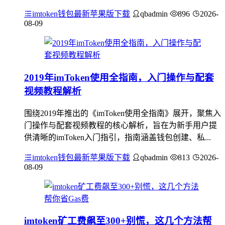
imtoken钱包最新苹果版下载
qbadmin
896
2026-
08-09
2019年imToken使用全指南，入门操作与配套
视频教程解析
围绕2019年推出的《imToken使用全指南》展开，聚焦入
门操作与配套视频教程的核心解析，旨在为新手用户提
供清晰的imToken入门指引，指南涵盖钱包创建、私...
imtoken钱包最新苹果版下载
qbadmin
813
2026-
08-09
imtoken矿工费飙至300+别慌，这几个方法帮