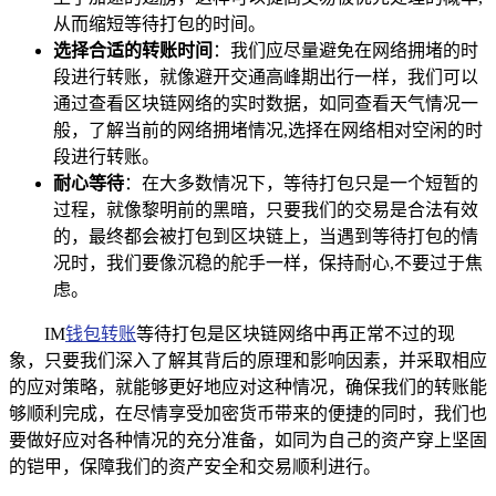
从而缩短等待打包的时间。
选择合适的转账时间
：我们应尽量避免在网络拥堵的时
段进行转账，就像避开交通高峰期出行一样，我们可以
通过查看区块链网络的实时数据，如同查看天气情况一
般，了解当前的网络拥堵情况,选择在网络相对空闲的时
段进行转账。
耐心等待
：在大多数情况下，等待打包只是一个短暂的
过程，就像黎明前的黑暗，只要我们的交易是合法有效
的，最终都会被打包到区块链上，当遇到等待打包的情
况时，我们要像沉稳的舵手一样，保持耐心,不要过于焦
虑。
IM
钱包转账
等待打包是区块链网络中再正常不过的现
象，只要我们深入了解其背后的原理和影响因素，并采取相应
的应对策略，就能够更好地应对这种情况，确保我们的转账能
够顺利完成，在尽情享受加密货币带来的便捷的同时，我们也
要做好应对各种情况的充分准备，如同为自己的资产穿上坚固
的铠甲，保障我们的资产安全和交易顺利进行。