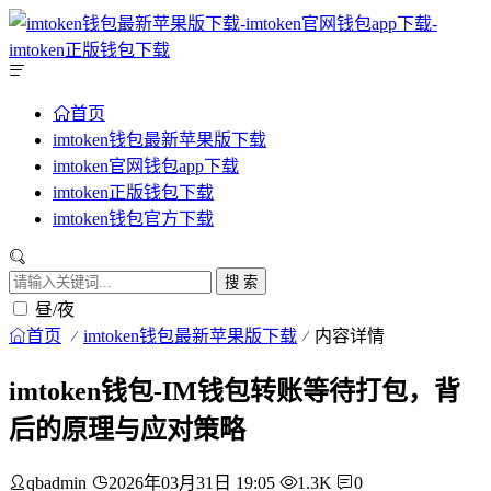
首页
imtoken钱包最新苹果版下载
imtoken官网钱包app下载
imtoken正版钱包下载
imtoken钱包官方下载
搜 索
昼/夜
首页
imtoken钱包最新苹果版下载
内容详情
imtoken钱包-IM钱包转账等待打包，背
后的原理与应对策略
qbadmin
2026年03月31日 19:05
1.3K
0