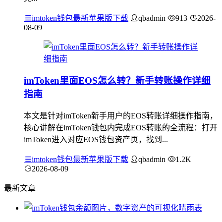
imtoken钱包最新苹果版下载
qbadmin
913
2026-
08-09
imToken里面EOS怎么转？新手转账操作详细
指南
本文是针对imToken新手用户的EOS转账详细操作指南，
核心讲解在imToken钱包内完成EOS转账的全流程：打开
imToken进入对应EOS钱包资产页，找到...
imtoken钱包最新苹果版下载
qbadmin
1.2K
2026-08-09
最新文章