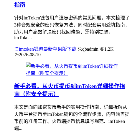
指南
针对imToken钱包用户遗忘密码的常见问题，本文梳理了
3种合规安全的密码恢复方法，同时配套实用避坑指南，
助力用户高效解决密码找回难题，需特别提醒，
imToke...
imtoken钱包最新苹果版下载
qbadmin
1.2K
2026-08-10
新手必看，从火币提币到imToken详细操作指
南（附安全提示）
本文是面向加密货币新手的实用操作指南，详细拆解从
火币平台提币至imToken钱包的全流程步骤，内容涵盖提
币前的准备工作、火币端提币信息填写规范、imToken
端...