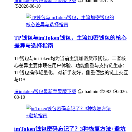
imtoken钱包最新苹果版下载
qbadmin
1.1K
2026-08-10
TP钱包与imToken钱包，主流加密钱包的核心
差异与选择指南
TP钱包与imToken均为当前主流加密货币钱包，二者核
心差异主要体现在用户体验、功能侧重与支持链生态：
TP钱包操作轻量化，对新手友好，侧重便捷的链上交互
与DA...
imtoken钱包最新苹果版下载
qbadmin
982
2026-
08-10
imToken钱包密码忘记了？3种恢复方法+避坑