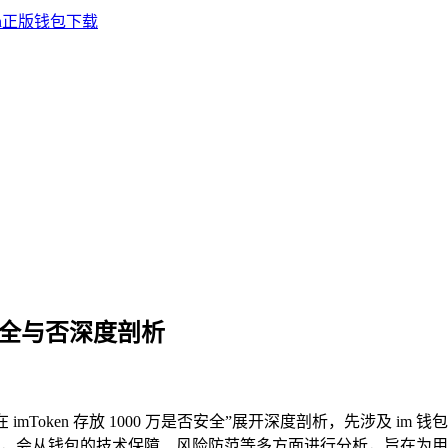
，安全与否深度剖析
在 imToken 存放 1000 万是否安全”展开深度剖析，先涉及
性问题，会从钱包的技术保障、风险防范等多方面进行分析，旨在为用