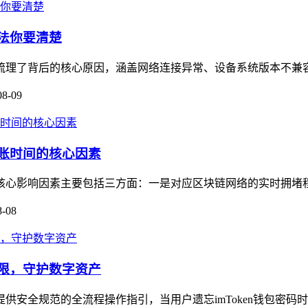
方法你要清楚
本文梳理了背后的核心原因，涵盖网络连接异常、设备系统版本不兼
08-09
到账时间的核心因素
，其核心影响因素主要包括三方面：一是对应区块链网络的实时拥堵
8-08
权限，守护数字资产
提供安全规范的全流程操作指引，当用户遗忘imToken钱包密码