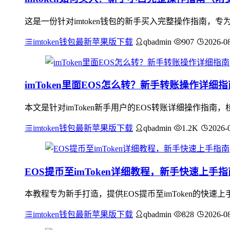
这是一份针对imtoken钱包的新手买入完整操作指南，专
imtoken钱包最新苹果版下载
qbadmin
907
2026-0
imToken里面EOS怎么转？新手转账操作详细指
本文是针对imToken新手用户的EOS转账详细操作指南，核
imtoken钱包最新苹果版下载
qbadmin
1.2K
2026-
EOS提币至imToken详细教程，新手快速上手指
本教程专为新手打造，提供EOS提币至imToken的快速上
imtoken钱包最新苹果版下载
qbadmin
828
2026-0