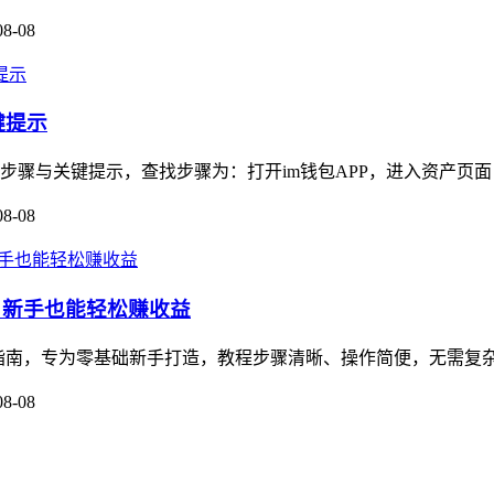
08-08
键提示
步骤与关键提示，查找步骤为：打开im钱包APP，进入资产页面，找
08-08
教程，新手也能轻松赚收益
的保姆级指南，专为零基础新手打造，教程步骤清晰、操作简便，无需复
08-08