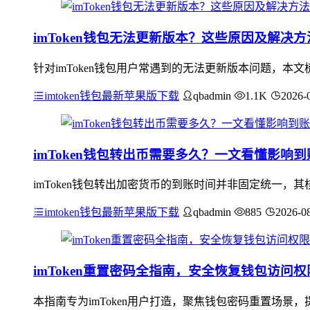
imToken钱包无法更新版本？这些原因及解决
针对imToken钱包用户常遇到的无法更新版本问题，
imtoken钱包最新苹果版下载
qbadmin
1.1K
2026-
imToken钱包转出币需要多久？一文看懂影响
imToken钱包转出加密货币的到账时间并非固定统一
imtoken钱包最新苹果版下载
qbadmin
885
2026-0
imToken重置密码全指南，安全恢复钱包访问
本指南专为imToken用户打造，聚焦钱包密码重置场景，