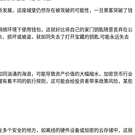
般不断发展，这座城堡仍然存在被攻破的可能性，一旦黑客突破了钱
网络环境下使用钱包，这就好比将自己的家门钥匙随意丢弃在公
、损坏或被盗，就如同失去了打开宝藏的钥匙,可能永远失去
如同汹涌的海浪，可能导致资产价值的大幅缩水，加密货币行业
域有着不同的航行规则，这可能会给投资者带来政策风险，某些
在多个安全的地方，如离线的硬件设备或加密的云存储中，这就