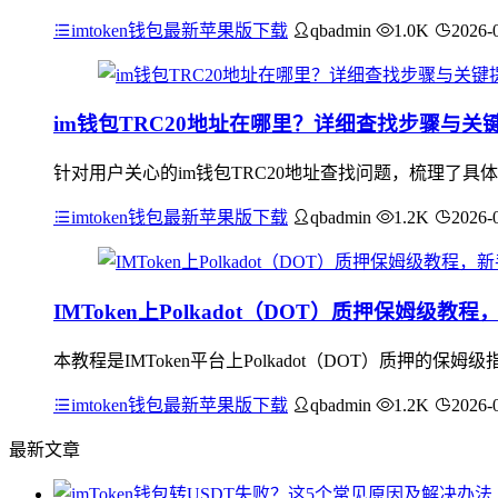
imtoken钱包最新苹果版下载
qbadmin
1.0K
2026-
im钱包TRC20地址在哪里？详细查找步骤与关
针对用户关心的im钱包TRC20地址查找问题，梳理了具体
imtoken钱包最新苹果版下载
qbadmin
1.2K
2026-
IMToken上Polkadot（DOT）质押保姆级
本教程是IMToken平台上Polkadot（DOT）质押
imtoken钱包最新苹果版下载
qbadmin
1.2K
2026-
最新文章