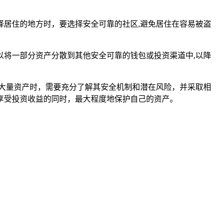
居住的地方时，要选择安全可靠的社区,避免居住在容易被盗
将一部分资产分散到其他安全可靠的钱包或投资渠道中,以降
n 存放大量资产时，需要充分了解其安全机制和潜在风险，并采取相
享受投资收益的同时，最大程度地保护自己的资产。