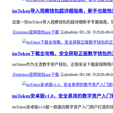
imToken导入观察钱包超详细指南，新手也能
这是一份imToken导入观察钱包的超详细新手专属指
imtoken官网钱包app下载
qbadmin
1.2K
2026-08-0
imToken下载全攻略，安全获取正版数字钱包
imToken作为主流数字资产钱包，正版安全下载是保障用
imtoken官网钱包app下载
qbadmin
1.0K
2026-08-0
imToken安卓版v1.0，安全易用的数字资产入门
imToken安卓版v1.0是一款面向数字资产入门用户