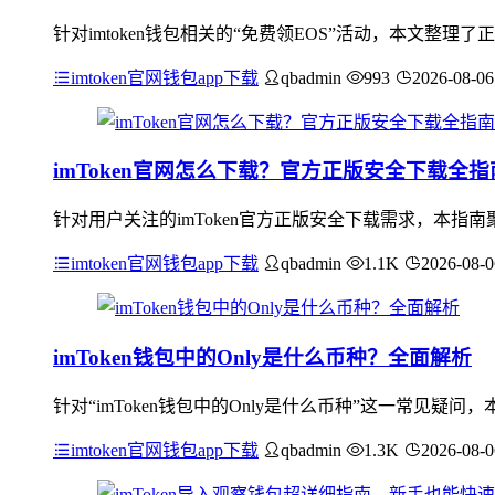
针对imtoken钱包相关的“免费领EOS”活动，本文整理
imtoken官网钱包app下载
qbadmin
993
2026-08-06
imToken官网怎么下载？官方正版安全下载全指
针对用户关注的imToken官方正版安全下载需求，本
imtoken官网钱包app下载
qbadmin
1.1K
2026-08-0
imToken钱包中的Only是什么币种？全面解析
针对“imToken钱包中的Only是什么币种”这一常见
imtoken官网钱包app下载
qbadmin
1.3K
2026-08-0