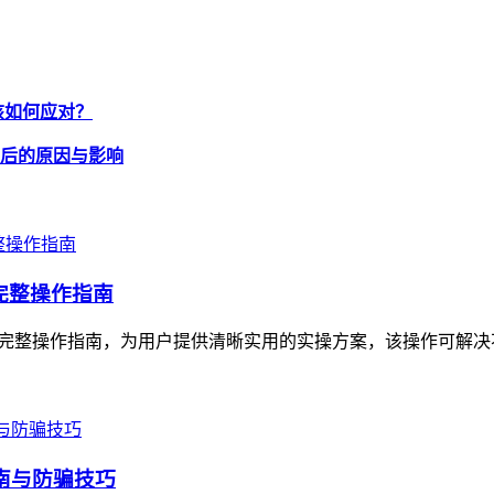
，该如何应对？
，背后的原因与影响
的完整操作指南
产迁移的完整操作指南，为用户提供清晰实用的实操方案，该操作可解
指南与防骗技巧