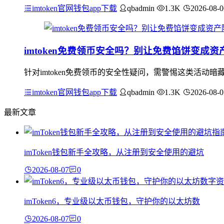
imtoken官网钱包app下载
qbadmin
1.3K
2026-08-0
imtoken免费领币安全吗？别让免费馅饼变成资
针对imtoken免费领币的安全性疑问，需警惕这类活动
imtoken官网钱包app下载
qbadmin
1.3K
2026-08-0
最新文章
imToken钱包新手全攻略，从注册到安全使用的避坑
2026-08-07
0
imToken6，专业级以太币钱包，守护你的以太坊数
2026-08-07
0