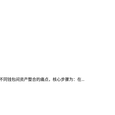
决不同钱包间资产整合的痛点，核心步骤为：在...