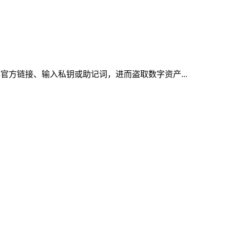
官方链接、输入私钥或助记词，进而盗取数字资产...