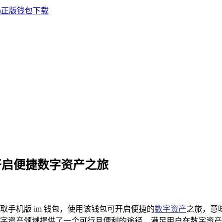
版，开启便捷数字资产之旅
获取手机版 im 钱包，使用该钱包可开启便捷的
数字资产
之旅，意味
字资产领域提供了一个可行且便利的途径，满足用户在数字资产