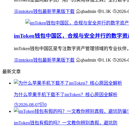
imtoken钱包最新苹果版下载
qbadmin
1.3K
2026-
imToken钱包中国区，合规与安全并行的数字
imToken钱包中国区是专注数字资产管理领域的专业
imtoken钱包最新苹果版下载
qbadmin
1.1K
2026-
最新文章
为什么苹果手机下载不了imToken？核心原因全解析
2026-08-07
0
imToken钱包有假的吗？一文教你辨别真假，避坑防