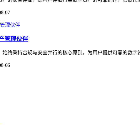
08-07
资产管理伙伴
伙伴，始终秉持合规与安全并行的核心原则，为用户提供可靠的数字
08-06