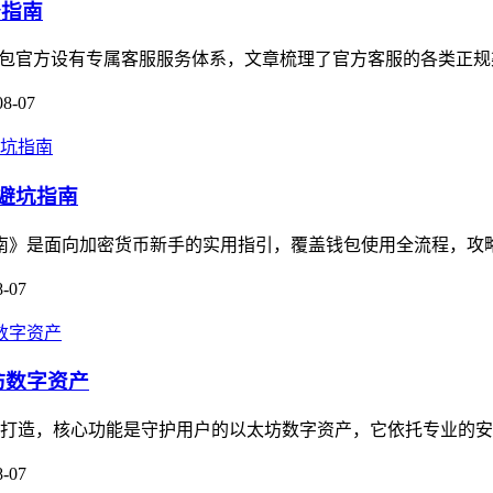
务指南
m钱包官方设有专属客服服务体系，文章梳理了官方客服的各类正规
08-07
的避坑指南
坑指南》是面向加密货币新手的实用指引，覆盖钱包使用全流程，攻
8-07
坊数字资产
用户打造，核心功能是守护用户的以太坊数字资产，它依托专业的安
8-07