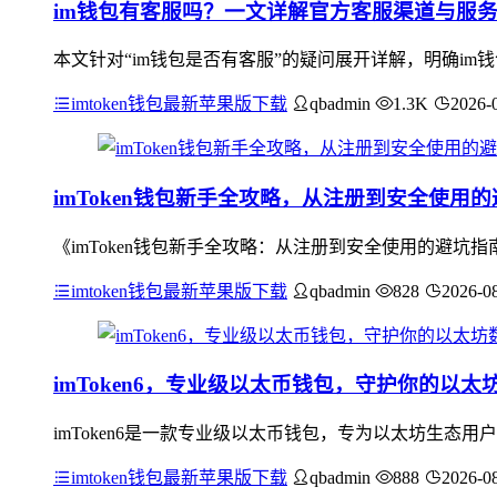
im钱包有客服吗？一文详解官方客服渠道与服
本文针对“im钱包是否有客服”的疑问展开详解，明确i
imtoken钱包最新苹果版下载
qbadmin
1.3K
2026-
imToken钱包新手全攻略，从注册到安全使用
《imToken钱包新手全攻略：从注册到安全使用的避
imtoken钱包最新苹果版下载
qbadmin
828
2026-0
imToken6，专业级以太币钱包，守护你的以太
imToken6是一款专业级以太币钱包，专为以太坊生态
imtoken钱包最新苹果版下载
qbadmin
888
2026-0