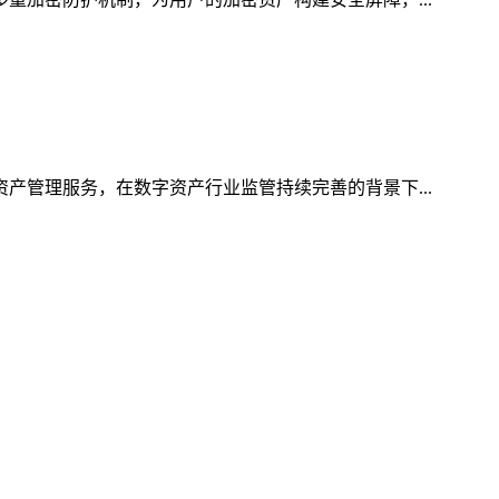
资产管理服务，在数字资产行业监管持续完善的背景下...