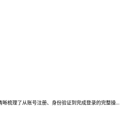
清晰梳理了从账号注册、身份验证到完成登录的完整操...