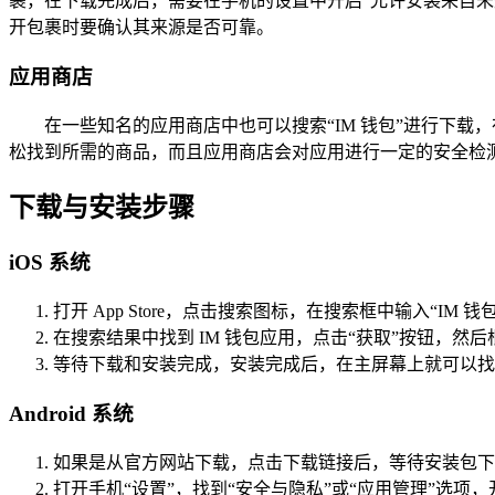
裹，在下载完成后，需要在手机的设置中开启“允许安装来自未
开包裹时要确认其来源是否可靠。
应用商店
在一些知名的应用商店中也可以搜索“IM 钱包”进行下
松找到所需的商品，而且应用商店会对应用进行一定的安全检
下载与安装步骤
iOS 系统
打开 App Store，点击搜索图标，在搜索框中输入“IM
在搜索结果中找到 IM 钱包应用，点击“获取”按钮，然后根据
等待下载和安装完成，安装完成后，在主屏幕上就可以找到
Android 系统
如果是从官方网站下载，点击下载链接后，等待安装包下
打开手机“设置”，找到“安全与隐私”或“应用管理”选项