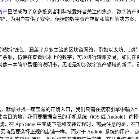
资产
已然成为了众多投资者和科技爱好者关注的焦点，数字资产
钥匙”，为用户提供了安全、便捷的数字资产存储和管理解决方案，
链的数字钱包，涵盖了众多主流的区块链网络，例如以太坊、比特
余额，仿佛在查看账本上的数字；可以进行转账交易，如同在数
就像一本简单易懂的说明书，无论是初涉数字资产领域的新手，还
式，就像寻找一座宝藏的正确入口，我们只需在搜索引擎中输入“
的地，我们要根据自己的手机系统（iOS 或 Android）选择
字商城，在 App Store 中完成下载和安装过程时，需要注意
如同购买商品要选择正规的店铺一样。 而对于 Android 系统