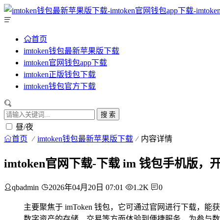
首页
imtoken钱包最新苹果版下载
imtoken官网钱包app下载
imtoken正版钱包下载
imtoken钱包官方下载
搜 索
昼/夜
首页
imtoken钱包最新苹果版下载
内容详情
imtoken官网下载-下载 im 钱包手机
qbadmin
2026年04月20日 07:01
1.2K
0
主要聚焦于 imToken 钱包，它可通过官网进行下载，能
数字资产的存储、交易等方面体验到便捷服务，为参与数