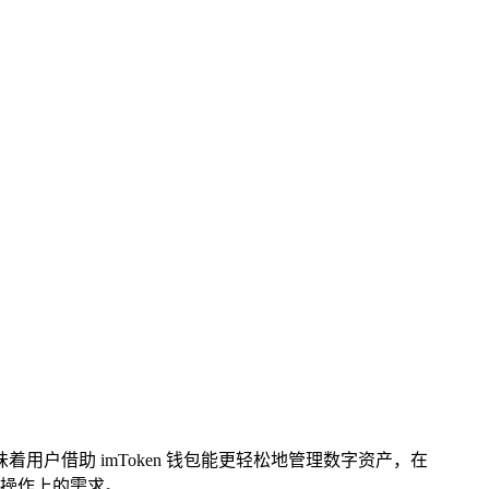
着用户借助 imToken 钱包能更轻松地管理数字资产，在
操作上的需求。