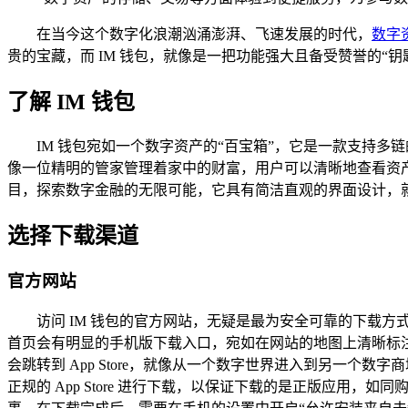
在当今这个数字化浪潮汹涌澎湃、飞速发展的时代，
数字
贵的宝藏，而 IM 钱包，就像是一把功能强大且备受赞誉的“
了解 IM 钱包
IM 钱包宛如一个数字资产的“百宝箱”，它是一款支持多
像一位精明的管家管理着家中的财富，用户可以清晰地查看资产
目，探索数字金融的无限可能，它具有简洁直观的界面设计，
选择下载渠道
官方网站
访问 IM 钱包的官方网站，无疑是最为安全可靠的下载方
首页会有明显的手机版下载入口，宛如在网站的地图上清晰标注着目
会跳转到 App Store，就像从一个数字世界进入到另一个数
正规的 App Store 进行下载，以保证下载的是正版应用，