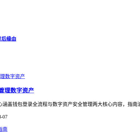
究背后缘由
全管理数字资产
，核心涵盖钱包登录全流程与数字资产安全管理两大核心内容，指南
8-07