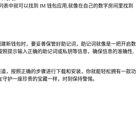
表中就可以找到 IM 钱包应用,就像在自己的数字房间里找到
创建新钱包时，要妥善保管好助记词，助记词就像是一把开启数
照提示输入正确的助记词或私钥等信息，确保信息的准确性,
渠道，按照正确的步骤进行下载和安装，你就能轻松拥有一款功
在守护一座珍贵的宝藏一样，时刻保持警惕。