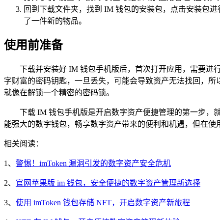
回到下载文件夹，找到 IM 钱包的安装包，点击安装包
了一件新的物品。
使用前准备
下载并安装好 IM 钱包手机版后，首次打开应用，需要
字财富的密码钥匙，一旦丢失，可能会导致资产无法找回，所
就像在解锁一个精密的密码锁。
下载 IM 钱包手机版是开启数字资产便捷管理的第一步
能强大的数字钱包，畅享数字资产带来的便利和机遇，但在使
相关阅读：
1、
警惕！imToken 漏洞引发的数字资产安全危机
2、
官网苹果版 im 钱包，安全便捷的数字资产管理新选择
3、
使用 imToken 钱包存储 NFT，开启数字资产新旅程